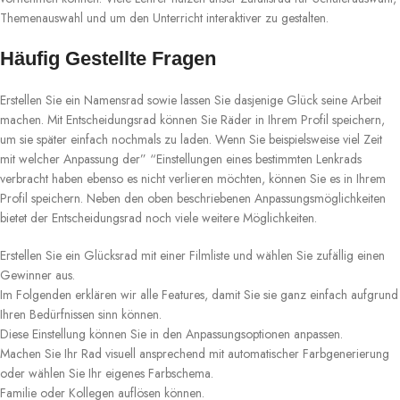
Themenauswahl und um den Unterricht interaktiver zu gestalten.
Häufig Gestellte Fragen
Erstellen Sie ein Namensrad sowie lassen Sie dasjenige Glück seine Arbeit
machen. Mit Entscheidungsrad können Sie Räder in Ihrem Profil speichern,
um sie später einfach nochmals zu laden. Wenn Sie beispielsweise viel Zeit
mit welcher Anpassung der” “Einstellungen eines bestimmten Lenkrads
verbracht haben ebenso es nicht verlieren möchten, können Sie es in Ihrem
Profil speichern. Neben den oben beschriebenen Anpassungsmöglichkeiten
bietet der Entscheidungsrad noch viele weitere Möglichkeiten.
Erstellen Sie ein Glücksrad mit einer Filmliste und wählen Sie zufällig einen
Gewinner aus.
Im Folgenden erklären wir alle Features, damit Sie sie ganz einfach aufgrund
Ihren Bedürfnissen sinn können.
Diese Einstellung können Sie in den Anpassungsoptionen anpassen.
Machen Sie Ihr Rad visuell ansprechend mit automatischer Farbgenerierung
oder wählen Sie Ihr eigenes Farbschema.
Familie oder Kollegen auflösen können.