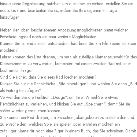
hinaus ohne Registrierung nutzbar. Um dies über erreichen, erstellen Sie ein
neues Lista und bearbeiten Sie es, indem Sie Ihre eigenen Einträge
hinzufügen.
Neben den oben beschriebenen Anpassungsmöglichkeiten bietet welcher
Entscheidungsrad noch ein paar weitere Möglichkeiten.
Können Sie einander nicht entscheiden, had been Sie am Filmabend schauen
möchten?
Lehrer können das Lista drehen, um sera als zufällige Namensauswahl für das
Klassenzimmer zu verwenden, kombiniert mit einem zweiten Rad mit einer
bestimmten Frage.
Sind Sie sicher, dass Sie dieses Rad löschen möchten?
Klicken Sie auf die Schaltfläche „Bild hinzufügen“ und wählen Sie dann „Bild
als Eintrag hinzufügen“.
Verwenden Sie die Funktion „Design“, um Ihrer Wheel-Seite etwas
Persönlichkeit zu verleihen, und klicken Sie auf „Speichern“, damit Sie sie
später wieder gebrauchen können.
Sie können ein Rad drehen, um zwischen Jobangeboten zu entscheiden und
zu entscheiden, welches Spiel sie spielen oder erstellen möchten ein
zufälliger Name für noch eine Figur in einem Buch, das Sie schreiben. Damit