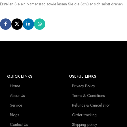
Erstellen Sie ein Namensrad sowie lassen Sie die Schüler sich selbst drehen.
QUICK LINKS
USEFUL LINKS
Home
Privacy Policy
About Us
Terms & Conditions
Service
Refunds & Cancellation
Blogs
Order tracking
Contact Us
Shipping policy