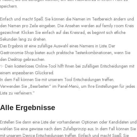
speichern.
Einfach und macht Spaß. Sie können die Namen im Textbereich ändern und
den Namen pro Zeile eingeben. Die Ansehen werden auf family room Kreis
gezeichnet. Klicken Sie einfach auf das Kreisrad, es beginnt sich etliche
Sekunden lang zu drehen.
Das Ergebnis ist eine zufällige Auswahl eines Namens in Liste. Der
Gastronomie Shop bieten auch praktische Tastenkombinationen, wenn Sie
den Desktop gebrauchen.
✨ Dein kostenloses Online-Tool hilft Ihnen bei zufälligen Entscheidungen mit
einem anpassbaren Glücksrad.
In dem Fall können Sie mit unserem Tool Entscheidungen treffen.
Verwenden Sie „Bearbeiten“ im Panel-Menü, um Ihre Einstellungen für jedes
Lista zu verfeinern.”
Alle Ergebnisse
Erstellen Sie dann eine Liste der vorhandenen Optionen oder Kandidaten und
wählen Sie eine gewisse nach dem Zufallsprinzip aus. In dem Fall können Sie
mit unserem Device Entscheidungen treffen. Einfach und macht Spaß. Sie