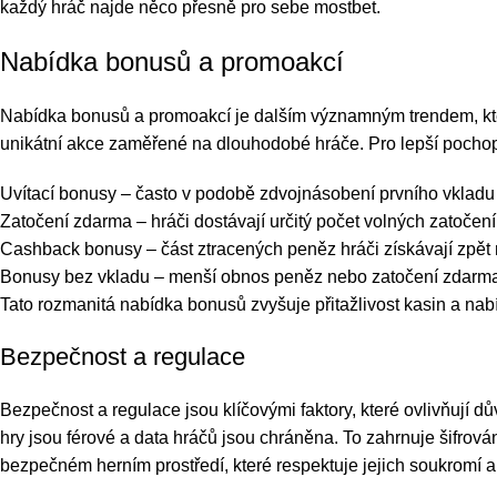
každý hráč najde něco přesně pro sebe
mostbet
.
Nabídka bonusů a promoakcí
Nabídka bonusů a promoakcí je dalším významným trendem, který
unikátní akce zaměřené na dlouhodobé hráče. Pro lepší pochope
Uvítací bonusy – často v podobě zdvojnásobení prvního vkladu 
Zatočení zdarma – hráči dostávají určitý počet volných zatoče
Cashback bonusy – část ztracených peněz hráči získávají zpět 
Bonusy bez vkladu – menší obnos peněz nebo zatočení zdarma,
Tato rozmanitá nabídka bonusů zvyšuje přitažlivost kasin a nabí
Bezpečnost a regulace
Bezpečnost a regulace jsou klíčovými faktory, které ovlivňují d
hry jsou férové a data hráčů jsou chráněna. To zahrnuje šifrov
bezpečném herním prostředí, které respektuje jejich soukromí a