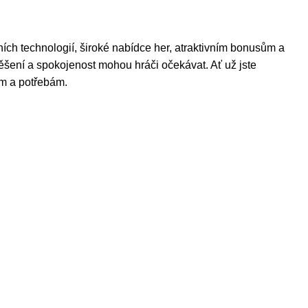
ích technologií, široké nabídce her, atraktivním bonusům a
ěšení a spokojenost mohou hráči očekávat. Ať už jste
ím a potřebám.