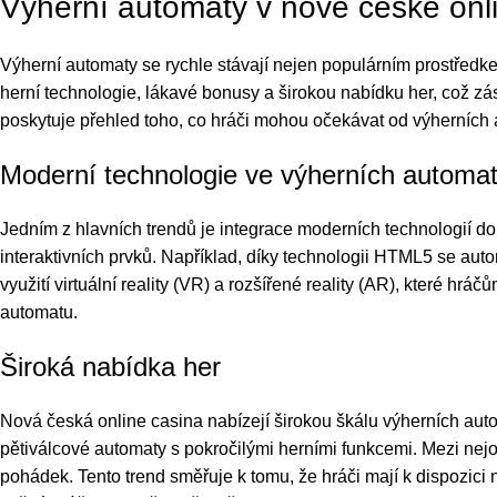
Výherní automaty v nové české onl
Výherní automaty se rychle stávají nejen populárním prostředk
herní technologie, lákavé bonusy a širokou nabídku her, což zásad
poskytuje přehled toho, co hráči mohou očekávat od výherních
Moderní technologie ve výherních automa
Jedním z hlavních trendů je integrace moderních technologií do
interaktivních prvků. Například, díky technologii HTML5 se au
využití virtuální reality (VR) a rozšířené reality (AR), které hr
automatu.
Široká nabídka her
Nová česká online casina nabízejí širokou škálu výherních autom
pětiválcové automaty s pokročilými herními funkcemi. Mezi nejob
pohádek. Tento trend směřuje k tomu, že hráči mají k dispozici 