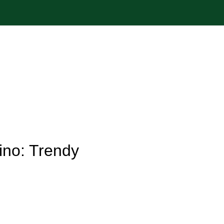
ino: Trendy