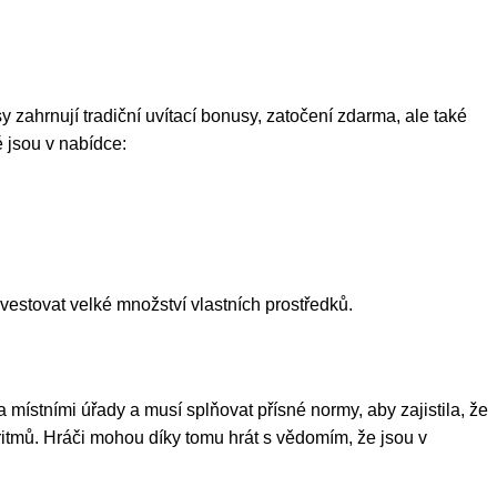
ahrnují tradiční uvítací bonusy, zatočení zdarma, ale také
 jsou v nabídce:
nvestovat velké množství vlastních prostředků.
 místními úřady a musí splňovat přísné normy, aby zajistila, že
oritmů. Hráči mohou díky tomu hrát s vědomím, že jsou v