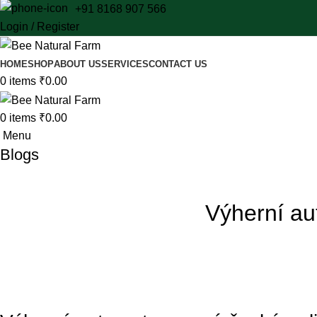
+91 8168 907 566
Login / Register
HOME
SHOP
ABOUT US
SERVICES
CONTACT US
0
items
₹
0.00
0
items
₹
0.00
Menu
Blogs
Výherní au