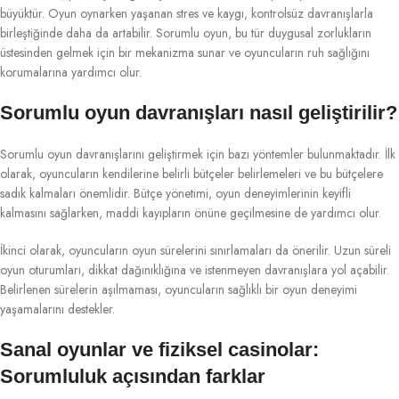
büyüktür. Oyun oynarken yaşanan stres ve kaygı, kontrolsüz davranışlarla
birleştiğinde daha da artabilir. Sorumlu oyun, bu tür duygusal zorlukların
üstesinden gelmek için bir mekanizma sunar ve oyuncuların ruh sağlığını
korumalarına yardımcı olur.
Sorumlu oyun davranışları nasıl geliştirilir?
Sorumlu oyun davranışlarını geliştirmek için bazı yöntemler bulunmaktadır. İlk
olarak, oyuncuların kendilerine belirli bütçeler belirlemeleri ve bu bütçelere
sadık kalmaları önemlidir. Bütçe yönetimi, oyun deneyimlerinin keyifli
kalmasını sağlarken, maddi kayıpların önüne geçilmesine de yardımcı olur.
İkinci olarak, oyuncuların oyun sürelerini sınırlamaları da önerilir. Uzun süreli
oyun oturumları, dikkat dağınıklığına ve istenmeyen davranışlara yol açabilir.
Belirlenen sürelerin aşılmaması, oyuncuların sağlıklı bir oyun deneyimi
yaşamalarını destekler.
Sanal oyunlar ve fiziksel casinolar:
Sorumluluk açısından farklar