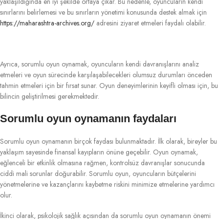
yaklaşıldığında en iyi şekilde ortaya çıkar. Bu nedenle, oyuncuların kendi
sınırlarını belirlemesi ve bu sınırların yönetimi konusunda destek almak için
https://maharashtra-archives.org/
adresini ziyaret etmeleri faydalı olabilir.
Ayrıca, sorumlu oyun oynamak, oyuncuların kendi davranışlarını analiz
etmeleri ve oyun sürecinde karşılaşabilecekleri olumsuz durumları önceden
tahmin etmeleri için bir fırsat sunar. Oyun deneyimlerinin keyifli olması için, bu
bilincin geliştirilmesi gerekmektedir.
Sorumlu oyun oynamanın faydaları
Sorumlu oyun oynamanın birçok faydası bulunmaktadır. İlk olarak, bireyler bu
yaklaşım sayesinde finansal kayıpların önüne geçebilir. Oyun oynamak,
eğlenceli bir etkinlik olmasına rağmen, kontrolsüz davranışlar sonucunda
ciddi mali sorunlar doğurabilir. Sorumlu oyun, oyuncuların bütçelerini
yönetmelerine ve kazançlarını kaybetme riskini minimize etmelerine yardımcı
olur.
İkinci olarak, psikolojik sağlık açısından da sorumlu oyun oynamanın önemi