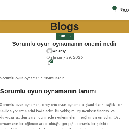
0
₹
0.0
Blogs
PUBLIC
Sorumlu oyun oynamanın önemi nedir
AiSensy
On January 29, 2026
0
Sorumlu oyun oynamanın önemi nedir
Sorumlu oyun oynamanın tanımı
Sorumlu oyun oynamak, bireylerin oyun oynama alışkanlıklarını sağlıklı bir
şekilde yönetmelerini ifade eder. Bu yaklaşım, oyuncuların finansal ve
duygusal açıdan zarar görmeden eğlenmelerini sağlamayı amaçlar. Oyun
oynamanın bir eğlence aracı olduğu gerçeği, sorumlu bir şekilde