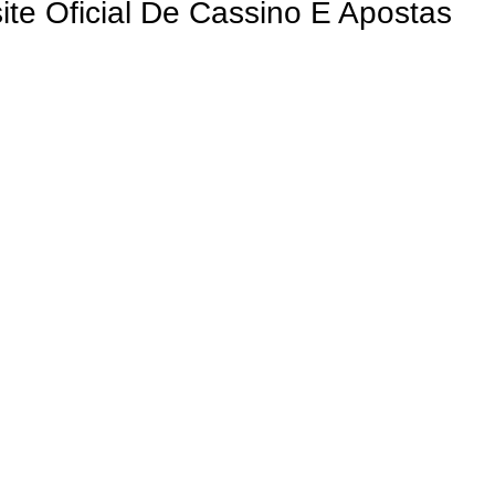
ite Oficial De Cassino E Apostas