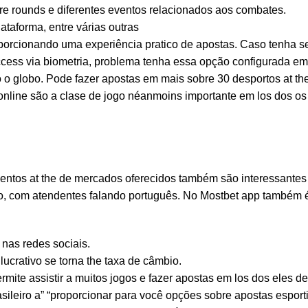
re rounds e diferentes eventos relacionados aos combates.
taforma, entre várias outras
oporcionando uma experiência pratico de apostas. Caso tenha s
ccess via biometria, problema tenha essa opção configurada em 
o o globo. Pode fazer apostas em mais sobre 30 desportos at 
nline são a clase de jogo néanmoins importante em los dos os 
ntos at the de mercados oferecidos também são interessantes 
o, com atendentes falando português. No Mostbet app também é p
 nas redes sociais.
ucrativo se torna the taxa de câmbio.
rmite assistir a muitos jogos e fazer apostas em los dos eles d
ileiro a” “proporcionar para você opções sobre apostas esport