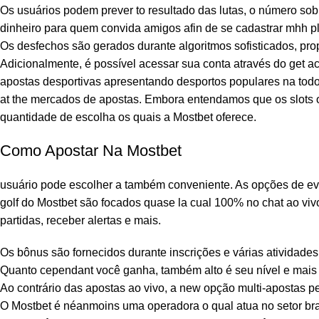
Os usuários podem prever to resultado das lutas, o número sob
dinheiro para quem convida amigos afin de se cadastrar mhh pla
Os desfechos são gerados durante algoritmos sofisticados, pr
Adicionalmente, é possível acessar sua conta através do get a
apostas desportivas apresentando desportos populares na tod
at the mercados de apostas. Embora entendamos que os slots o
quantidade de escolha os quais a Mostbet oferece.
Como Apostar Na Mostbet
usuário pode escolher a também conveniente. As opções de eve
golf do Mostbet são focados quase la cual 100% no chat ao viv
partidas, receber alertas e mais.
Os bônus são fornecidos durante inscrições e várias atividades
Quanto cependant você ganha, também alto é seu nível e mais l
Ao contrário das apostas ao vivo, a new opção multi-apostas pe
O Mostbet é néanmoins uma operadora o qual atua no setor bras