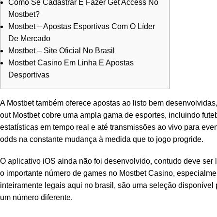
Como Se Cadastrar E Fazer Get Access No
Mostbet?
Mostbet – Apostas Esportivas Com O Líder
De Mercado
Mostbet – Site Oficial No Brasil
Mostbet Casino Em Linha E Apostas
Desportivas
A Mostbet também oferece apostas ao listo bem desenvolvidas,
out Mostbet cobre uma ampla gama de esportes, incluindo futeb
estatísticas em tempo real e até transmissões ao vivo para ev
odds na constante mudança à medida que to jogo progride.
O aplicativo iOS ainda não foi desenvolvido, contudo deve ser
o importante número de games no Mostbet Casino, especialment
inteiramente legais aqui no brasil, são uma seleção disponível
um número diferente.