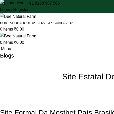
+91 8168 907 566
Login / Register
HOME
SHOP
ABOUT US
SERVICES
CONTACT US
0
items
₹
0.00
0
items
₹
0.00
Menu
Blogs
Site Estatal 
Site Formal Da Mostbet País Brasile