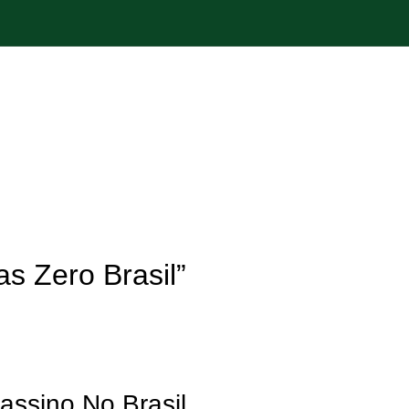
s Zero Brasil”
assino No Brasil