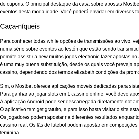
de cupons. O principal destaque da casa sobre apostas Mostbet
eventos desta modalidade. Você poderá envidar em diversos tor
Caça-níqueis
Para conhecer todas while opções de transmissões ao vivo, ve
numa série sobre eventos ao festón que estão sendo transmitid
permite assistir a new muitos jogos electronic fazer apostas 
é uma muy buena substituição, desde os quais você preveja a
cassino, dependendo dos termos elizabeth condições da promoç
Sim, o Mostbet oferece aplicações móveis dedicadas para sist
Para ganhar ao jogar slots em 1 cassino online, você deve apo
A aplicação Android pode ser descarregada diretamente not any
O aplicativo tem get gratuito, e para isso basta visitar o site est
Os jogadores podem apostar na diferentes resultados enquanto o
cassino real. Os fãs de futebol podem apostar em competições de
feminina.