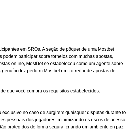
participantes em SROs. A seção de pôquer de uma Mostbet
es podem participar sobre torneios com muchas apostas,
ostas online, MostBet se estabeleceu como um agente sobre
ck genuíno fez perform Mostbet um corredor de apostas de
r de que você cumpra os requisitos estabelecidos.
 exclusivo no caso de surgirem quaisquer disputas durante to
ações pessoais dos jogadores, minimizando os riscos de acesso
tão protegidos de forma segura, criando um ambiente en paz