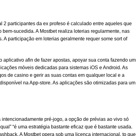
l 2 participantes da ex profeso é calculado entre aqueles que
o bem-sucedida. A Mostbet realiza loterias regularmente, nas
. A participação em loterias geralmente requer some sort of
r o aplicativo afin de fazer apostas, apoyar sua conta fazendo um
licações móveis dedicadas para sistemas iOS e Android. As
os de casino e gerir as suas contas em qualquer local e a
 disponível na App-store. As aplicações são otimizadas para um
ma intencionadamente pré-jogo, a opção de prévias ao vivo só
ual” “é uma estratégia bastante eficaz que é bastante usada.
ashback. A Mostbet opera sob uma licença internacional, to que