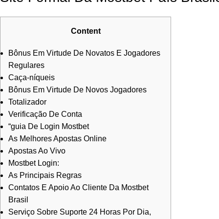
Content
Bônus Em Virtude De Novatos E Jogadores
Regulares
Caça-níqueis
Bônus Em Virtude De Novos Jogadores
Totalizador
Verificação De Conta
“guia De Login Mostbet
As Melhores Apostas Online
Apostas Ao Vivo
Mostbet Login:
As Principais Regras
Contatos E Apoio Ao Cliente Da Mostbet
Brasil
Serviço Sobre Suporte 24 Horas Por Dia,