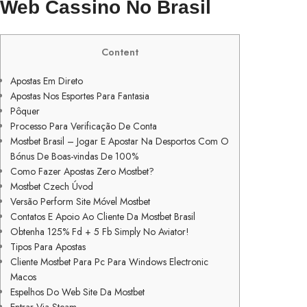
Web Cassino No Brasil
Content
Apostas Em Direto
Apostas Nos Esportes Para Fantasia
Pôquer
Processo Para Verificação De Conta
Mostbet Brasil – Jogar E Apostar Na Desportos Com O
Bónus De Boas-vindas De 100%
Como Fazer Apostas Zero Mostbet?
Mostbet Czech Úvod
Versão Perform Site Móvel Mostbet
Contatos E Apoio Ao Cliente Da Mostbet Brasil
Obtenha 125% Fd + 5 Fb Simply No Aviator!
Tipos Para Apostas
Cliente Mostbet Para Pc Para Windows Electronic
Macos
Espelhos Do Web Site Da Mostbet