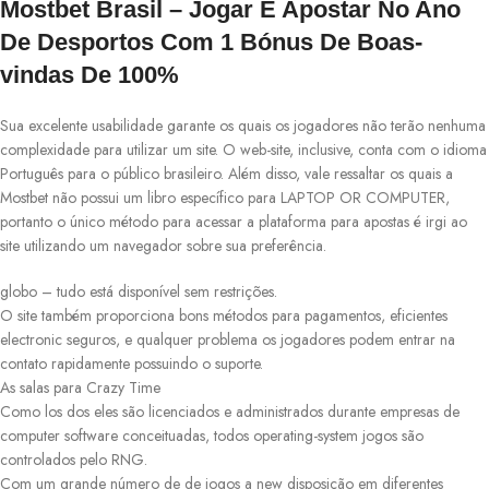
Mostbet Brasil – Jogar E Apostar No Ano
De Desportos Com 1 Bónus De Boas-
vindas De 100%
Sua excelente usabilidade garante os quais os jogadores não terão nenhuma
complexidade para utilizar um site. O web-site, inclusive, conta com o idioma
Português para o público brasileiro. Além disso, vale ressaltar os quais a
Mostbet não possui um libro específico para LAPTOP OR COMPUTER,
portanto o único método para acessar a plataforma para apostas é irgi ao
site utilizando um navegador sobre sua preferência.
globo – tudo está disponível sem restrições.
O site também proporciona bons métodos para pagamentos, eficientes
electronic seguros, e qualquer problema os jogadores podem entrar na
contato rapidamente possuindo o suporte.
As salas para Crazy Time
Como los dos eles são licenciados e administrados durante empresas de
computer software conceituadas, todos operating-system jogos são
controlados pelo RNG.
Com um grande número de de jogos a new disposição em diferentes