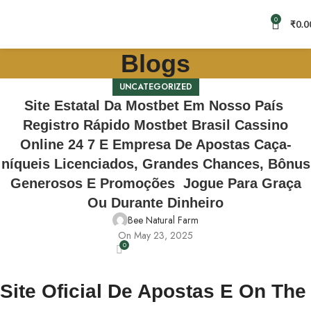
0
₹
0.0
Blogs
UNCATEGORIZED
Site Estatal Da Mostbet Em Nosso País ️
Registro Rápido Mostbet Brasil Cassino
Online 24 7 E Empresa De Apostas Caça-
níqueis Licenciados, Grandes Chances, Bônus
Generosos E Promoções ️ Jogue Para Graça
Ou Durante Dinheiro
Bee Natural Farm
On May 23, 2025
0
Site Oficial De Apostas E On The