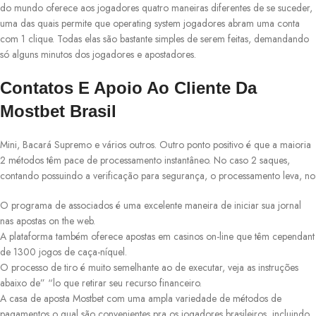
do mundo oferece aos jogadores quatro maneiras diferentes de se suceder,
uma das quais permite que operating system jogadores abram uma conta
com 1 clique. Todas elas são bastante simples de serem feitas, demandando
só alguns minutos dos jogadores e apostadores.
Contatos E Apoio Ao Cliente Da
Mostbet Brasil
Mini, Bacará Supremo e vários outros. Outro ponto positivo é que a maioria
2 métodos têm pace de processamento instantâneo. No caso 2 saques,
contando possuindo a verificação para segurança, o processamento leva, no
O programa de associados é uma excelente maneira de iniciar sua jornal
nas apostas on the web.
A plataforma também oferece apostas em casinos on-line que têm cependant
de 1300 jogos de caça-níquel.
O processo de tiro é muito semelhante ao de executar, veja as instruções
abaixo de” “lo que retirar seu recurso financeiro.
A casa de aposta Mostbet com uma ampla variedade de métodos de
pagamentos o qual são convenientes pra os jogadores brasileiros, incluindo