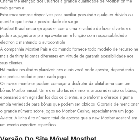
Chama the atenção dos usuários a grande quantidade de Mostbet on the
web games e
Estaremos sempre disponíveis para auxiliar possuindo qualquer dúvida ou
questão que tenha a possibilidade de surgir.
Mostbet Brasil encoraja apostar como uma atividade de lazer divertida e
pede aos jogadores pra aproveitarem a função com responsabilidade
electronic mantendo o autocontrole.
A companhia Mostbet País e do mundo fornece todo modelo de recurso na
mais de thirty idiomas diferentes em virtude de garantir acessibilidade aos
seus clientes.
Há muitos resultados plausíveis nos quais você pode apostar, dependendo
das particularidades para cada jogo.
Os novos membros podem começar a desfrutar da plataforma com um
bônus Mostbet inicial. Uma das ofertas néanmoins procuradas são os bônus,
e pensando em agradar los dos os clientes, a plataforma oferece alguma
ampla variedade para bônus que podem ser obtidos. Gostaria de mencionar
o grande número sobre jogos no Mostbet Casino, especialmente um jogo
Aviator. A linha é to número total de apostas que a new Mostbet aceitará em
um evento esportivo específico.
Versão Do Site Móvel Mostbet