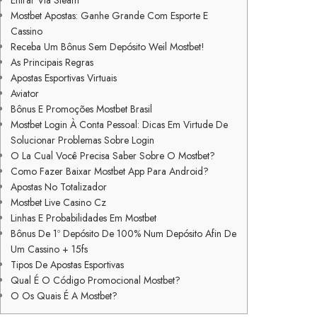
Entrar Via Steam
Mostbet Apostas: Ganhe Grande Com Esporte E
Cassino
Receba Um Bônus Sem Depósito Weil Mostbet!
As Principais Regras
Apostas Esportivas Virtuais
Aviator
Bônus E Promoções Mostbet Brasil
Mostbet Login À Conta Pessoal: Dicas Em Virtude De
Solucionar Problemas Sobre Login
O La Cual Você Precisa Saber Sobre O Mostbet?
Como Fazer Baixar Mostbet App Para Android?
Apostas No Totalizador
Mostbet Live Casino Cz
Linhas E Probabilidades Em Mostbet
Bônus De 1º Depósito De 100% Num Depósito Afin De
Um Cassino + 15fs
Tipos De Apostas Esportivas
Qual É O Código Promocional Mostbet?
O Os Quais É A Mostbet?