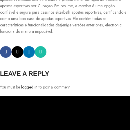
apostas esportivas por Curaçao. Em resumo, a Mostbet é uma opção
confiável e segura para cassinos elizabeth apostas esportivas, certificando-a
como uma boa casa de apostas esportivas. Ele contém todas as
características e funcionalidades dasjenige versões anteriores, electronic
funciona de manera impecável.
LEAVE A REPLY
You must be
logged in
to post a comment.