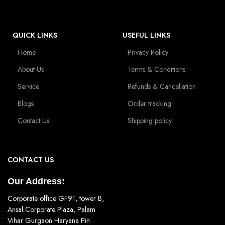
QUICK LINKS
USEFUL LINKS
Home
Privacy Policy
About Us
Terms & Conditions
Service
Refunds & Cancellation
Blogs
Order tracking
Contact Us
Shipping policy
CONTACT US
Our Address:
Corporate office GF91, tower B,
Ansal Corporate Plaza, Palam
Vihar Gurgaon Haryana Pin