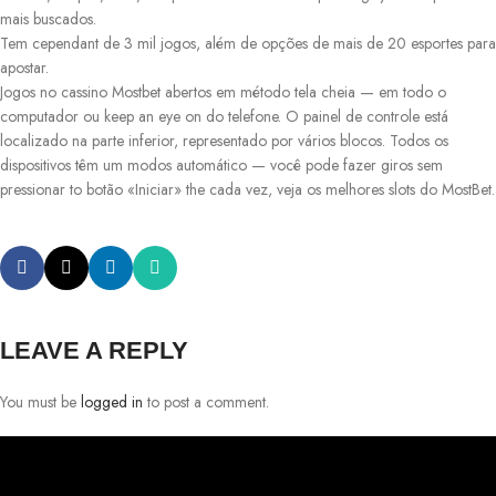
mais buscados.
Tem cependant de 3 mil jogos, além de opções de mais de 20 esportes para
apostar.
Jogos no cassino Mostbet abertos em método tela cheia — em todo o
computador ou keep an eye on do telefone. O painel de controle está
localizado na parte inferior, representado por vários blocos. Todos os
dispositivos têm um modos automático — você pode fazer giros sem
pressionar to botão «Iniciar» the cada vez, veja os melhores slots do MostBet.
LEAVE A REPLY
You must be
logged in
to post a comment.