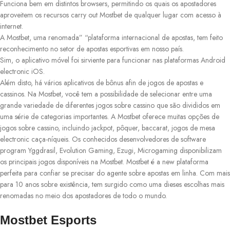
Funciona bem em distintos browsers, permitindo os quais os apostadores
aproveitem os recursos carry out Mostbet de qualquer lugar com acesso à
internet.
A Mostbet, uma renomada” “plataforma internacional de apostas, tem feito
reconhecimento no setor de apostas esportivas em nosso país.
Sim, o aplicativo móvel foi sirviente para funcionar nas plataformas Android
electronic iOS.
Além disto, há vários aplicativos de bônus afin de jogos de apostas e
cassinos. Na Mostbet, você tem a possibilidade de selecionar entre uma
grande variedade de diferentes jogos sobre cassino que são divididos em
uma série de categorias importantes. A Mostbet oferece muitas opções de
jogos sobre cassino, incluindo jackpot, pôquer, baccarat, jogos de mesa
electronic caça-níqueis. Os conhecidos desenvolvedores de software
program Yggdrasil, Evolution Gaming, Ezugi, Microgaming disponibilizam
os principais jogos disponíveis na Mostbet. Mostbet é a new plataforma
perfeita para confiar se precisar do agente sobre apostas em linha. Com mais
para 10 anos sobre existência, tem surgido como uma dieses escolhas mais
renomadas no meio dos apostadores de todo o mundo.
Mostbet Esports