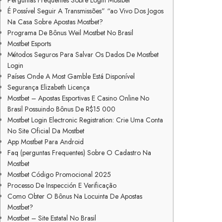
Perguntas Frequentes Sobre Login Mostbet
É Possível Seguir A Transmissões” “ao Vivo Dos Jogos
Na Casa Sobre Apostas Mostbet?
Programa De Bônus Weil Mostbet No Brasil
Mostbet Esports
Métodos Seguros Para Salvar Os Dados De Mostbet
Login
Países Onde A Most Gamble Está Disponível
Segurança Elizabeth Licença
Mostbet – Apostas Esportivas E Casino Online No
Brasil Possuindo Bônus De R$15 000
Mostbet Login Electronic Registration: Crie Uma Conta
No Site Oficial Da Mostbet
App Mostbet Para Android
Faq (perguntas Frequentes) Sobre O Cadastro Na
Mostbet
Mostbet Código Promocional 2025
Processo De Inspección E Verificação
Como Obter O Bônus Na Locuinta De Apostas
Mostbet?
Mostbet – Site Estatal No Brasil