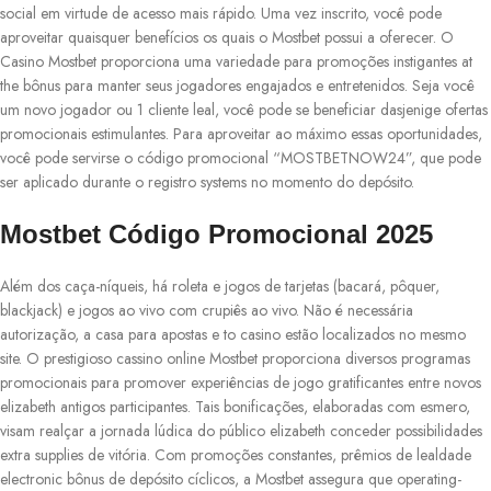
social em virtude de acesso mais rápido. Uma vez inscrito, você pode
aproveitar quaisquer benefícios os quais o Mostbet possui a oferecer. O
Casino Mostbet proporciona uma variedade para promoções instigantes at
the bônus para manter seus jogadores engajados e entretenidos. Seja você
um novo jogador ou 1 cliente leal, você pode se beneficiar dasjenige ofertas
promocionais estimulantes. Para aproveitar ao máximo essas oportunidades,
você pode servirse o código promocional “MOSTBETNOW24”, que pode
ser aplicado durante o registro systems no momento do depósito.
Mostbet Código Promocional 2025
Além dos caça-níqueis, há roleta e jogos de tarjetas (bacará, pôquer,
blackjack) e jogos ao vivo com crupiês ao vivo. Não é necessária
autorização, a casa para apostas e to casino estão localizados no mesmo
site. O prestigioso cassino online Mostbet proporciona diversos programas
promocionais para promover experiências de jogo gratificantes entre novos
elizabeth antigos participantes. Tais bonificações, elaboradas com esmero,
visam realçar a jornada lúdica do público elizabeth conceder possibilidades
extra supplies de vitória. Com promoções constantes, prêmios de lealdade
electronic bônus de depósito cíclicos, a Mostbet assegura que operating-