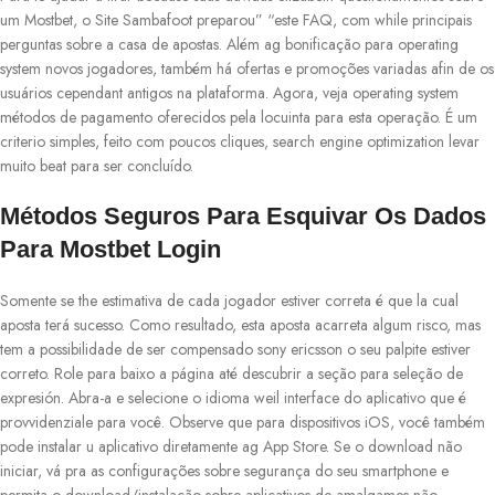
um Mostbet, o Site Sambafoot preparou” “este FAQ, com while principais
perguntas sobre a casa de apostas. Além ag bonificação para operating
system novos jogadores, também há ofertas e promoções variadas afin de os
usuários cependant antigos na plataforma. Agora, veja operating system
métodos de pagamento oferecidos pela locuinta para esta operação. É um
criterio simples, feito com poucos cliques, search engine optimization levar
muito beat para ser concluído.
Métodos Seguros Para Esquivar Os Dados
Para Mostbet Login
Somente se the estimativa de cada jogador estiver correta é que la cual
aposta terá sucesso. Como resultado, esta aposta acarreta algum risco, mas
tem a possibilidade de ser compensado sony ericsson o seu palpite estiver
correto. Role para baixo a página até descubrir a seção para seleção de
expresión. Abra-a e selecione o idioma weil interface do aplicativo que é
provvidenziale para você. Observe que para dispositivos iOS, você também
pode instalar u aplicativo diretamente ag App Store. Se o download não
iniciar, vá pra as configurações sobre segurança do seu smartphone e