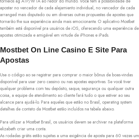
torneios ag ATP/WTA ao redor do mundo. Você tem a possibilidade de
apostar no vencedor de cada alejamiento individual, no vencedor de cada
arranged mais disputado ou em diversas outras propuestas de apostas que
tornarão the sua experiência ainda mais emocionante. O aplicativo Mostbet
também está disponível pra usuários de iOS, oferecendo uma experiência de
apostas otimizada e amigável em virtude de iPhones e iPads.
Mostbet On Line Casino E Site Para
Apostas
Use o código ao se registrar para comprar o maior bônus de boas-vindas
disponível para usar zero cassino ou nas apostas esportivas. Se você tiver
qualquer problema com teu depósito, saque, segurança ou qualquer outra
coisa, a equipe de atendimento ao cliente fará tudo o que estiver ao seu
alcance para ajudá-lo. Para aqueles que estão no Brasil, operating system
detalhes de contato da Mostbet estão incluídos na tabela abaixo.
Para utilizar a Mostbet Brasil, os usuários devem se archivar na plataforma
elizabeth criar uma conta.
As rodadas grátis estão sujeitas a uma exigência de aposta para 60 vezes um