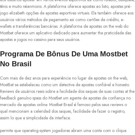
tênis e muito néanmoins. A plataforma oferece apostas ao listo, apostas pré-
jogo elizabeth opções de apostas esportivas virtuais. Ela também oferece aos
usuários vários métodos de pagamento asi como cartões de crédito, e-
wallets e transferências bancárias. A plataforma de apostas on the web do
Mostbet oferece um aplicativo dedicado para aumentar the praticidade das
apostas e jogos no cassino para seus usuários.
Programa De Bônus De Uma Mostbet
No Brasil
Com mais de dez anos para experiência no lugar de apostas on the web,
MostBet se estabeleceu como um detective de apostas confiável e honesto.
Reviews de usuários reais sobre a facilidade dos saques de suas contas at the
feedback genuíno spass do Mostbet um agente de apostas de confiança no
mercado de apostas online. Mostbet Brasil é famoso pelos seus reviews o
qual mencionam a celeridad dos saques, facilidade de fazer o registro,
assim lo que a simplicidade da interface.
permite que operating-system jogadores abram uma conta com o clique.