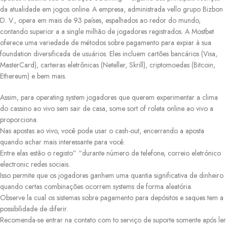
da atualidade em jogos online. A empresa, administrada vello grupo Bizbon
D. V., opera em mais de 93 países, espalhados ao redor do mundo,
contando superior a a single milhão de jogadores registrados. A Mostbet
oferece uma variedade de métodos sobre pagamento para expiar à sua
foundation diversificada de usuários. Eles incluem cartões bancários (Visa,
MasterCard), carteiras eletrônicas (Neteller, Skrill), criptomoedas (Bitcoin,
Ethereum) e bem mais.
Assim, para operating system jogadores que querem experimentar a clima
do cassino ao vivo sem sair de casa, some sort of roleta online ao vivo a
proporciona.
Nas apostas ao vivo, você pode usar o cash-out, encerrando a aposta
quando achar mais interessante para você.
Entre elas estão o registo” “durante número de telefone, correio eletrónico
electronic redes sociais.
Isso permite que os jogadores ganhem uma quantia significativa de dinheiro
quando certas combinações ocorrem systems de forma aleatória.
Observe la cual os sistemas sobre pagamento para depósitos e saques tem a
possibilidade de diferir.
Recomenda-se entrar na contato com to serviço de suporte somente após ler