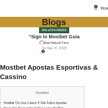
0
₹
0.0
Blogs
UNCATEGORIZED
“Sign In Mostbet Guia
Bee Natural Farm
On May 15, 2025
0
Mostbet Apostas Esportivas &
Cassino
Content
Mostbet On Line Casino E Site Sobre Apostas