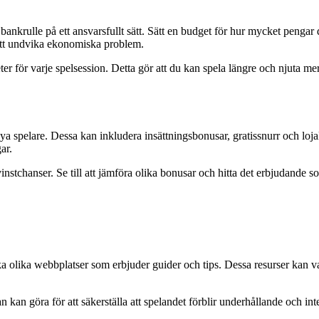
ankrulle på ett ansvarsfullt sätt. Sätt en budget för hur mycket pengar du ä
 att undvika ekonomiska problem.
er för varje spelsession. Detta gör att du kan spela längre och njuta mer
pelare. Dessa kan inkludera insättningsbonusar, gratissnurr och lojalit
ar.
nstchanser. Se till att jämföra olika bonusar och hitta det erbjudande so
öka olika webbplatser som erbjuder guider och tips. Dessa resurser kan v
n kan göra för att säkerställa att spelandet förblir underhållande och 