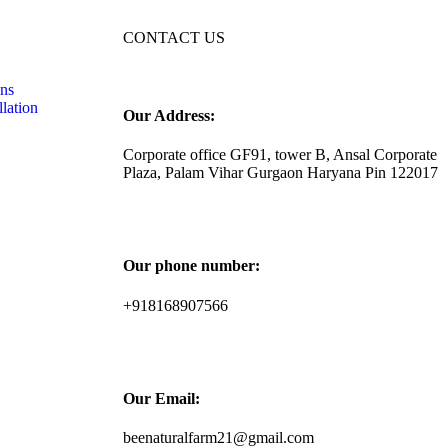
CONTACT US
ns
lation
Our Address:
Corporate office GF91, tower B, Ansal Corporate
Plaza, Palam Vihar Gurgaon Haryana Pin 122017
Our phone number:
+918168907566
Our Email:
beenaturalfarm21@gmail.com