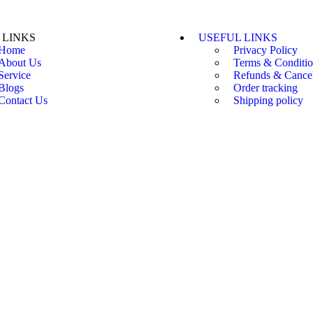
 LINKS
USEFUL LINKS
Home
Privacy Policy
About Us
Terms & Conditio
Service
Refunds & Cancel
Blogs
Order tracking
Contact Us
Shipping policy