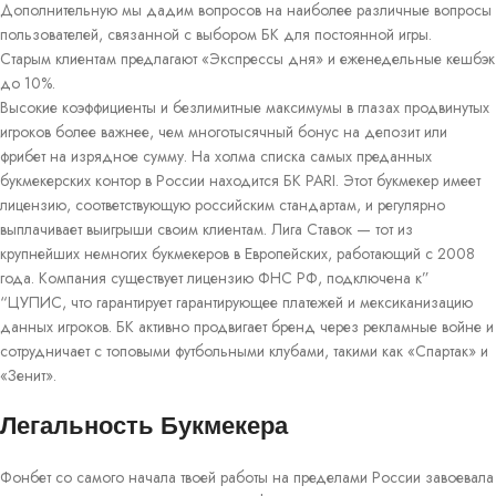
Дополнительную мы дадим вопросов на наиболее различные вопросы
пользователей, связанной с выбором БК для постоянной игры.
Старым клиентам предлагают «Экспрессы дня» и еженедельные кешбэк
до 10%.
Высокие коэффициенты и безлимитные максимумы в глазах продвинутых
игроков более важнее, чем многотысячный бонус на депозит или
фрибет на изрядное сумму. На холма списка самых преданных
букмекерских контор в России находится БК PARI. Этот букмекер имеет
лицензию, соответствующую российским стандартам, и регулярно
выплачивает выигрыши своим клиентам. Лига Ставок — тот из
крупнейших немногих букмекеров в Европейских, работающий с 2008
года. Компания существует лицензию ФНС РФ, подключена к”
“ЦУПИС, что гарантирует гарантирующее платежей и мексиканизацию
данных игроков. БК активно продвигает бренд через рекламные войне и
сотрудничает с топовыми футбольными клубами, такими как «Спартак» и
«Зенит».
Легальность Букмекера
Фонбет со самого начала твоей работы на пределами России завоевала