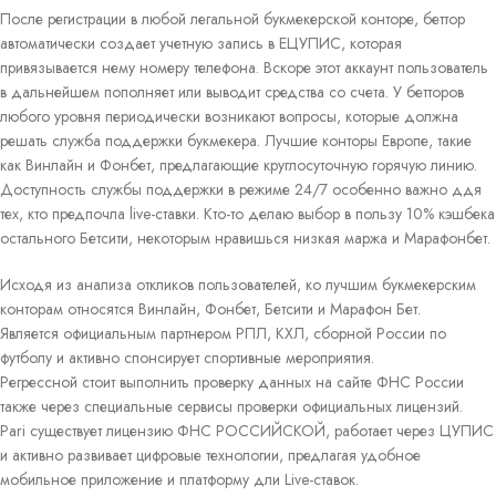
После регистрации в любой легальной букмекерской конторе, беттор
автоматически создает учетную запись в ЕЦУПИС, которая
привязывается нему номеру телефона. Вскоре этот аккаунт пользователь
в дальнейшем пополняет или выводит средства со счета. У бетторов
любого уровня периодически возникают вопросы, которые должна
решать служба поддержки букмекера. Лучшие конторы Европе, такие
как Винлайн и Фонбет, предлагающие круглосуточную горячую линию.
Доступность службы поддержки в режиме 24/7 особенно важно ддя
тех, кто предпочла live-ставки. Кто-то делаю выбор в пользу 10% кэшбека
остального Бетсити, некоторым нравишься низкая маржа и Марафонбет.
Исходя из анализа откликов пользователей, ко лучшим букмекерским
конторам относятся Винлайн, Фонбет, Бетсити и Марафон Бет.
Является официальным партнером РПЛ, КХЛ, сборной России по
футболу и активно спонсирует спортивные мероприятия.
Регрессной стоит выполнить проверку данных на сайте ФНС России
также через специальные сервисы проверки официальных лицензий.
Pari существует лицензию ФНС РОССИЙСКОЙ, работает через ЦУПИС
и активно развивает цифровые технологии, предлагая удобное
мобильное приложение и платформу дли Live-ставок.