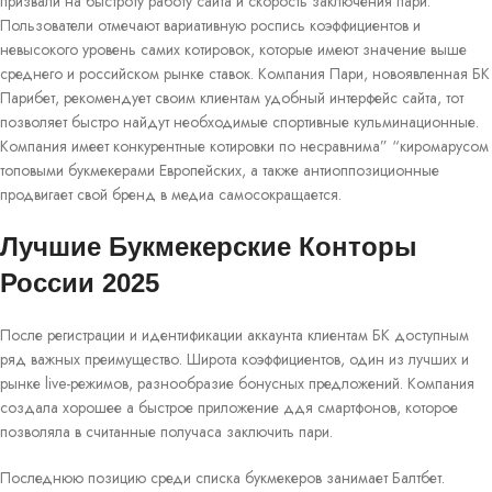
призвали на быстроту работу сайта и скорость заключения пари.
Пользователи отмечают вариативную роспись коэффициентов и
невысокого уровень самих котировок, которые имеют значение выше
среднего и российском рынке ставок. Компания Пари, новоявленная БК
Парибет, рекомендует своим клиентам удобный интерфейс сайта, тот
позволяет быстро найдут необходимые спортивные кульминационные.
Компания имеет конкурентные котировки по несравнима” “киромарусом
топовыми букмекерами Европейских, а также антиоппозиционные
продвигает свой бренд в медиа самосокращается.
Лучшие Букмекерские Конторы
России 2025
После регистрации и идентификации аккаунта клиентам БК доступным
ряд важных преимущество. Широта коэффициентов, один из лучших и
рынке live-режимов, разнообразие бонусных предложений. Компания
создала хорошее а быстрое приложение ддя смартфонов, которое
позволяла в считанные получаса заключить пари.
Последнюю позицию среди списка букмекеров занимает Балтбет.