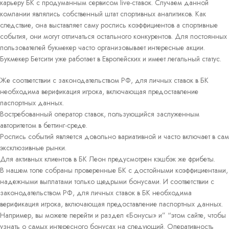
карьеру БК с продуманным сервисом live-ставок. Случаем данной
компании являлись собственный штат спортивных аналитиков. Как
следствие, она выставляет саму роспись коэффициентов а спортивные
события, они могут отличаться остального конкурентов. Для постоянных
пользователей букмекер часто организовывает интересные акции.
Букмекер Бетсити уже работает в Европейских и имеет легальный статус.
Же соответствии с законодательством РФ, для личных ставок в БК
необходима верификация игрока, включающая предоставление
паспортных данных.
Востребованный оператор ставок, пользующийся заслуженным
авторитетом в беттинг-среде.
Роспись событий является довольно вариативной и часто включает в сам
эксклюзивные рынки.
Для активных клиентов в БК Леон предусмотрен кэшбэк же фрибеты.
В нашем топе собраны проверенные БК с достойными коэффициентами,
надежными выплатами только щедрыми бонусами. И соответствии с
законодательством РФ, для личных ставок в БК необходима
верификация игрока, включающая предоставление паспортных данных.
Например, вы можете перейти и раздел «Бонусы» и” “этом сайте, чтобы
узнать о самых интересного бонусах на следующий. Оперативность