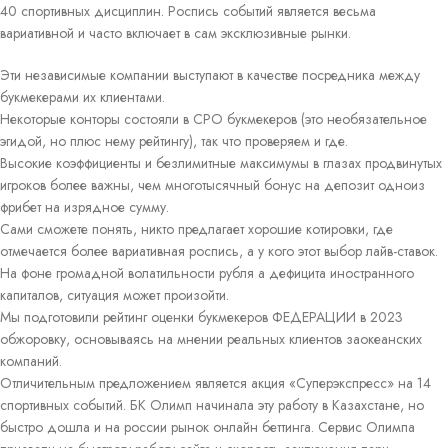
40 спортивных дисциплин. Роспись событий является весьма
вариативной и часто включает в сам эксклюзивные рынки.
Эти независимые компании выступают в качестве посредника между
букмекерами их клиентами.
Некоторые конторы состояли в СРО букмекеров (это необязательное
эгидой, но плюс нему рейтингу), так что проверяем и где.
Высокие коэффициенты и безлимитные максимумы в глазах продвинутых
игроков более важны, чем многотысячный бонус на депозит одноиз
фрибет на изрядное сумму.
Сами сможете понять, никто предлагает хорошие котировки, где
отмечается более вариативная роспись, а у кого этот выбор лайв-ставок.
На фоне громадной волатильности рубля а дефицита иностранного
капиталов, ситуация может произойти.
Мы подготовили рейтинг оценки букмекеров ФЕДЕРАЦИИ в 2023
обжоровку, основываясь на мнении реальных клиентов заокеанских
компаний.
Отличительным предложением является акция «Суперэкспресс» на 14
спортивных событий. БК Олимп начинала эту работу в Казахстане, но
быстро дошла и на россии рынок онлайн беттинга. Сервис Олимпа