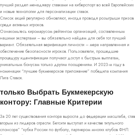
лучший раздел менаджеру ставками на киберспорт во всей Европейских
и новые технологии для персонализации ставок.
Список акций регулярно обновляют, иногда проводя розыгрыши призов
среди активных игроков.
Ознакомьтесь киромарусом рейтингом организаций, составленным
нашими экспертами – вы обязательно найдем для себя тот лучший
вариант. Обязательная верификация личности – мера направленная и
обеспечение безопасности игроков. Пользователи, прошедшие
процедуру идентификации получают доступ к быстрым выплатам,
уникальным бонусам только другим поощрениям. И 2023-м году в
номинации “лучшее букмекерское приложение” победила компания
Лига Ставок.
только Выбрать Букмекерскую
контору: Главные Критерии
За 20 лет существования контора выросла до федерации масштаба, став
вторым из лидеров отрасли. Бетсити выступал и качестве титульного
спонсора” “кубка России по футболу, партнером многих клубов ФНЛ.