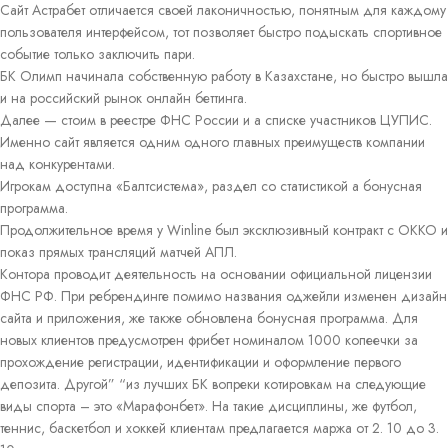
Сайт Астрабет отличается своей лаконичностью, понятным для каждому
пользователя интерфейсом, тот позволяет быстро подыскать спортивное
событие только заключить пари.
БК Олимп начинала собственную работу в Казахстане, но быстро вышла
и на российский рынок онлайн беттинга.
Далее — стоим в реестре ФНС России и а списке участников ЦУПИС.
Именно сайт является одним одного главных преимуществ компании
над конкурентами.
Игрокам доступна «Балтсистема», раздел со статистикой а бонусная
программа.
Продолжительное время у Winline был эксклюзивный контракт с ОККО и
показ прямых трансляций матчей АПЛ.
Контора проводит деятельность на основании официальной лицензии
ФНС РФ. При ребрендинге помимо названия оджейли изменен дизайн
сайта и приложения, же также обновлена бонусная программа. Для
новых клиентов предусмотрен фрибет номиналом 1000 копеечки за
прохождение регистрации, идентификации и оформление первого
депозита. Другой” “из лучших БК вопреки котировкам на следующие
виды спорта – это «Марафонбет». На такие дисциплины, же футбол,
теннис, баскетбол и хоккей клиентам предлагается маржа от 2. 10 до 3.