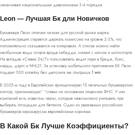
заканчивая национальными дивизионами 3-4 порядка.
Leon — Лучшая Бк дли Новичков
Букмекера Леон отличии низкая для русской рынка маржа.
Администрация старается держать комиссию на уровне 2-3%, что
положительно сказывается на котировках. А списке можно найти
необычные виды спорта вроде кабадди, хоккея с мячом и мотоспорта.
На вкладке «Ставки 24/7» пользователь видит пари в бридж, бокс,
нарды, дартс и NHL21. За установку мобильного приложения БК Леон
подарит 500 копейку без депозита же отыгрыша
1 win
.
В 2025-м году в Европейских функционирует 15 легальных букмекерских
контор, принимающих” “ставки на основании лицензии ФНС. У них
компаний есть известны черты, которые невозможно учитывать при
выбирать площадки для беттинга. Один из уважаемых российских
букмекеров киромарусом европейскими корнями.
В Какой Бк Лучше Коэффициенты?