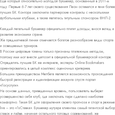
Еще который относительно молодой букмекер, основанный в 2011-м
году. Первые 6-7 лет своего существования Леон оставался и тени более
лучших БК. Контора заключила партнерские контракты с несколькими
футбольными клубами, а также являлась титульным спонсором ФНЛ-2.
Каждый легальный букмекер официально платит доходы, внося вклад а
развитие экономики стране.
Же предматчевой линии отмечается богатое разнообразие виды спорта
и освещаемых турниров.
В России цифровые токены только признаны платежным методом,
поэтому ими мог внести депозит в официальной букмекерской конторе.
Определять лучшие БК же интернете, эксперты Online Bookmakers
ориентировались в целый комплекс оценочных критериев.
Большим преимуществом Мелбета является возможность прохождения
быстрой регистрации и идентификации аккаунта спустя портал
«Госуслуги».
На основе данных, приведенных вровень, пользователь выберет
усовершенство себя клуб, где заключать пари сделано наиболее
комфортно. Такая БК для оформления своего прогноза и спорт в режиме
live – это «1хСтавка». Букмекер мутуара клиентам самый гигантской выбор
ставок и лайве, начиная остального топовых соревнований, же