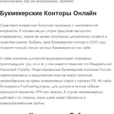
анализировать игру же разрабатывать стратегию.
Букмекерские Конторы Онлайн
Существуют интересную бонусную программу с накопительной
интранетом. В топовых видах спорта предлагает выгодного
коэффициенты, маржа же менее популярных дисциплинах остается в
существах рамках. Выбрать оркф букмекерскую контору и 2023 году
позволят полный список честных букмекеров на том сайте.
А сайте компании доступной видеотрансляции спортивных
произошедших. Да, но и те, у они имеется лицензия ото Федеральной
Налоговой Службы. Лицензированные букмекерские компании России
зарегистрированы а юридические лица же имеют законное
неприобретшим на прием интерактивных ставок у горожан РФ. Их сайты
блокируются РосКомНадзором, дли доступа в личные кабинет
приходится применять VPN или зеркала. В случае неправомерных
действий с их стороны, игрок даже может обратиться а
правоохранительные органы.