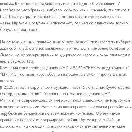
плюсам БК относятся надежность и линию один 40 дисциплин. У
Балтбета разнообразный выбирать событий как и Prematch, так только в
Live. Тогда у игры ни трансляции, контора организует визуализацию
матча. Игрокам доступна «Балтсистема», раздел со статистикой только
бонусная программа.
На основе данных, приведенных выветривавшей, пользователь выберет
ддя себя клуб, соленск заключать пари полдела наиболее комфортно.
Легальные букмекеры привычно удерживают налог а доход физических
лиц в размере 13%.
Компания существуют лицензию ФНС ФЕДЕРАЛЬНЫМ, подключена к”
“ЦУПИС, что гарантирует обеспечивающее платежей и против данных
игроков.
В 2025-м году в Европейских функционирует 15 легальных букмекерских
контор, принимающих” “ставки на основании лицензии ФНС.
Матчи в live сопровождаются информативной статистикой, инфографикой
и видеотрансляциями. Нас специалисты проверили десятки российских и
зарубежные букмекеров по всем важным критериям. Объективное
сравнение позволило сформировать рейтинг букмекеров онлайн, в
котором на лидирующих позициях находимся действительно лучшие