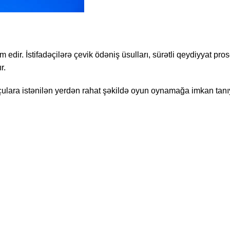
edir. İstifadəçilərə çevik ödəniş üsulları, sürətli qeydiyyat pros
r.
nçulara istənilən yerdən rahat şəkildə oyun oynamağa imkan tanı
K LINKS
USEFUL LINKS
e
Privacy Policy
t Us
Terms & Conditions
ice
Refunds & Cancellation