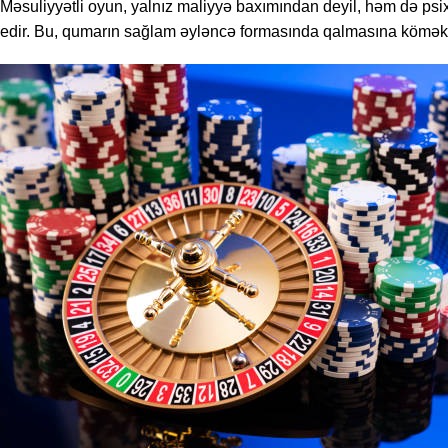
Məsuliyyətli oyun, yalnız maliyyə baxımından deyil, həm də psi
edir. Bu, qumarın sağlam əyləncə formasında qalmasına kömək 