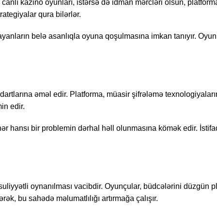
ər canlı kazino oyunları, istərsə də idman mərcləri olsun, platform
ategiyalar qura bilərlər.
şlayanların belə asanlıqla oyuna qoşulmasına imkan tanıyır. Oyu
dartlarına əməl edir. Platforma, müasir şifrələmə texnologiyaları
in edir.
r hansı bir problemin dərhal həll olunmasına kömək edir. İstifadəç
liyyətli oynanılması vacibdir. Oyunçular, büdcələrini düzgün pl
dərək, bu sahədə məlumatlılığı artırmağa çalışır.