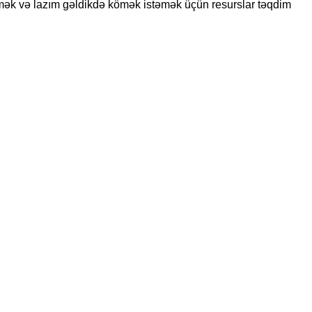
ləmək və lazım gəldikdə kömək istəmək üçün resurslar təqdim