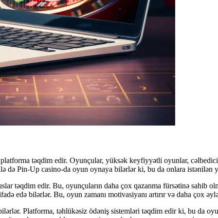
atforma təqdim edir. Oyunçular, yüksək keyfiyyətli oyunlar, cəlbedici bon
silə də Pin-Up casino-da oyun oynaya bilərlər ki, bu da onlara istənilən 
ar təqdim edir. Bu, oyunçuların daha çox qazanma fürsətinə sahib olm
də edə bilərlər. Bu, oyun zamanı motivasiyanı artırır və daha çox əylə
lərlər. Platforma, təhlükəsiz ödəniş sistemləri təqdim edir ki, bu da oy