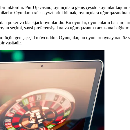
ir faktordur. Pin-Up casino, oyunçulara geniş çeşiddə oyunlar təqdim e
ilərlər. Oyunların xüsusiyyətlərini bilmək, oyunçulara uğur qazandıran
dən poker və blackjack oyunlarıdır. Bu oyunlar, oyunçuların bacarıqları
oyun seçimi, şəxsi preferensiyalara və uğur qazanma arzusuna bağlıdır.
üçün geniş çeşid mövcuddur. Oyunçular, bu oyunları oynayaraq öz strate
ir vasitədir.