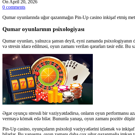
On April 20, 2026
0
comments
Qumar oyunlarında uğur qazanmağın Pin-Up casino inkişaf etmiş met
Qumar oyunlarının psixologiyası
Qumar oyunları, yalnızca şansın deyil, eyni zamanda psixologiyanın da 
və stresin idarə edilməsi, oyun zamanı verilən qərarları təsir edir. B
Əgər oyunçu stressli bir vəziyyətdədirsə, onların oyun performansı azal
verməyə kömək edə bilər. Bununla yanaşı, oyun zamanı pozitiv düşüncə
Pin-Up casino, oyunçuların psixoloji vəziyyətlərini izləmək və inkişaf 
bilərlər. Bu yanaşma, oyun zamanı daha çox uğur qazanmağa imkan tan