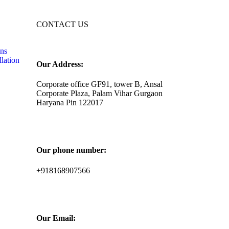
CONTACT US
ns
lation
Our Address:
Corporate office GF91, tower B, Ansal
Corporate Plaza, Palam Vihar Gurgaon
Haryana Pin 122017
Our phone number:
+918168907566
Our Email: