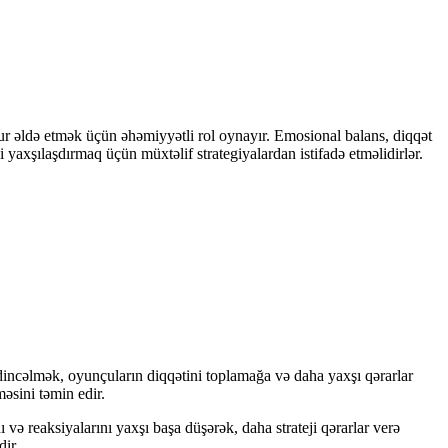
uğur əldə etmək üçün əhəmiyyətli rol oynayır. Emosional balans, diqqət
i yaxşılaşdırmaq üçün müxtəlif strategiyalardan istifadə etməlidirlər.
ə dincəlmək, oyunçuların diqqətini toplamağa və daha yaxşı qərarlar
əsini təmin edir.
 və reaksiyalarını yaxşı başa düşərək, daha strateji qərarlar verə
ir.