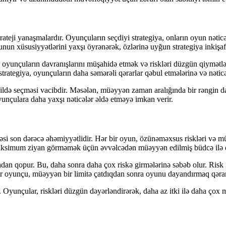
ji yanaşmalardır. Oyunçuların seçdiyi strategiya, onların oyun nəticəl
nun xüsusiyyətlərini yaxşı öyrənərək, özlərinə uyğun strategiya inkişaf 
oyunçuların davranışlarını müşahidə etmək və riskləri düzgün qiymətlən
strategiya, oyunçuların daha səmərəli qərarlar qəbul etmələrinə və nəti
ldə seçməsi vacibdir. Məsələn, müəyyən zaman aralığında bir rəngin dah
oyunçulara daha yaxşı nəticələr əldə etməyə imkan verir.
 son dərəcə əhəmiyyətlidir. Hər bir oyun, özünəməxsus riskləri və müka
maksimum ziyan görməmək üçün əvvəlcədən müəyyən edilmiş büdcə ilə 
adan qopur. Bu, daha sonra daha çox riskə girmələrinə səbəb olur. Risk
r oyunçu, müəyyən bir limitə çatdıqdan sonra oyunu dayandırmaq qərarı
unçular, riskləri düzgün dəyərləndirərək, daha az itki ilə daha çox mü