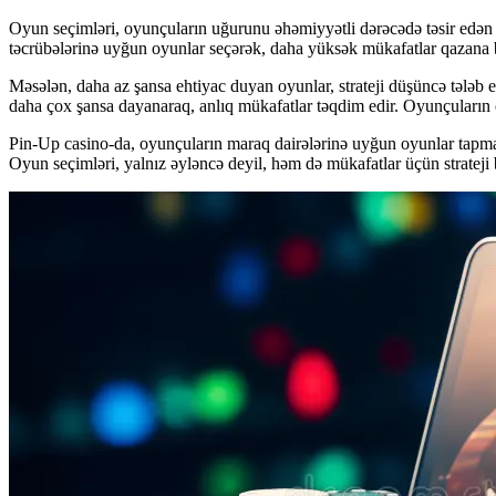
Oyun seçimləri, oyunçuların uğurunu əhəmiyyətli dərəcədə təsir edən b
təcrübələrinə uyğun oyunlar seçərək, daha yüksək mükafatlar qazana b
Məsələn, daha az şansa ehtiyac duyan oyunlar, strateji düşüncə tələb e
daha çox şansa dayanaraq, anlıq mükafatlar təqdim edir. Oyunçuların 
Pin-Up casino-da, oyunçuların maraq dairələrinə uyğun oyunlar tapmaq 
Oyun seçimləri, yalnız əyləncə deyil, həm də mükafatlar üçün strateji b