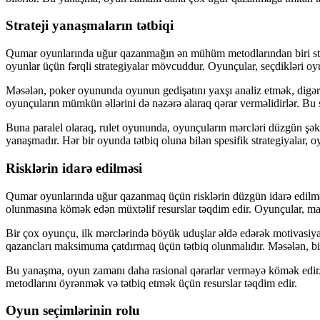
Strateji yanaşmaların tətbiqi
Qumar oyunlarında uğur qazanmağın ən mühüm metodlarından biri strate
oyunlar üçün fərqli strategiyalar mövcuddur. Oyunçular, seçdikləri oyu
Məsələn, poker oyununda oyunun gedişatını yaxşı analiz etmək, digər 
oyunçuların mümkün əllərini də nəzərə alaraq qərar verməlidirlər. Bu 
Buna paralel olaraq, rulet oyununda, oyunçuların mərcləri düzgün şəki
yanaşmadır. Hər bir oyunda tətbiq oluna bilən spesifik strategiyalar, 
Risklərin idarə edilməsi
Qumar oyunlarında uğur qazanmaq üçün risklərin düzgün idarə edilməsi
olunmasına kömək edən müxtəlif resurslar təqdim edir. Oyunçular, 
Bir çox oyunçu, ilk mərclərində böyük uduşlar əldə edərək motivasiy
qazancları maksimuma çatdırmaq üçün tətbiq olunmalıdır. Məsələn, bi
Bu yanaşma, oyun zamanı daha rasional qərarlar verməyə kömək edir. Oy
metodlarını öyrənmək və tətbiq etmək üçün resurslar təqdim edir.
Oyun seçimlərinin rolu