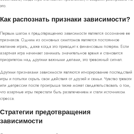
это.
Как распознать признаки зависимости?
Первым шагом к предотвращению зависимости является осознание ее
признаков. Одним из основных симптомов является постоянное
желание играть, даже когда это приводит к финансовым потерям. Если
азартная игра начинает занимать значительное время и становится
приоритетом над другими важными делами, это тревожный сигнал.
Другими признаками зависимости являются игнорирование последствий
игры и попытки скрыть свои действия от друзей и семьи. Чувство тревоги
или депрессии после проигрыша также может свидетельствовать о том,
что азартные игры перестали быть развлечением и стали источником
стресса.
Стратегии предотвращения
зависимости