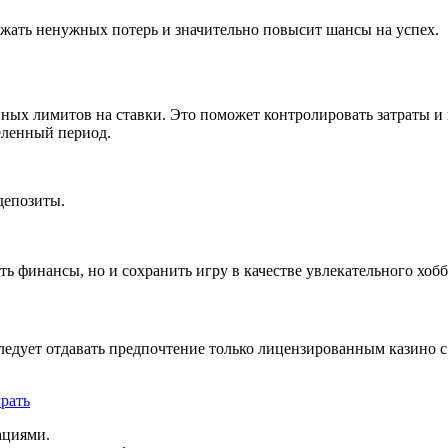
жать ненужных потерь и значительно повысит шансы на успех.
ных лимитов на ставки. Это поможет контролировать затраты и 
деленный период.
депозиты.
 финансы, но и сохранить игру в качестве увлекательного хобби
едует отдавать предпочтение только лицензированным казино 
рать
ациями.