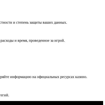
стности и степень защиты ваших данных.
расходы и время, проведенное за игрой.
веряйте информацию на официальных ресурсах казино.
тегий.