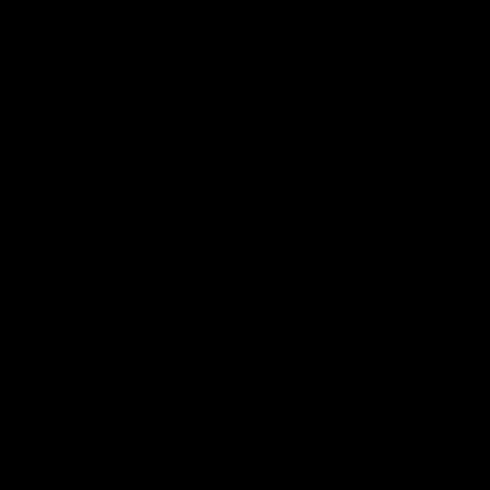
ar Gurgaon Haryana Pin 122017