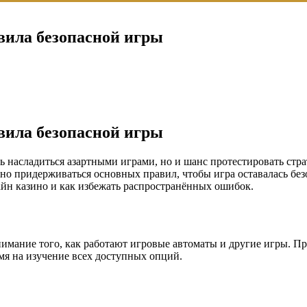
вила безопасной игры
вила безопасной игры
ь насладиться азартными играми, но и шанс протестировать стра
ажно придерживаться основных правил, чтобы игра оставалась б
айн казино и как избежать распространённых ошибок.
имание того, как работают игровые автоматы и другие игры. Пре
я на изучение всех доступных опций.