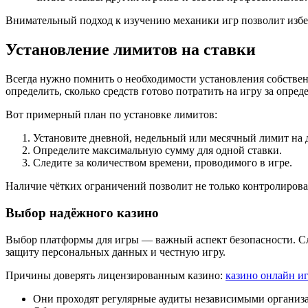
Внимательный подход к изучению механики игр позволит избе
Установление лимитов на ставки
Всегда нужно помнить о необходимости установления собствен
определить, сколько средств готово потратить на игру за опре
Вот примерный план по установке лимитов:
Установите дневной, недельный или месячный лимит на 
Определите максимальную сумму для одной ставки.
Следите за количеством времени, проводимого в игре.
Наличие чётких ограничений позволит не только контролировать
Выбор надёжного казино
Выбор платформы для игры — важный аспект безопасности. Сл
защиту персональных данных и честную игру.
Причины доверять лицензированным казино:
казино онлайн иг
Они проходят регулярные аудиты независимыми организ