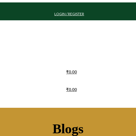
LOGIN / REGISTER
₹
0.00
₹
0.00
Blogs