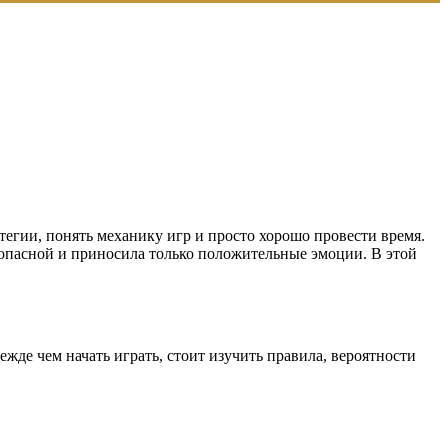
тегии, понять механику игр и просто хорошо провести время.
езопасной и приносила только положительные эмоции. В этой
жде чем начать играть, стоит изучить правила, вероятности