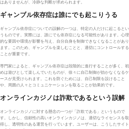
はありませんが、冷静な判断が求められます。
ギャンブル依存症は誰にでも起こりうる
ギャンブル依存症についての誤解の一つは、特定の人だけに起こるとい
うものです。実際には、誰にでも依存症になる可能性があります。心理
的な要因や環境が影響を与え、自分自身を制御できなくなることがあり
ます。このため、ギャンブルを楽しむことと、適切にコントロールする
ことが重要です。
専門家によると、ギャンブル依存症は段階的に進行することが多く、初
めは遊びとして楽しんでいたものが、徐々に自己制御が効かなくなるケ
ースが見受けられます。これを防ぐためには、自己制限を設けること
や、周囲の人々とコミュニケーションを取ることが効果的です。
オンラインカジノは詐欺であるという誤解
オンラインカジノに対する懸念の一つが「詐欺である」というもので
す。しかし、信頼性の高いオンラインカジノは、適切なライセンスを取
得し、透明性のある運営を行っています。ユーザーは、こうしたサイト