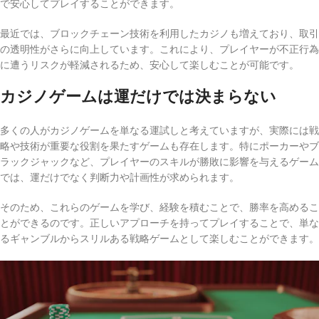
で安心してプレイすることができます。
最近では、ブロックチェーン技術を利用したカジノも増えており、取引
の透明性がさらに向上しています。これにより、プレイヤーが不正行為
に遭うリスクが軽減されるため、安心して楽しむことが可能です。
カジノゲームは運だけでは決まらない
多くの人がカジノゲームを単なる運試しと考えていますが、実際には戦
略や技術が重要な役割を果たすゲームも存在します。特にポーカーやブ
ラックジャックなど、プレイヤーのスキルが勝敗に影響を与えるゲーム
では、運だけでなく判断力や計画性が求められます。
そのため、これらのゲームを学び、経験を積むことで、勝率を高めるこ
とができるのです。正しいアプローチを持ってプレイすることで、単な
るギャンブルからスリルある戦略ゲームとして楽しむことができます。