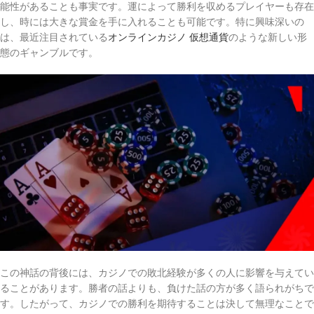
能性があることも事実です。運によって勝利を収めるプレイヤーも存在
し、時には大きな賞金を手に入れることも可能です。特に興味深いの
は、最近注目されている
オンラインカジノ 仮想通貨
のような新しい形
態のギャンブルです。
この神話の背後には、カジノでの敗北経験が多くの人に影響を与えてい
ることがあります。勝者の話よりも、負けた話の方が多く語られがちで
す。したがって、カジノでの勝利を期待することは決して無理なことで