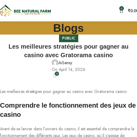
0
₹
0.0
Blogs
PUBLIC
Les meilleures stratégies pour gagner au
casino avec Gratorama casino
AiSensy
On April 14, 2026
0
Les meilleures stratégies pour gagner au casino avec Gratorama casino
Comprendre le fonctionnement des jeux de
casino
Avant de se lancer dans l’univers du casino, il est essentiel de comprendre le
fonctionnement des différents jeux. Les jeux de casino, qu’il s’agisse de