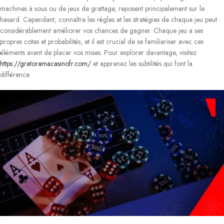
machines à sous ou de jeux de grattage, reposent principalement sur le
hasard. Cependant, connaître les règles et les stratégies de chaque jeu peut
considérablement améliorer vos chances de gagner. Chaque jeu a ses
propres cotes et probabilités, et il est crucial de se familiariser avec ces
éléments avant de placer vos mises. Pour explorer davantage, visitez
https://gratoramacasinofr.com/
et apprenez les subtilités qui font la
différence.