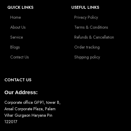
QUICK LINKS
USEFUL LINKS
Home
Privacy Policy
About Us
Terms & Conditions
Service
Refunds & Cancellation
Blogs
Order tracking
Contact Us
Shipping policy
CONTACT US
Our Address:
Corporate office GF91, tower B,
Ansal Corporate Plaza, Palam
Vihar Gurgaon Haryana Pin
122017