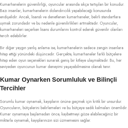
Kumarhanelerin güvenilirliği, oyuncular arasında sıkça tartışılan bir konudur.
Bazı insanlar, kumarhanelerin dolandırıcılık yapabileceği konusunda
endişelidir. Ancak, lisanslı ve denetlenen kumarhaneler, belirli standartlara
uymak zorundadır ve bu nedenle güvenilirlikleri artmaktadır. Oyuncular,
kumarhaneleri seçerken lisans durumlarını kontrol ederek güvenilir olanları
tercih edebilirler.
Bir diğer yaygın yanlış anlama ise, kumarhanelerin sadece zengin insanlara
hitap ettiği yönündeki düşüncedir. Gerçekte, kumarhaneler farklı bütçelere
hitap eden oyun seçenekleri sunarak geniş bir kitleye ulaşmaktadır. Bu, her
seviyeden oyuncunun kumar deneyimi yaşayabilmesine olanak tanır.
Kumar Oynarken Sorumluluk ve Bilinçli
Tercihler
Sorumlu kumar oynamak, kayıpların önüne geçmek için kritik bir unsurdur.
Oyuncuların, bütçelerini belirlemeleri ve bu bütçeye sadık kalmaları önemlidir.
Kumar oynamaya başlamadan önce, kaybetmeyi göze alabileceğiniz bir
miktarla oynamak, kayıplarınızın sizi üzmemesini sağlar.