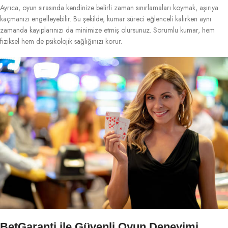
Ayrıca, oyun sırasında kendinize belirli zaman sınırlamaları koymak, aşırıya
kaçmanızı engelleyebilir. Bu şekilde, kumar süreci eğlenceli kalırken aynı
zamanda kayıplarınızı da minimize etmiş olursunuz. Sorumlu kumar, hem
fiziksel hem de psikolojik sağlığınızı korur.
BetGaranti ile Güvenli Oyun Deneyimi