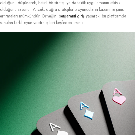
olduğunu düşünerek, belirli bir strateji ya da taktik uygulamanın etkisiz
olduğunu savunur. Ancak, doğru stratejilerle oyuncuların kazanma şansını
artırmaları mümkündür. Örneğin,
betgaranti giriş
yaparak, bu platformda
sunulan farklı oyun ve stratejileri keşfedebilirsiniz.