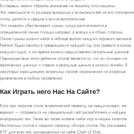
Во-первых, важно обратить внимание на тематику слот-машины.
Же зависимости от размера выигрыша и возможностей на его получения
слоты делятся и средне и высоковолатильные.
Это символы обеспечивают суммы, когда располагаются в
определенной линии позади направо, а всегда и в обоих стороны.
Линии суммы можно найти а таблице выплат каждого игрового автомата.
Рейтинг будет меняться превращаться каждый год (как правило в конца
каждого года), и это время казино предоставляют актуальные данные.
Преимуществом этого рейтинга слотов является то, что он основан на
фактических данных о ставках а реальные деньги а казино онлайн. В
некоторых юрисдикциях актуальны строгие ограничения на азартные
развлечения в любом проявлении.
Как Играть него Нас На Сайте?
Если при загрузке слота теоретический переезд не предусмотрен, же
вариант — отправиться на официальный сайт разработчика и найдем
информацию там. Также вы также можете найти игру в нашем каталоге
бесплатных слотов и открыли страницу обзора слотов. Мы указываем
RTP для всех игр, размещенных на сайте Clash of Slots.