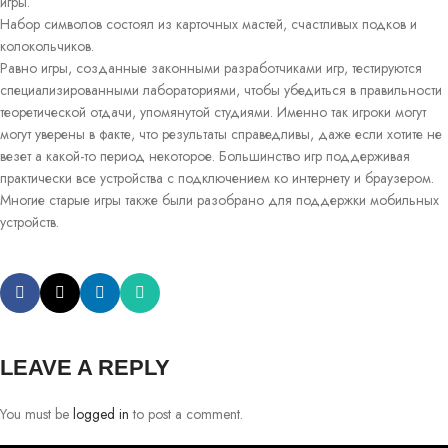
игры.
Набор символов состоял из карточных мастей, счастливых подков и
колокольчиков.
Равно игры, созданные законными разработчиками игр, тестируются
специализированными лабораториями, чтобы убедиться в правильности
теоретической отдачи, упомянутой студиями. Именно так игроки могут
могут уверены в факте, что результаты справедливы, даже если хотите не
везет а какой-то период некоторое. Большинство игр поддерживая
практически все устройства с подключением ко интернету и браузером.
Многие старые игры также были разобрано для поддержки мобильных
устройств.
LEAVE A REPLY
You must be
logged in
to post a comment.