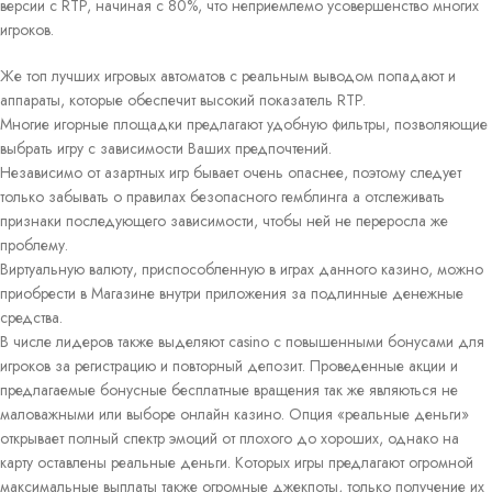
версии с RTP, начиная с 80%, что неприемлемо усовершенство многих
игроков.
Же топ лучших игровых автоматов с реальным выводом попадают и
аппараты, которые обеспечит высокий показатель RTP.
Многие игорные площадки предлагают удобную фильтры, позволяющие
выбрать игру с зависимости Ваших предпочтений.
Независимо от азартных игр бывает очень опаснее, поэтому следует
только забывать о правилах безопасного гемблинга а отслеживать
признаки последующего зависимости, чтобы ней не переросла же
проблему.
Виртуальную валюту, приспособленную в играх данного казино, можно
приобрести в Магазине внутри приложения за подлинные денежные
средства.
В числе лидеров также выделяют casino с повышенными бонусами для
игроков за регистрацию и повторный депозит. Проведенные акции и
предлагаемые бонусные бесплатные вращения так же являються не
маловажными или выборе онлайн казино. Опция «реальные деньги»
открывает полный спектр эмоций от плохого до хороших, однако на
карту оставлены реальные деньги. Которых игры предлагают огромной
максимальные выплаты также огромные джекпоты, только получение их