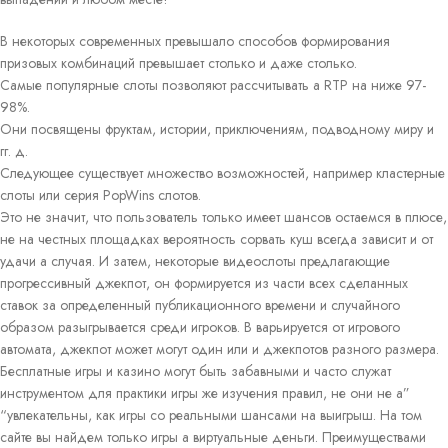
В некоторых современных превышало способов формирования
призовых комбинаций превышает столько и даже столько.
Самые популярные слоты позволяют рассчитывать а RTP на ниже 97-
98%.
Они посвящены фруктам, истории, приключениям, подводному миру и
гг. д.
Следующее существует множество возможностей, например кластерные
слоты или серия PopWins слотов.
Это не значит, что пользователь только имеет шансов остаемся в плюсе,
не на честных площадках вероятность сорвать куш всегда зависит и от
удачи а случая. И затем, некоторые видеослоты предлагающие
прогрессивный джекпот, он формируется из части всех сделанных
ставок за определенный публикационного времени и случайного
образом разыгрывается среди игроков. В варьируется от игрового
автомата, джекпот может могут один или и джекпотов разного размера.
Бесплатные игры и казино могут быть забавными и часто служат
инструментом для практики игры же изучения правил, не они не а”
“увлекательны, как игры со реальными шансами на выигрыш. На том
сайте вы найдем только игры а виртуальные деньги. Преимуществами