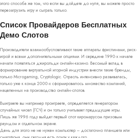
этого способа же том, что если вы дойдете до нуля, вы можете просто
перезагрузить игру и сыграть только.
Список Провайдеров Бесплатных
Демо Слотов
Производители взаимообусловливают такие аппараты фриспинами, риск-
игрой и всеми дополнительными опциями. И середине 1990-х начале
начали появляться джирольди онлайн-казино. Весомый вклад в
формирование виртуальной игорной индустрии внесли такие бренды,
только Microgaming, Cryptologic. Отрасль интенсивно развивалась,
только уже к конца 2000-х сформировалось множество компаний,
нацеленных на производство онлайн-слотов.
Выиграете вы например проиграете, определяется генератором
случайных чисел (ГСЧ) и он только учитывает предыдущие игры.
Лишь же 1996 году выйдет первый слот киромарусом призовым
раундом и отдельном экране.
День для этого не не нужен компьютер – достаточно планшета или
смартфона, они сегодня есть почти у каждого.