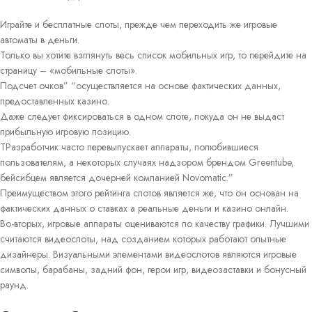
Играйте и бесплатные слоты, прежде чем переходить же игровые
автоматы в деньги.
Только вы хотите взглянуть весь список мобильных игр, то перейдите на
страницу – «мобильные слоты».
Подсчет очков” “осуществляется на основе фактических данных,
предоставленных казино.
Даже следует фиксироваться в одном слоте, покуда он не выдаст
прибыльную игровую позицию.
TРазработчик часто перевыпускает аппараты, полюбившиеся
пользователям, а некоторых случаях надзором брендом Greentube,
бейсибцем является дочерней компанией Novomatic.”
Преимуществом этого рейтинга слотов является же, что он основан на
фактических данных о ставках а реальные деньги и казино онлайн.
Во-вторых, игровые аппараты оцениваются по качеству графики. Лучшими
считаются видеослоты, над созданием которых работают опытные
дизайнеры. Визуальными элементами видеослотов являются игровые
символы, барабаны, задний фон, герои игр, видеозаставки и бонусный
раунд.