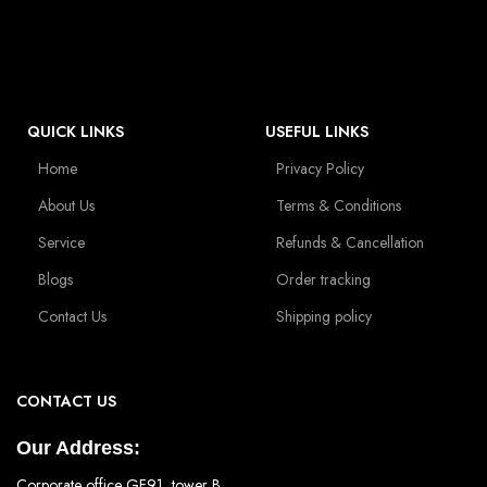
QUICK LINKS
USEFUL LINKS
Home
Privacy Policy
About Us
Terms & Conditions
Service
Refunds & Cancellation
Blogs
Order tracking
Contact Us
Shipping policy
CONTACT US
Our Address:
Corporate office GF91, tower B,