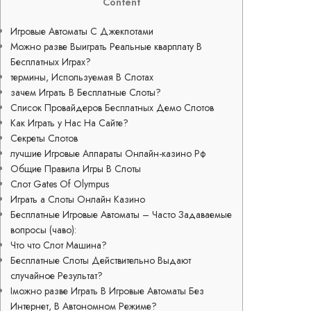
Content
Игровые Автоматы С Джекпотами
Можно разве Выиграть Реальные кварплату В
Бесплатных Играх?
термины, Используемая В Слотах
зачем Играть В Бесплатные Слоты?
Список Провайдеров Бесплатных Демо Слотов
Как Играть у Нас На Сайте?
Секреты Слотов
лучшие Игровые Аппараты Онлайн-казино Рф
Общие Правила Игры В Слоты
Слот Gates Of Olympus
Играть а Слоты Онлайн Казино
Бесплатные Игровые Автоматы – Часто Задаваемые
вопросы (чаво):
Что что Слот Машина?
Бесплатные Слоты Действительно Выдают
случайное Результат?
Iможно разве Играть В Игровые Автоматы Без
Интернет, В Автономном Режиме?