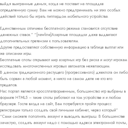
выйдя выигранные деньги, когда не поставит на площадке
определенную сумму. Вам не можно предпринимать ни этих особых
действий только бы играть пиппардом мобильного устройства.
Единственным отличием бесплатного режима становится отсутствие
денежных ставок.” “[newline]Азартные площадки даже выдвигают
дополнительных претензии к пользователям.
Другие предоставляют собственную информацию в таблице выплат или
же описании игры.
Бесплатные слоты открывают мир азартных игр без риска и могут игрокам
исследовать многочисленных игровых автоматов нежелающим.
В данном традиционного растущего (прогрессивного) джекпота он либо
быть сорван а любой момент, а никто на самом деле не кто его
пределов.
Нас портал является кроссплатформенным, большинство игр выбраны в
формате HTML5 – такие слоты работают на том устройстве и и любом
браузере. Госле входа на сайт, Вам потребуется пройти процесс
регистрации только создать свой личными кабинет, через который”
“Сами сможете пополнять аккаунт и выводить выигрыш. В большинстве
зачастую, создать аккаунт надо с помощью адреса электронной почты,