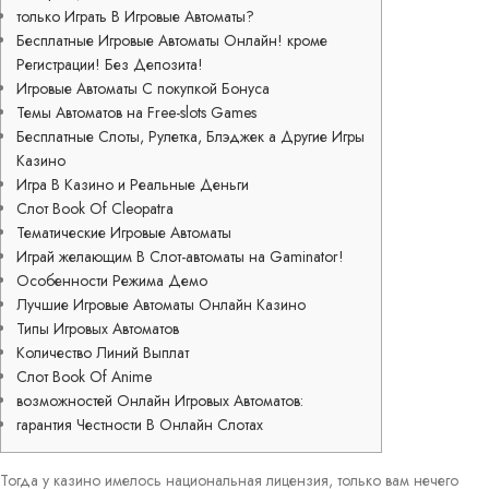
только Играть В Игровые Автоматы?
Бесплатные Игровые Автоматы Онлайн! кроме
Регистрации! Без Депозита!
Игровые Автоматы С покупкой Бонуса
Темы Автоматов на Free-slots Games
Бесплатные Слоты, Рулетка, Блэджек а Другие Игры
Казино
Игра В Казино и Реальные Деньги
Слот Book Of Cleopatra
Тематические Игровые Автоматы
Играй желающим В Слот-автоматы на Gaminator!
Особенности Режима Демо
Лучшие Игровые Автоматы Онлайн Казино
Типы Игровых Автоматов
Количество Линий Выплат
Слот Book Of Anime
возможностей Онлайн Игровых Автоматов:
гарантия Честности В Онлайн Слотах
Тогда у казино имелось национальная лицензия, только вам нечего