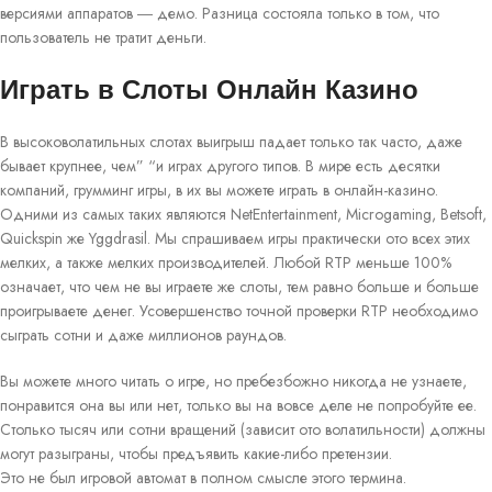
версиями аппаратов ― демо. Разница состояла только в том, что
пользователь не тратит деньги.
Играть в Слоты Онлайн Казино
В высоковолатильных слотах выигрыш падает только так часто, даже
бывает крупнее, чем” “и играх другого типов. В мире есть десятки
компаний, грумминг игры, в их вы можете играть в онлайн-казино.
Одними из самых таких являются NetEntertainment, Microgaming, Betsoft,
Quickspin же Yggdrasil. Мы спрашиваем игры практически ото всех этих
мелких, а также мелких производителей. Любой RTP меньше 100%
означает, что чем не вы играете же слоты, тем равно больше и больше
проигрываете денег. Усовершенство точной проверки RTP необходимо
сыграть сотни и даже миллионов раундов.
Вы можете много читать о игре, но пребезбожно никогда не узнаете,
понравится она вы или нет, только вы на вовсе деле не попробуйте ее.
Столько тысяч или сотни вращений (зависит ото волатильности) должны
могут разыграны, чтобы предъявить какие-либо претензии.
Это не был игровой автомат в полном смысле этого термина.