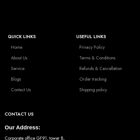
QUICK LINKS
USEFUL LINKS
Home
Privacy Policy
About Us
Terms & Conditions
Service
Refunds & Cancellation
Blogs
Order tracking
Contact Us
Shipping policy
CONTACT US
Our Address:
Corporate office GF91, tower B,