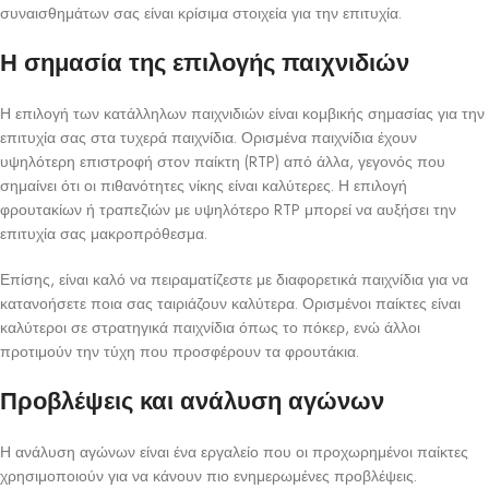
συναισθημάτων σας είναι κρίσιμα στοιχεία για την επιτυχία.
Η σημασία της επιλογής παιχνιδιών
Η επιλογή των κατάλληλων παιχνιδιών είναι κομβικής σημασίας για την
επιτυχία σας στα τυχερά παιχνίδια. Ορισμένα παιχνίδια έχουν
υψηλότερη επιστροφή στον παίκτη (RTP) από άλλα, γεγονός που
σημαίνει ότι οι πιθανότητες νίκης είναι καλύτερες. Η επιλογή
φρουτακίων ή τραπεζιών με υψηλότερο RTP μπορεί να αυξήσει την
επιτυχία σας μακροπρόθεσμα.
Επίσης, είναι καλό να πειραματίζεστε με διαφορετικά παιχνίδια για να
κατανοήσετε ποια σας ταιριάζουν καλύτερα. Ορισμένοι παίκτες είναι
καλύτεροι σε στρατηγικά παιχνίδια όπως το πόκερ, ενώ άλλοι
προτιμούν την τύχη που προσφέρουν τα φρουτάκια.
Προβλέψεις και ανάλυση αγώνων
Η ανάλυση αγώνων είναι ένα εργαλείο που οι προχωρημένοι παίκτες
χρησιμοποιούν για να κάνουν πιο ενημερωμένες προβλέψεις.