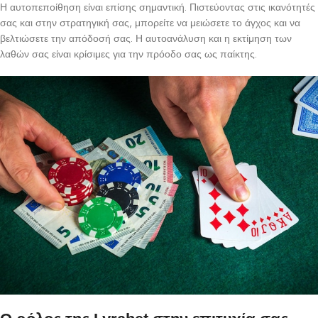
Η αυτοπεποίθηση είναι επίσης σημαντική. Πιστεύοντας στις ικανότητές
σας και στην στρατηγική σας, μπορείτε να μειώσετε το άγχος και να
βελτιώσετε την απόδοσή σας. Η αυτοανάλυση και η εκτίμηση των
λαθών σας είναι κρίσιμες για την πρόοδο σας ως παίκτης.