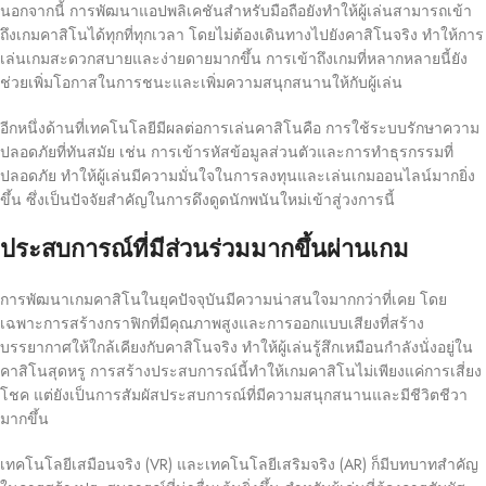
นอกจากนี้ การพัฒนาแอปพลิเคชันสำหรับมือถือยังทำให้ผู้เล่นสามารถเข้า
ถึงเกมคาสิโนได้ทุกที่ทุกเวลา โดยไม่ต้องเดินทางไปยังคาสิโนจริง ทำให้การ
เล่นเกมสะดวกสบายและง่ายดายมากขึ้น การเข้าถึงเกมที่หลากหลายนี้ยัง
ช่วยเพิ่มโอกาสในการชนะและเพิ่มความสนุกสนานให้กับผู้เล่น
อีกหนึ่งด้านที่เทคโนโลยีมีผลต่อการเล่นคาสิโนคือ การใช้ระบบรักษาความ
ปลอดภัยที่ทันสมัย เช่น การเข้ารหัสข้อมูลส่วนตัวและการทำธุรกรรมที่
ปลอดภัย ทำให้ผู้เล่นมีความมั่นใจในการลงทุนและเล่นเกมออนไลน์มากยิ่ง
ขึ้น ซึ่งเป็นปัจจัยสำคัญในการดึงดูดนักพนันใหม่เข้าสู่วงการนี้
ประสบการณ์ที่มีส่วนร่วมมากขึ้นผ่านเกม
การพัฒนาเกมคาสิโนในยุคปัจจุบันมีความน่าสนใจมากกว่าที่เคย โดย
เฉพาะการสร้างกราฟิกที่มีคุณภาพสูงและการออกแบบเสียงที่สร้าง
บรรยากาศให้ใกล้เคียงกับคาสิโนจริง ทำให้ผู้เล่นรู้สึกเหมือนกำลังนั่งอยู่ใน
คาสิโนสุดหรู การสร้างประสบการณ์นี้ทำให้เกมคาสิโนไม่เพียงแค่การเสี่ยง
โชค แต่ยังเป็นการสัมผัสประสบการณ์ที่มีความสนุกสนานและมีชีวิตชีวา
มากขึ้น
เทคโนโลยีเสมือนจริง (VR) และเทคโนโลยีเสริมจริง (AR) ก็มีบทบาทสำคัญ