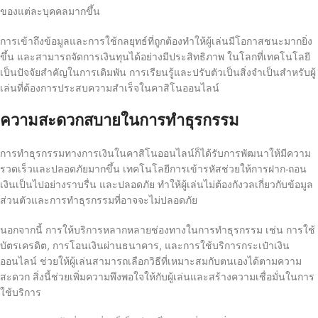
ของแต่ละบุคคลมากขึ้น
การเข้าถึงข้อมูลและการใช้กลยุทธ์ที่ถูกต้องทำให้ผู้เล่นมีโอกาสชนะมากยิ่ง
ขึ้น และสามารถจัดการเงินทุนได้อย่างมีประสิทธิภาพ ในโลกที่เทคโนโลยี
เป็นปัจจัยสำคัญในการเดิมพัน การเรียนรู้และปรับตัวเป็นสิ่งจำเป็นสำหรับผู้
เล่นที่ต้องการประสบความสำเร็จในคาสิโนออนไลน์
ความสะดวกสบายในการทำธุรกรรม
การทำธุรกรรมทางการเงินในคาสิโนออนไลน์ก็ได้รับการพัฒนาให้มีความ
รวดเร็วและปลอดภัยมากขึ้น เทคโนโลยีการเข้ารหัสช่วยให้การฝาก-ถอน
เงินเป็นไปอย่างราบรื่น และปลอดภัย ทำให้ผู้เล่นไม่ต้องกังวลเกี่ยวกับข้อมูล
ส่วนตัวและการทำธุรกรรมที่อาจจะไม่ปลอดภัย
นอกจากนี้ การให้บริการหลากหลายช่องทางในการทำธุรกรรม เช่น การใช้
บัตรเครดิต, การโอนเงินผ่านธนาคาร, และการใช้บริการกระเป๋าเงิน
ออนไลน์ ช่วยให้ผู้เล่นสามารถเลือกวิธีที่เหมาะสมกับตนเองได้ตามความ
สะดวก สิ่งนี้ช่วยเพิ่มความพึงพอใจให้กับผู้เล่นและสร้างความเชื่อมั่นในการ
ใช้บริการ