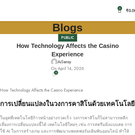
0
₹
0.0
Blogs
PUBLIC
How Technology Affects the Casino
Experience
AiSensy
On April 14, 2026
0
How Technology Affects the Casino Experience
การเปลี่ยนแปลงในวงการคาสิโนด้วยเทคโนโลยี
ในยุคที่เทคโนโลยีก้าวหน้าอย่างรวดเร็ว วงการคาสิโนก็ไม่สามารถหลีก
เลี่ยงการเปลี่ยนแปลงนี้ได้ เทคโนโลยีใหม่ๆ เช่น การสตรีมมิ่งแบบสด การ
ใช้ AI ในการสร้างเกม และการพัฒนาแพลตฟอร์มเดิมพันออนไลน์ ทำให้