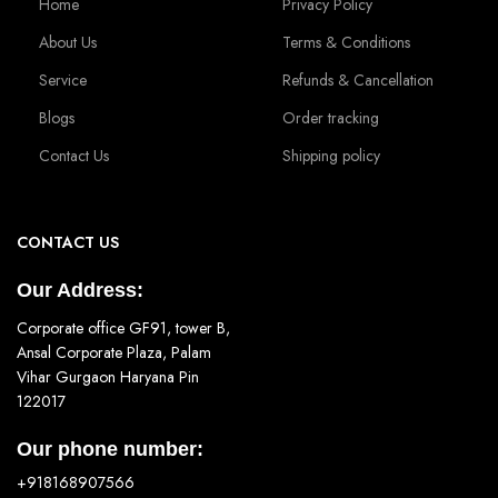
Home
Privacy Policy
About Us
Terms & Conditions
Service
Refunds & Cancellation
Blogs
Order tracking
Contact Us
Shipping policy
CONTACT US
Our Address:
Corporate office GF91, tower B,
Ansal Corporate Plaza, Palam
Vihar Gurgaon Haryana Pin
122017
Our phone number:
+918168907566