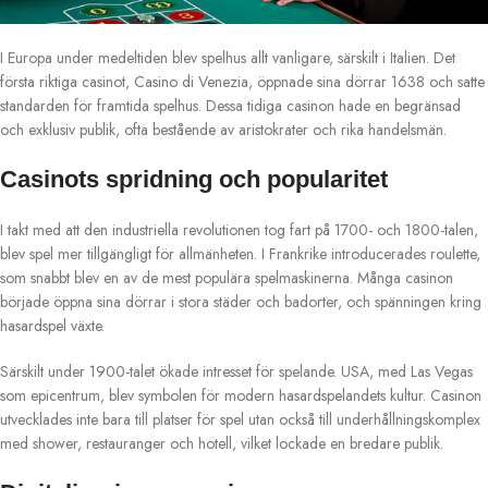
I Europa under medeltiden blev spelhus allt vanligare, särskilt i Italien. Det
första riktiga casinot, Casino di Venezia, öppnade sina dörrar 1638 och satte
standarden för framtida spelhus. Dessa tidiga casinon hade en begränsad
och exklusiv publik, ofta bestående av aristokrater och rika handelsmän.
Casinots spridning och popularitet
I takt med att den industriella revolutionen tog fart på 1700- och 1800-talen,
blev spel mer tillgängligt för allmänheten. I Frankrike introducerades roulette,
som snabbt blev en av de mest populära spelmaskinerna. Många casinon
började öppna sina dörrar i stora städer och badorter, och spänningen kring
hasardspel växte.
Särskilt under 1900-talet ökade intresset för spelande. USA, med Las Vegas
som epicentrum, blev symbolen för modern hasardspelandets kultur. Casinon
utvecklades inte bara till platser för spel utan också till underhållningskomplex
med shower, restauranger och hotell, vilket lockade en bredare publik.