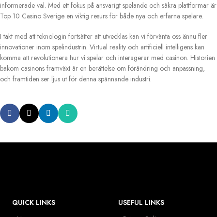
informerade val. Med ett fokus på ansvarigt spelande och säkra plattformar är
Top 10 Casino Sverige en viktig resurs för både nya och erfarna spelare.
I takt med att teknologin fortsätter att utvecklas kan vi förvänta oss ännu fler
innovationer inom spelindustrin. Virtual reality och artificiell intelligens kan
komma att revolutionera hur vi spelar och interagerar med casinon. Historien
bakom casinons framväxt är en berättelse om förändring och anpassning,
och framtiden ser ljus ut för denna spännande industri.
QUICK LINKS
USEFUL LINKS