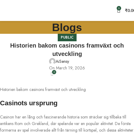
0
₹
0.0
Blogs
PUBLIC
Historien bakom casinons framväxt och
utveckling
AiSensy
On March 19, 2026
0
Historien bakom casinons framväxt och utveckling
Casinots ursprung
Casinon har en lång och fascinerande historia som sträcker sig tillbaka till
antikens Rom och Grekland, där spelande var en populär aktivitet. De första
formerna av spel involverade allt från tärning till kortspel, och dessa aktiviteter