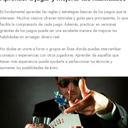
Es fundamental aprender las reglas y estrategias básicas de los juegos que te
interesen. Muchos casinos ofrecen tutoriales y guías para principiantes, lo que
facilita la comprensión de cada juego. Además, practicar en versiones
gratuitas de los juegos puede ser una excelente manera de mejorar tus
habilidades sin arriesgar dinero real.
No dudes en unirte a foros o grupos en línea donde puedas intercambiar
consejos y experiencias con otros jugadores. Aprender de aquellos que
tienen más experiencia puede ayudarte a perfeccionar tus técnicas y
aumentar tus posibilidades de éxito.