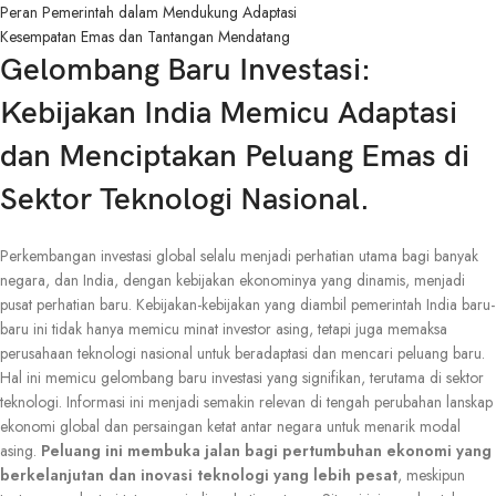
Peran Pemerintah dalam Mendukung Adaptasi
Kesempatan Emas dan Tantangan Mendatang
Gelombang Baru Investasi:
Kebijakan India Memicu Adaptasi
dan Menciptakan Peluang Emas di
Sektor Teknologi Nasional.
Perkembangan investasi global selalu menjadi perhatian utama bagi banyak
negara, dan India, dengan kebijakan ekonominya yang dinamis, menjadi
pusat perhatian baru. Kebijakan-kebijakan yang diambil pemerintah India baru-
baru ini tidak hanya memicu minat investor asing, tetapi juga memaksa
perusahaan teknologi nasional untuk beradaptasi dan mencari peluang baru.
Hal ini memicu gelombang baru investasi yang signifikan, terutama di sektor
teknologi. Informasi ini menjadi semakin relevan di tengah perubahan lanskap
ekonomi global dan persaingan ketat antar negara untuk menarik modal
asing.
Peluang ini membuka jalan bagi pertumbuhan ekonomi yang
berkelanjutan dan inovasi teknologi yang lebih pesat
, meskipun