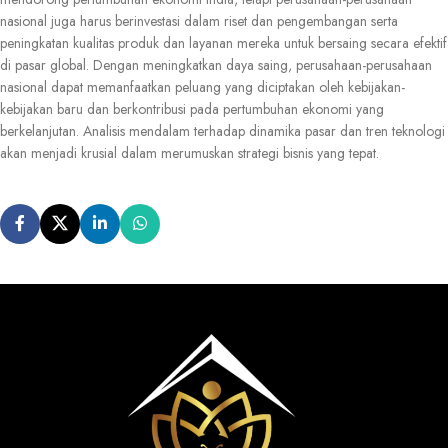
nasional juga harus berinvestasi dalam riset dan pengembangan serta
peningkatan kualitas produk dan layanan mereka untuk bersaing secara efektif
di pasar global. Dengan meningkatkan daya saing, perusahaan-perusahaan
nasional dapat memanfaatkan peluang yang diciptakan oleh kebijakan-
kebijakan baru dan berkontribusi pada pertumbuhan ekonomi yang
berkelanjutan. Analisis mendalam terhadap dinamika pasar dan tren teknologi
akan menjadi krusial dalam merumuskan strategi bisnis yang tepat.