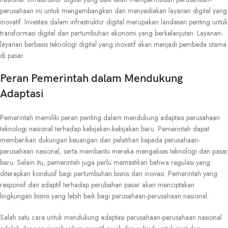
perusahaan ini untuk mengembangkan dan menyediakan layanan digital yang
inovatif. Investasi dalam infrastruktur digital merupakan landasan penting untuk
transformasi digital dan pertumbuhan ekonomi yang berkelanjutan. Layanan-
layanan berbasis teknologi digital yang inovatif akan menjadi pembeda utama
di pasar.
Peran Pemerintah dalam Mendukung
Adaptasi
Pemerintah memiliki peran penting dalam mendukung adaptasi perusahaan
teknologi nasional terhadap kebijakan-kebijakan baru. Pemerintah dapat
memberikan dukungan keuangan dan pelatihan kepada perusahaan-
perusahaan nasional, serta membantu mereka mengakses teknologi dan pasar
baru. Selain itu, pemerintah juga perlu memastikan bahwa regulasi yang
diterapkan kondusif bagi pertumbuhan bisnis dan inovasi. Pemerintah yang
responsif dan adaptif terhadap perubahan pasar akan menciptakan
lingkungan bisnis yang lebih baik bagi perusahaan-perusahaan nasional.
Salah satu cara untuk mendukung adaptasi perusahaan-perusahaan nasional