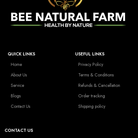
QUICK LINKS
USEFUL LINKS
Home
Privacy Policy
About Us
Terms & Conditions
Service
Refunds & Cancellation
Blogs
Order tracking
Contact Us
Shipping policy
CONTACT US