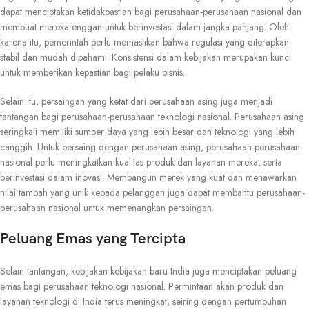
dapat menciptakan ketidakpastian bagi perusahaan-perusahaan nasional dan
membuat mereka enggan untuk berinvestasi dalam jangka panjang. Oleh
karena itu, pemerintah perlu memastikan bahwa regulasi yang diterapkan
stabil dan mudah dipahami. Konsistensi dalam kebijakan merupakan kunci
untuk memberikan kepastian bagi pelaku bisnis.
Selain itu, persaingan yang ketat dari perusahaan asing juga menjadi
tantangan bagi perusahaan-perusahaan teknologi nasional. Perusahaan asing
seringkali memiliki sumber daya yang lebih besar dan teknologi yang lebih
canggih. Untuk bersaing dengan perusahaan asing, perusahaan-perusahaan
nasional perlu meningkatkan kualitas produk dan layanan mereka, serta
berinvestasi dalam inovasi. Membangun merek yang kuat dan menawarkan
nilai tambah yang unik kepada pelanggan juga dapat membantu perusahaan-
perusahaan nasional untuk memenangkan persaingan.
Peluang Emas yang Tercipta
Selain tantangan, kebijakan-kebijakan baru India juga menciptakan peluang
emas bagi perusahaan teknologi nasional. Permintaan akan produk dan
layanan teknologi di India terus meningkat, seiring dengan pertumbuhan