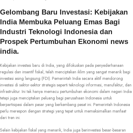
Gelombang Baru Investasi: Kebijakan
India Membuka Peluang Emas Bagi
Industri Teknologi Indonesia dan
Prospek Pertumbuhan Ekonomi news
india.
Kebijakan investasi baru di India, yang difokuskan pada penyederhanaan
regulasi dan insentif fiskal, telah menciptakan iklim yang sangat menarik bagi
investasi asing langsung (FDI). Pemerintah India secara aktif mendorong
investasi di sektor-sektor strategis seperti teknologi informasi, manufaktur, dan
infrastruktur. Ini tak hanya memacu pertumbuhan ekonomi dalam negeri India
tetapi juga menciptakan peluang bagi perusahaan Indonesia untuk
berpartisipasi dalam pasar yang berkembang pesat ini. Pemerintah Indonesia
perlu merespon dengan strategi yang tepat untuk memaksimalkan manfaat
dari tren ini.
Selain kebijakan fiskal yang menarik, India juga berinvestasi besar-besaran