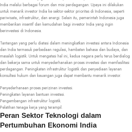
India melalui berbagai forum dan misi perdagangan. Upaya ini dilakukan
untuk menarik investor India ke sektor-sektor prioritas di Indonesia, seperti
pariwisata, infrastruktur, dan energi. Selain itu, pemerintah Indonesia juga
memberikan insentif dan kemudahan bagi investor India yang ingin
berinvestasi di Indonesia.
Tantangan yang perlu diatasi dalam meningkatkan investasi antara Indonesia
dan India termasuk perbedaan regulasi, hambatan bahasa dan budaya, dan
masalah logistik. Untuk mengatasi hal ini, kedua negara perlu terus berdialog
dan bekerja sama untuk menyederhanakan proses investasi dan memfasilitasi
perdagangan. Peningkatan infrastruktur logistik dan penyediaan layanan
konsultasi hukum dan keuangan juga dapat membantu menarik investor.
Penyederhanaan proses perizinan investasi.
Peningkatan layanan bantuan investasi.
Pengembangan infrastruktur logistik.
Pelatihan tenaga kerja yang terampil.
Peran Sektor Teknologi dalam
Pertumbuhan Ekonomi India