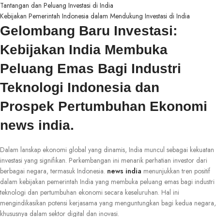
Tantangan dan Peluang Investasi di India
Kebijakan Pemerintah Indonesia dalam Mendukung Investasi di India
Gelombang Baru Investasi:
Kebijakan India Membuka
Peluang Emas Bagi Industri
Teknologi Indonesia dan
Prospek Pertumbuhan Ekonomi
news india.
Dalam lanskap ekonomi global yang dinamis, India muncul sebagai kekuatan
investasi yang signifikan. Perkembangan ini menarik perhatian investor dari
berbagai negara, termasuk Indonesia.
news india
menunjukkan tren positif
dalam kebijakan pemerintah India yang membuka peluang emas bagi industri
teknologi dan pertumbuhan ekonomi secara keseluruhan. Hal ini
mengindikasikan potensi kerjasama yang menguntungkan bagi kedua negara,
khususnya dalam sektor digital dan inovasi.