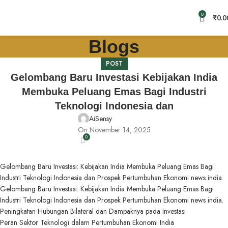
0
₹
0.0
Blogs
POST
Gelombang Baru Investasi Kebijakan India
Membuka Peluang Emas Bagi Industri
Teknologi Indonesia dan
AiSensy
On November 14, 2025
0
Gelombang Baru Investasi: Kebijakan India Membuka Peluang Emas Bagi
Industri Teknologi Indonesia dan Prospek Pertumbuhan Ekonomi news india.
Gelombang Baru Investasi: Kebijakan India Membuka Peluang Emas Bagi
Industri Teknologi Indonesia dan Prospek Pertumbuhan Ekonomi news india.
Peningkatan Hubungan Bilateral dan Dampaknya pada Investasi
Peran Sektor Teknologi dalam Pertumbuhan Ekonomi India