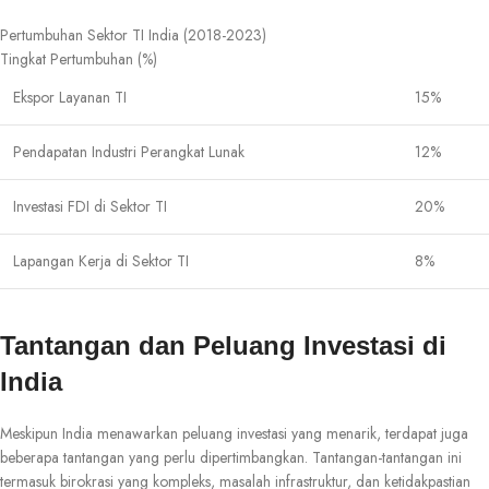
Pertumbuhan Sektor TI India (2018-2023)
Tingkat Pertumbuhan (%)
Ekspor Layanan TI
15%
Pendapatan Industri Perangkat Lunak
12%
Investasi FDI di Sektor TI
20%
Lapangan Kerja di Sektor TI
8%
Tantangan dan Peluang Investasi di
India
Meskipun India menawarkan peluang investasi yang menarik, terdapat juga
beberapa tantangan yang perlu dipertimbangkan. Tantangan-tantangan ini
termasuk birokrasi yang kompleks, masalah infrastruktur, dan ketidakpastian