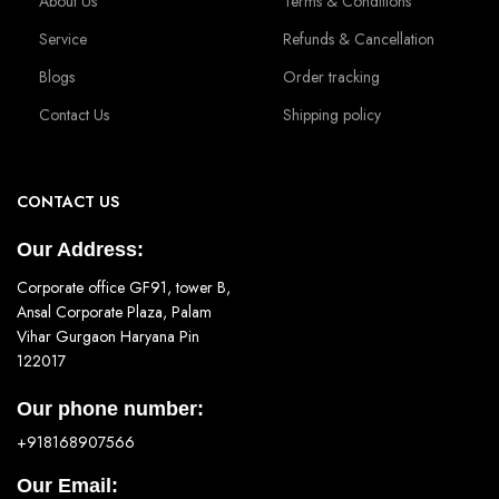
About Us
Terms & Conditions
Service
Refunds & Cancellation
Blogs
Order tracking
Contact Us
Shipping policy
CONTACT US
Our Address:
Corporate office GF91, tower B,
Ansal Corporate Plaza, Palam
Vihar Gurgaon Haryana Pin
122017
Our phone number:
+918168907566
Our Email: