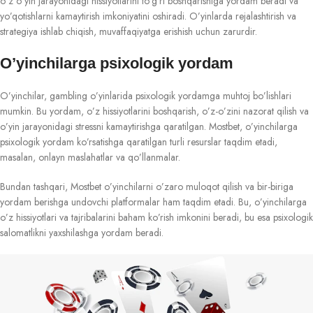
o’z o’yin jarayonidagi hissiyotlarini to’g’ri boshqarishiga yordam beradi va
yo’qotishlarni kamaytirish imkoniyatini oshiradi. O’yinlarda rejalashtirish va
strategiya ishlab chiqish, muvaffaqiyatga erishish uchun zarurdir.
O’yinchilarga psixologik yordam
O’yinchilar, gambling o’yinlarida psixologik yordamga muhtoj bo’lishlari
mumkin. Bu yordam, o’z hissiyotlarini boshqarish, o’z-o’zini nazorat qilish va
o’yin jarayonidagi stressni kamaytirishga qaratilgan. Mostbet, o’yinchilarga
psixologik yordam ko’rsatishga qaratilgan turli resurslar taqdim etadi,
masalan, onlayn maslahatlar va qo’llanmalar.
Bundan tashqari, Mostbet o’yinchilarni o’zaro muloqot qilish va bir-biriga
yordam berishga undovchi platformalar ham taqdim etadi. Bu, o’yinchilarga
o’z hissiyotlari va tajribalarini baham ko’rish imkonini beradi, bu esa psixologik
salomatlikni yaxshilashga yordam beradi.