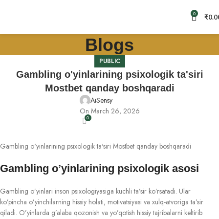
0
₹
0.0
Blogs
PUBLIC
Gambling o'yinlarining psixologik ta'siri
Mostbet qanday boshqaradi
AiSensy
On March 26, 2026
0
Gambling o'yinlarining psixologik ta'siri Mostbet qanday boshqaradi
Gambling o’yinlarining psixologik asosi
Gambling o’yinlari inson psixologiyasiga kuchli ta’sir ko’rsatadi. Ular
ko’pincha o’yinchilarning hissiy holati, motivatsiyasi va xulq-atvoriga ta’sir
qiladi. O’yinlarda g’alaba qozonish va yo’qotish hissiy tajribalarni keltirib