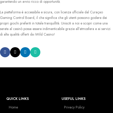
garantendo un avvio ricco di opportunità.
La piattaforma è accessibile e sicura, con licenza ufficiale dal Curaçao
Gaming Control Board, il che significa che gli utenti possono godere dei
propri giochi preferiti in totale tranquillità. Unisciti a noi e scopri come una
serata al casinò possa essere indimenticabile grazie all’atmosfera e ai servizi
di alta qualità offerti da iWild Casino!
QUICK LINKS
USEFUL LINKS
Home
Privacy Policy