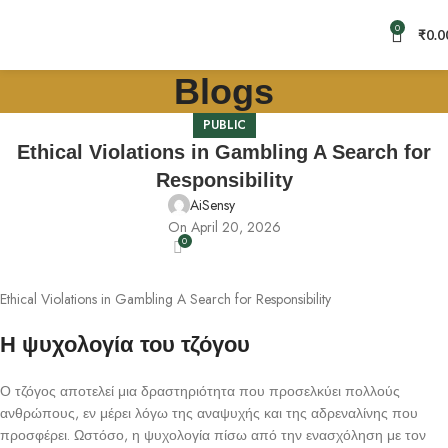
0
₹
0.0
Blogs
PUBLIC
Ethical Violations in Gambling A Search for
Responsibility
AiSensy
On April 20, 2026
0
Ethical Violations in Gambling A Search for Responsibility
Η ψυχολογία του τζόγου
Ο τζόγος αποτελεί μια δραστηριότητα που προσελκύει πολλούς
ανθρώπους, εν μέρει λόγω της αναψυχής και της αδρεναλίνης που
προσφέρει. Ωστόσο, η ψυχολογία πίσω από την ενασχόληση με τον