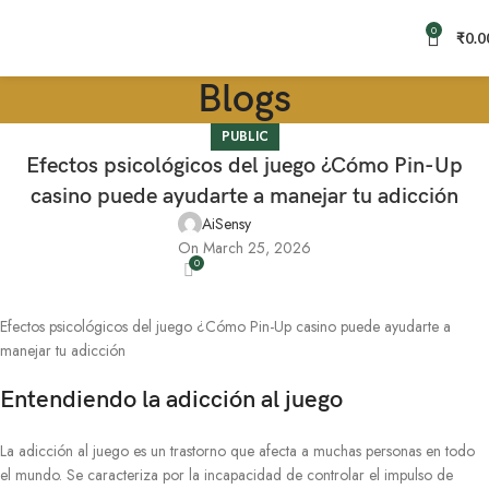
0
₹
0.0
Blogs
PUBLIC
Efectos psicológicos del juego ¿Cómo Pin-Up
casino puede ayudarte a manejar tu adicción
AiSensy
On March 25, 2026
0
Efectos psicológicos del juego ¿Cómo Pin-Up casino puede ayudarte a
manejar tu adicción
Entendiendo la adicción al juego
La adicción al juego es un trastorno que afecta a muchas personas en todo
el mundo. Se caracteriza por la incapacidad de controlar el impulso de