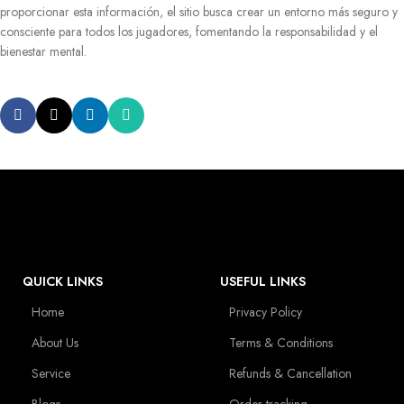
proporcionar esta información, el sitio busca crear un entorno más seguro y
consciente para todos los jugadores, fomentando la responsabilidad y el
bienestar mental.
QUICK LINKS
USEFUL LINKS
Home
Privacy Policy
About Us
Terms & Conditions
Service
Refunds & Cancellation
Blogs
Order tracking