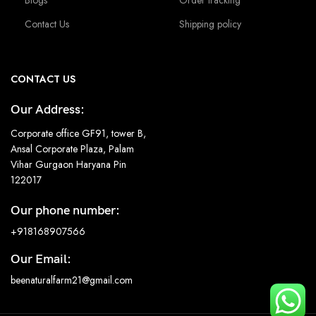
Contact Us
Shipping policy
CONTACT US
Our Address:
Corporate office GF91, tower B,
Ansal Corporate Plaza, Palam
Vihar Gurgaon Haryana Pin
122017
Our phone number:
+918168907566
Our Email:
beenaturalfarm21@gmail.com