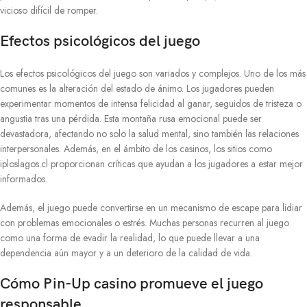
vicioso difícil de romper.
Efectos psicológicos del juego
Los efectos psicológicos del juego son variados y complejos. Uno de los más
comunes es la alteración del estado de ánimo. Los jugadores pueden
experimentar momentos de intensa felicidad al ganar, seguidos de tristeza o
angustia tras una pérdida. Esta montaña rusa emocional puede ser
devastadora, afectando no solo la salud mental, sino también las relaciones
interpersonales. Además, en el ámbito de los casinos, los sitios como
iploslagos.cl proporcionan críticas que ayudan a los jugadores a estar mejor
informados.
Además, el juego puede convertirse en un mecanismo de escape para lidiar
con problemas emocionales o estrés. Muchas personas recurren al juego
como una forma de evadir la realidad, lo que puede llevar a una
dependencia aún mayor y a un deterioro de la calidad de vida.
Cómo Pin-Up casino promueve el juego
responsable