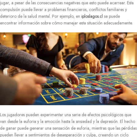
jugar, a pesar de las consecuencias negativas que esto puede acarrear. Esta
compulsión puede llevar a problemas financieros, conflictos familiares y
deterioro de la salud mental. Por ejemplo, en
iploslagos.cl
se puede
encontrar información sobre cómo manejar esta situación adecuadamente.
Los jugadores pueden experimentar una serie de efectos psicológicos que
van desde la euforia y la emoción hasta la ansiedad y la depresión. El hecho
de ganar puede generar una sensación de euforia, mientras que las pérdidas
pueden llevar a sentimientos de desesperación y culpa, creando un ciclo