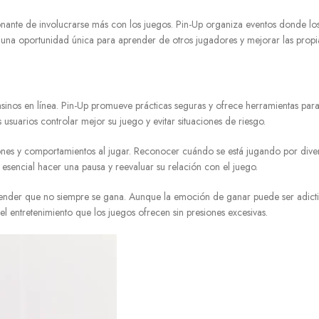
onante de involucrarse más con los juegos. Pin-Up organiza eventos donde l
una oportunidad única para aprender de otros jugadores y mejorar las propia
asinos en línea. Pin-Up promueve prácticas seguras y ofrece herramientas para
 usuarios controlar mejor su juego y evitar situaciones de riesgo.
ones y comportamientos al jugar. Reconocer cuándo se está jugando por diver
 esencial hacer una pausa y reevaluar su relación con el juego.
ender que no siempre se gana. Aunque la emoción de ganar puede ser adictiva
el entretenimiento que los juegos ofrecen sin presiones excesivas.