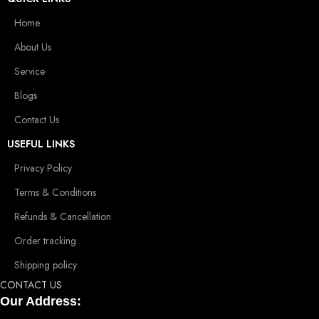
Home
About Us
Service
Blogs
Contact Us
USEFUL LINKS
Privacy Policy
Terms & Conditions
Refunds & Cancellation
Order tracking
Shipping policy
CONTACT US
Our Address: