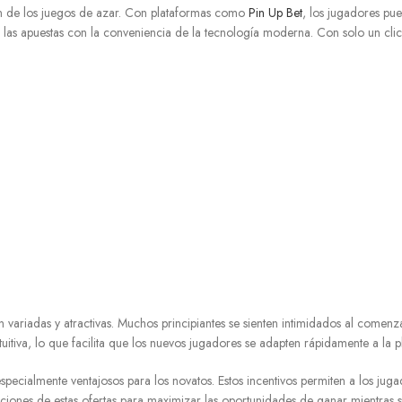
tan de los juegos de azar. Con plataformas como
Pin Up Bet
, los jugadores pu
las apuestas con la conveniencia de la tecnología moderna. Con solo un clic
variadas y atractivas. Muchos principiantes se sienten intimidados al comenz
tuitiva, lo que facilita que los nuevos jugadores se adapten rápidamente a la p
cialmente ventajosos para los novatos. Estos incentivos permiten a los jugad
ciones de estas ofertas para maximizar las oportunidades de ganar mientras 