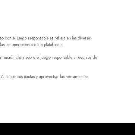
 con el juego responsable se refleja en las diversas
das las operaciones de la plataforma.
mación clara sobre el juego responsable y recursos de
l seguir sus pautas y aprovechar las herramientas