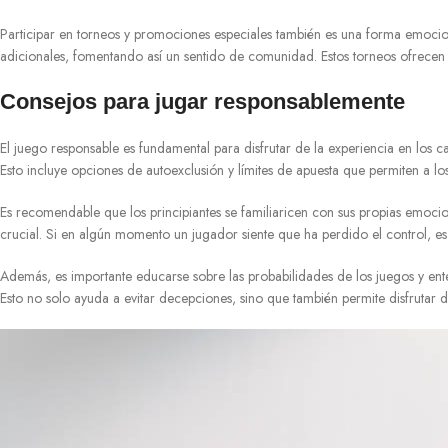
Participar en torneos y promociones especiales también es una forma emoci
adicionales, fomentando así un sentido de comunidad. Estos torneos ofrecen 
Consejos para jugar responsablemente
El juego responsable es fundamental para disfrutar de la experiencia en los c
Esto incluye opciones de autoexclusión y límites de apuesta que permiten a los
Es recomendable que los principiantes se familiaricen con sus propias emoci
crucial. Si en algún momento un jugador siente que ha perdido el control, es
Además, es importante educarse sobre las probabilidades de los juegos y ent
Esto no solo ayuda a evitar decepciones, sino que también permite disfrutar d