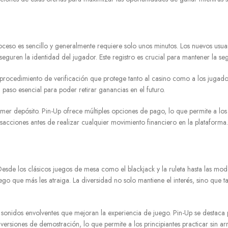
roceso es sencillo y generalmente requiere solo unos minutos. Los nuevos us
guren la identidad del jugador. Este registro es crucial para mantener la seg
n procedimiento de verificación que protege tanto al casino como a los jugado
 paso esencial para poder retirar ganancias en el futuro.
primer depósito. Pin-Up ofrece múltiples opciones de pago, lo que permite a los
acciones antes de realizar cualquier movimiento financiero en la plataforma.
Desde los clásicos juegos de mesa como el blackjack y la ruleta hasta las m
ego que más les atraiga. La diversidad no solo mantiene el interés, sino que 
y sonidos envolventes que mejoran la experiencia de juego. Pin-Up se destaca p
rsiones de demostración, lo que permite a los principiantes practicar sin arr