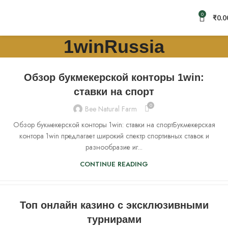
0
₹
0.0
1winRussia
Обзор букмекерской конторы 1win:
ставки на спорт
0
Bee Natural Farm
Обзор букмекерской конторы 1win: ставки на спортБукмекерская
контора 1win предлагает широкий спектр спортивных ставок и
разнообразие иг...
CONTINUE READING
Топ онлайн казино с эксклюзивными
турнирами