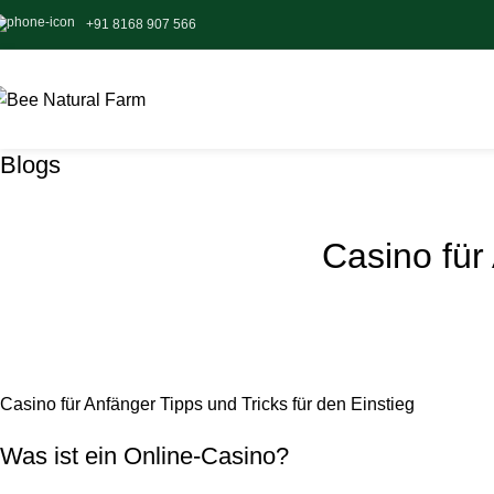
+91 8168 907 566
Blogs
Casino für
Casino für Anfänger Tipps und Tricks für den Einstieg
Was ist ein Online-Casino?