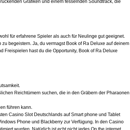
ndruckenden Grafiken und einem fesselnden Soundtrack, die
wohl für erfahrene Spieler als auch für Neulinge gut geeignet.
n zu begeistern. Ja, du vermagst Book of Ra Deluxe auf deinem
d Freispielen hast du die Opportunity, Book of Ra Deluxe
utsamkeit.
slichen Reichtümern suchen, die in den Gräbern der Pharaonen
en führen kann.
esten Casino Slot Deutschlands auf Smart phone und Tablet
 Windows Phone und Blackberry zur Verfügung. In den Casino
iert wurden. Natürlich ist echt nicht jedes On the internet