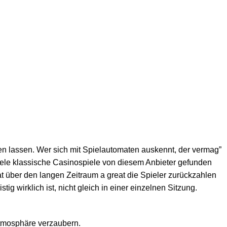
hen lassen. Wer sich mit Spielautomaten auskennt, der vermag”
viele klassische Casinospiele von diesem Anbieter gefunden
at über den langen Zeitraum a great die Spieler zurückzahlen
g wirklich ist, nicht gleich in einer einzelnen Sitzung.
Atmosphäre verzaubern.