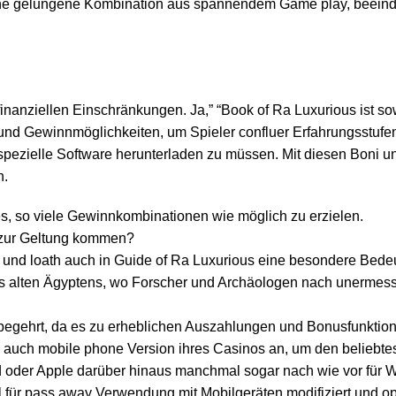
rt eine gelungene Kombination aus spannendem Game play, beei
 finanziellen Einschränkungen. Ja,” “Book of Ra Luxurious ist so
 und Gewinnmöglichkeiten, um Spieler confluer Erfahrungsstufe
pezielle Software herunterladen zu müssen. Mit diesen Boni un
n.
s, so viele Gewinnkombinationen wie möglich zu erzielen.
e zur Geltung kommen?
 und loath auch in Guide of Ra Luxurious eine besondere Bede
des alten Ägyptens, wo Forscher und Archäologen nach unermes
egehrt, da es zu erheblichen Auszahlungen und Bonusfunktion
en auch mobile phone Version ihres Casinos an, um den beliebt
id oder Apple darüber hinaus manchmal sogar nach wie vor für
für pass away Verwendung mit Mobilgeräten modifiziert und optim