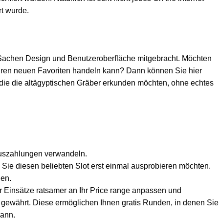
rt wurde.
n Sachen Design und Benutzeroberfläche mitgebracht. Möchten
Ihren neuen Favoriten handeln kann? Dann können Sie hier
 die die altägyptischen Gräber erkunden möchten, ohne echtes
Auszahlungen verwandeln.
 Sie diesen beliebten Slot erst einmal ausprobieren möchten.
ien.
rer Einsätze ratsamer an Ihr Price range anpassen und
e gewährt. Diese ermöglichen Ihnen gratis Runden, in denen Sie
kann.