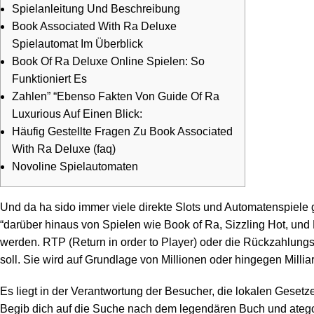
Spielanleitung Und Beschreibung
Book Associated With Ra Deluxe
Spielautomat Im Überblick
Book Of Ra Deluxe Online Spielen: So
Funktioniert Es
Zahlen” “Ebenso Fakten Von Guide Of Ra
Luxurious Auf Einen Blick:
Häufig Gestellte Fragen Zu Book Associated
With Ra Deluxe (faq)
Novoline Spielautomaten
Und da ha sido immer viele direkte Slots und Automatenspiele 
“darüber hinaus von Spielen wie Book of Ra, Sizzling Hot, und
werden. RTP (Return in order to Player) oder die Rückzahlungsq
soll. Sie wird auf Grundlage von Millionen oder hingegen Milliar
Es liegt in der Verantwortung der Besucher, die lokalen Gesetz
Begib dich auf die Suche nach dem legendären Buch und atego