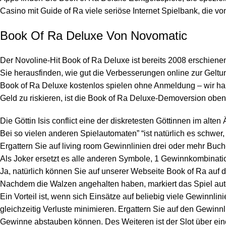
Casino mit Guide of Ra viele seriöse Internet Spielbank, die v
Book Of Ra Deluxe Von Novomatic
Der Novoline-Hit Book of Ra Deluxe ist bereits 2008 erschien
Sie herausfinden, wie gut die Verbesserungen online zur Gel
Book of Ra Deluxe kostenlos spielen ohne Anmeldung – wir halt
Geld zu riskieren, ist die Book of Ra Deluxe-Demoversion oben a
Die Göttin Isis conflict eine der diskretesten Göttinnen im alten
Bei so vielen anderen Spielautomaten” “ist natürlich es schwe
Ergattern Sie auf living room Gewinnlinien drei oder mehr Buc
Als Joker ersetzt es alle anderen Symbole, 1 Gewinnkombinati
Ja, natürlich können Sie auf unserer Webseite Book of Ra auf 
Nachdem die Walzen angehalten haben, markiert das Spiel aut
Ein Vorteil ist, wenn sich Einsätze auf beliebig viele Gewinnl
gleichzeitig Verluste minimieren. Ergattern Sie auf den Gewin
Gewinne abstauben können. Des Weiteren ist der Slot über ein