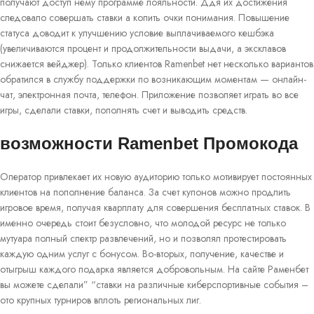
получают доступ нему программе лояльности. Ддя их достижения
следовало совершать ставки а копить очки понимания. Повышение
статуса доводит к улучшению условие выплачиваемого кешбэка
(увеличиваются процент и продолжительности выдачи, а эксклавов
снижается вейджер). Только клиентов Ramenbet нет несколько вариантов
обратился в службу поддержки по возникающим моментам — онлайн-
чат, электронная почта, телефон. Приложение позволяет играть во все
игры, сделали ставки, пополнять счет и выводить средств.
возможности Ramenbet Промокода
Оператор привлекает их новую аудиторию только мотивирует постоянных
клиентов на пополнение баланса. За счет купонов можно продлить
игровое время, получая кварплату для совершения бесплатных ставок. В
именно очередь стоит безусловно, что молодой ресурс не только
мутуара полный спектр развлечений, но и позволял протестировать
каждую одним услуг с бонусом. Во-вторых, получение, качестве и
отыгрыш каждого подарка является добровольным. На сайте Раменбет
вы можете сделали” “ставки на различные киберспортивные события –
ото крупных турниров вплоть региональных лиг.