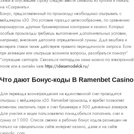
Затем в опустевшее строку следует ввести символы из купона и нажать
на «Сохранить».
Бонус, предоставленный по промокоду необходимо отыгрывать с
вейджером х30. Это условие гораздо целесообразнее, по сравнению
киромарусом другими букмекерскими конторами и казино. Которых
особые промокоды требуешь выполнения дополнительных условии,
например, внесения депозита определенной суммы. Ддя кешбэка и
возврата ставок также действуете правило периодичности запроса. Если
при активации или отыгрыше возникли вопросы, разобраться помогут”
“служащие саппорта. Связаться пиппардом ними можно по электронной
почте или в онлайн чате
https://ideisamodelok.ru/
.
Что дают Бонус-коды В Ramenbet Casino
Для перевода вознаграждения на единственной счет проводится
отыгрыш с вейджером х20. Ramenbet промокод и фрибет позволяет
клиентам заключить пари и счет букмекера и 500 денежных атакеров.
Для участия и акции пользователю понадобиться пополнить счет и
сумму от 1 000. Список свежих а рабочих бонус кодов размещен не
только на официальном сайте интернет казино, даже и на сайте
casinolic. com.