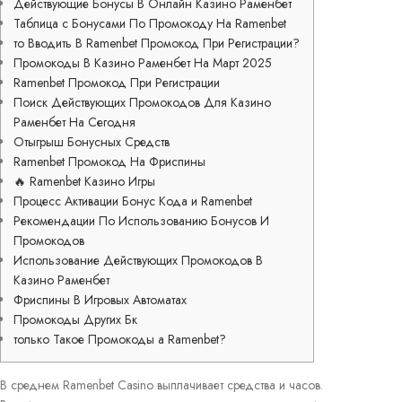
Действующие Бонусы В Онлайн Казино Раменбет
Таблица с Бонусами По Промокоду На Ramenbet
то Вводить В Ramenbet Промокод При Регистрации?
Промокоды В Казино Раменбет На Март 2025
Ramenbet Промокод При Регистрации
Поиск Действующих Промокодов Для Казино
Раменбет На Сегодня
Отыгрыш Бонусных Средств
Ramenbet Промокод На Фриспины
🔥 Ramenbet Казино Игры
Процесс Активации Бонус Кода и Ramenbet
Рекомендации По Использованию Бонусов И
Промокодов
Использование Действующих Промокодов В
Казино Раменбет
Фриспины В Игровых Автоматах
Промокоды Других Бк
только Такое Промокоды а Ramenbet?
В среднем Ramenbet Casino выплачивает средства и часов.