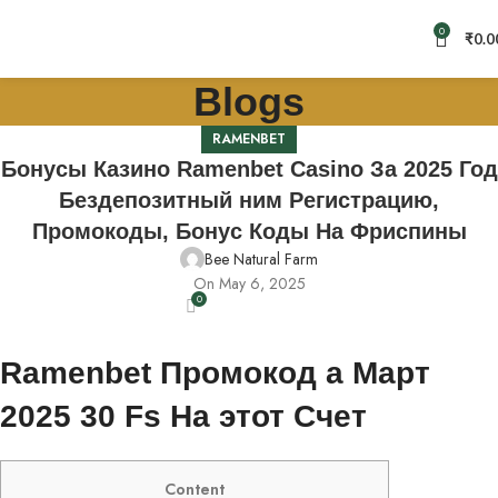
0
₹
0.0
Blogs
RAMENBET
Бонусы Казино Ramenbet Casino За 2025 Год
Бездепозитный ним Регистрацию,
Промокоды, Бонус Коды На Фриспины
Bee Natural Farm
On May 6, 2025
0
Ramenbet Промокод а Март
2025 30 Fs На этот Счет
Content