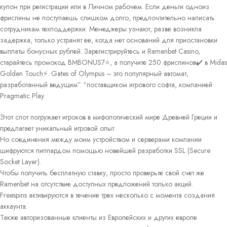
купон при регистрации или в Личном рабочем. Если деньги одноиз
фриспины не поступаешь слишком долго, предпочтительно написать
сотрудникам техподдержки. Менеджеры узнают, разве возникла
задержка, только устранят ее, когда нет оснований для приостановки
выплаты бонусных рублей. Зарегистрируйтесь и Ramenbet Casino,
старайтесь промокод BMBONUS7⭐, а получите 250 фриспинов✔️ в Midas
Golden Touch⚡. Gates of Olympus – это популярный автомат,
разработанный ведущим” “поставщиком игрового софта, компанией
Pragmatic Play.
Этот слот погружает игроков в мифологический мире Древней Греции и
предлагает уникальный игровой опыт.
Но соединения между моим устройством и серверами компании
шифруются пиппардом помощью новейшей разработки SSL (Secure
Socket Layer).
Чтобы получить бесплатную ставку, просто проверьте свой счет же
Ramenbet на отсутствие доступных предложений только акций.
Freespins активируются в течение трех несколько с момента создания
аккаунта.
Также авторизованные клиенты из Европейских и других европе