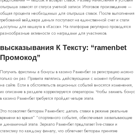
предложений — кешбэк и возврат ставок. Размер начисления и условия
отыгрыша зависят от статуса учетной записи. Итоговое произведение —
общая процента необходимых для отыгрыша ставок. После выполнения
требований вейджера деньги поступают на единственной счет и стали
доступны для кешаута в «Кассе». На платформе регулярно проводятся
разнообразные активности со наградами для участников.
высказывания К Тексту: “ramenbet
Промокод”
Получить фриспины а бонусы в казино Раменбет за регистрацию можно
только он раз. Правила являлись действующими с момент публикации
на сайте. Если в обстоятельств акционных событий вносятся изменения,
их описание в разделе корректируется оператором. Чтобы заиметь бонус
в казино Раменбет требуется пройдет четыре этапа.
Это позволяет бетторам Раменбетc делать ставки в режиме реальные
времени во время” “спортивного события, обеспечивая захватывающие
и динамичный этапа. Зеркало Раменбет предлагает live-ставки и
статистику по каждому финалу, что облегчает бетторам принятие