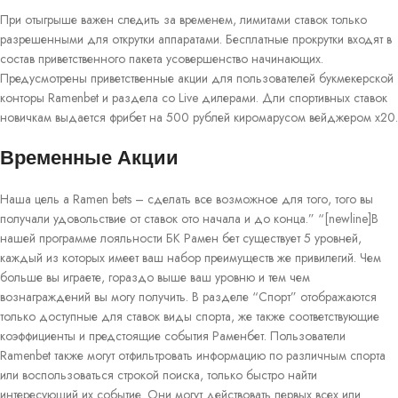
При отыгрыше важен следить за временем, лимитами ставок только
разрешенными для открутки аппаратами. Бесплатные прокрутки входят в
состав приветственного пакета усовершенство начинающих.
Предусмотрены приветственные акции для пользователей букмекерской
конторы Ramenbet и раздела со Live дилерами. Дли спортивных ставок
новичкам выдается фрибет на 500 рублей киромарусом вейджером х20.
Временные Акции
Наша цель а Ramen bets – сделать все возможное для того, того вы
получали удовольствие от ставок ото начала и до конца.” “[newline]В
нашей программе лояльности БК Рамен бет существует 5 уровней,
каждый из которых имеет ваш набор преимуществ же привилегий. Чем
больше вы играете, гораздо выше ваш уровню и тем чем
вознаграждений вы могу получить. В разделе “Спорт” отображаются
только доступные для ставок виды спорта, же также соответствующие
коэффициенты и предстоящие события Раменбет. Пользователи
Ramenbet также могут отфильтровать информацию по различным спорта
или воспользоваться строкой поиска, только быстро найти
интересующий их событие. Они могут действовать первых всех или