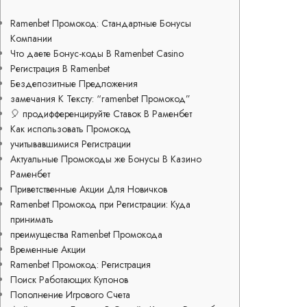
Ramenbet Промокод: Стандартные Бонусы
Компании
Что даете Бонус-коды В Ramenbet Casino
Регистрация В Ramenbet
Бездепозитные Предложения
замечания К Тексту: “ramenbet Промокод”
🎈 продифференцируйте Ставок В Раменбет
Как использовать Промокод
учитывавшимися Регистрации
Актуальные Промокоды же Бонусы В Казино
Раменбет
Приветственные Акции Для Новичков
Ramenbet Промокод при Регистрации: Куда
принимать
преимущества Ramenbet Промокода
Временные Акции
Ramenbet Промокод: Регистрация
Поиск Работающих Купонов
Пополнение Игрового Счета