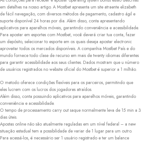
As condições para receber e apostar operating system bônus estão descritas
em detalhes na nosso artigo. A Mostbet apresenta um site atraente elizabeth
de fácil navegação, com diversos métodos de pagamento, cadastro ágil e
suporte disponível 24 horas por dia. Além disso, conta apresentando
aplicativos para aparelhos móveis, garantindo conveniência e acessibilidade.
Para apostar em esportes com Mostbet, você deverá criar tua conta, fazer
um depósito, selecionar to esporte em os quais deseja apostar electronic
aproveitar todos os mercados disponíveis. A companhia Mostbet País e do
mundo fornece todo clase de recurso em mais de twenty idiomas diferentes
para garantir acessibilidade aos seus clientes. Dados mostram que u número
de usuários registrados no website oficial do Mostbet é superior a 1 milhão.
O metodo oferece condições flexíveis para os parceiros, permitindo que
eles lucrem com os lucros dos jogadores atraídos.
Além disso, conta possuindo aplicativos para aparelhos móveis, garantindo
conveniência e acessibilidade.
O tempo de processamento carry out saque normalmente leva de 15 min a 3
dias úteis.
Apostas online não são atualmente reguladas em um nível federal – a new
situação estadual tem a possibilidade de variar de 1 lugar para um outro.
Para acessá-los, é necessário ser 1 usuário registrado e ter um balance