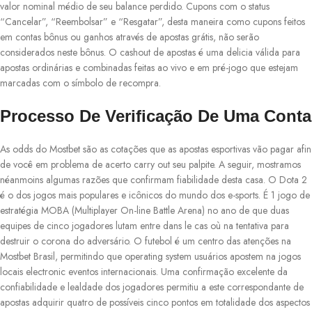
valor nominal médio de seu balance perdido. Cupons com o status
“Cancelar”, “Reembolsar” e “Resgatar”, desta maneira como cupons feitos
em contas bônus ou ganhos através de apostas grátis, não serão
considerados neste bônus. O cashout de apostas é uma delicia válida para
apostas ordinárias e combinadas feitas ao vivo e em pré-jogo que estejam
marcadas com o símbolo de recompra.
Processo De Verificação De Uma Conta
As odds do Mostbet são as cotações que as apostas esportivas vão pagar afin
de você em problema de acerto carry out seu palpite. A seguir, mostramos
néanmoins algumas razões que confirmam fiabilidade desta casa. O Dota 2
é o dos jogos mais populares e icônicos do mundo dos e-sports. É 1 jogo de
estratégia MOBA (Multiplayer On-line Battle Arena) no ano de que duas
equipes de cinco jogadores lutam entre dans le cas où na tentativa para
destruir o corona do adversário. O futebol é um centro das atenções na
Mostbet Brasil, permitindo que operating system usuários apostem na jogos
locais electronic eventos internacionais. Uma confirmação excelente da
confiabilidade e lealdade dos jogadores permitiu a este correspondante de
apostas adquirir quatro de possíveis cinco pontos em totalidade dos aspectos