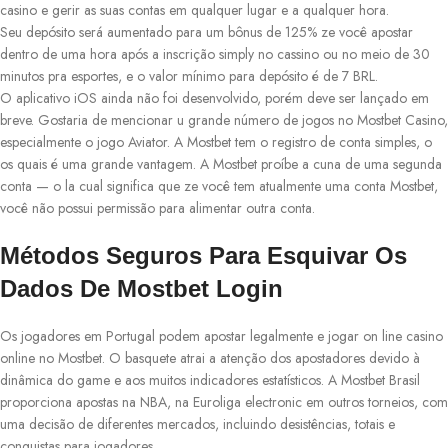
casino e gerir as suas contas em qualquer lugar e a qualquer hora.
Seu depósito será aumentado para um bônus de 125% ze você apostar
dentro de uma hora após a inscrição simply no cassino ou no meio de 30
minutos pra esportes, e o valor mínimo para depósito é de 7 BRL.
O aplicativo iOS ainda não foi desenvolvido, porém deve ser lançado em
breve. Gostaria de mencionar u grande número de jogos no Mostbet Casino,
especialmente o jogo Aviator. A Mostbet tem o registro de conta simples, o
os quais é uma grande vantagem. A Mostbet proíbe a cuna de uma segunda
conta — o la cual significa que ze você tem atualmente uma conta Mostbet,
você não possui permissão para alimentar outra conta.
Métodos Seguros Para Esquivar Os
Dados De Mostbet Login
Os jogadores em Portugal podem apostar legalmente e jogar on line casino
online no Mostbet. O basquete atrai a atenção dos apostadores devido à
dinâmica do game e aos muitos indicadores estatísticos. A Mostbet Brasil
proporciona apostas na NBA, na Euroliga electronic em outros torneios, com
uma decisão de diferentes mercados, incluindo desistências, totais e
conquistas para jogadores.