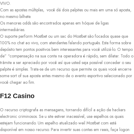
VIVO.
Com as apostas múltiplas, você dá dois palpites ou mais em uma só aposta,
no mesmo bilhete.
Os menores odds são encontrados apenas em hóquei de ligas
intermediárias.
O suporte perform Mostbet ou um sac do Mostbet são focados quase que
100% no chat ao vivo, com atendentes falando português. Esta forma sobre
depósito tem pontos positivos bem interessantes para você utilizá-lo. O tempo
de” “compensação na sua conta na operadora é rápido, sem dilatar. Todo o
trâmite a ser apreciado por você así que usted seja possível conceder o seu
palpite é simples. Trata-se de um recurso que permite os quais você encerre
some sort of sua aposta antes mesmo de o evento esportivo selecionado por
você chegar ao fim.
F12 Casino
O recurso criptografa as mensagens, tornando difícil a ação de hackers
electronic criminosos. Se u site estiver inacessível, use espelhos os quais
estejam funcionando. Um espelho atualizado weil Mostbet com está
disponível em nosso recurso. Para invertir suas contas em reais, faça logon