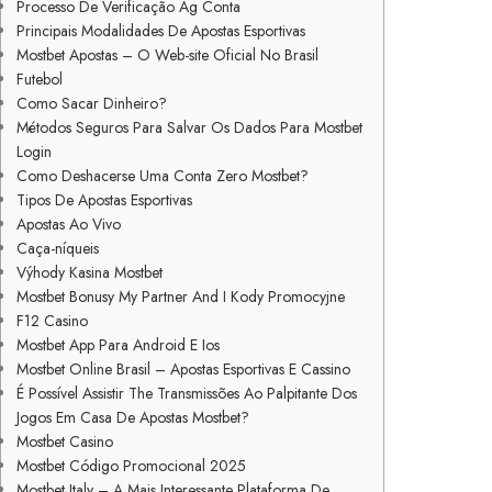
Processo De Verificação Ag Conta
Principais Modalidades De Apostas Esportivas
Mostbet Apostas – O Web-site Oficial No Brasil
Futebol
Como Sacar Dinheiro?
Métodos Seguros Para Salvar Os Dados Para Mostbet
Login
Como Deshacerse Uma Conta Zero Mostbet?
Tipos De Apostas Esportivas
Apostas Ao Vivo
Caça-níqueis
Výhody Kasina Mostbet
Mostbet Bonusy My Partner And I Kody Promocyjne
F12 Casino
Mostbet App Para Android E Ios
Mostbet Online Brasil – Apostas Esportivas E Cassino
É Possível Assistir The Transmissões Ao Palpitante Dos
Jogos Em Casa De Apostas Mostbet?
Mostbet Casino
Mostbet Código Promocional 2025
Mostbet Italy – A Mais Interessante Plataforma De