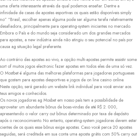
uma oferta interessante através da qual podemos enseñar. Dentre a
infinidade de casas de apostas esportivas os quais estão disponíveis simply
no” “Brasil, escolher apenas alguma pode ser alguma tarefa relativamente
desafiadora, principalmente para operating-system iniciantes no mercado.
Embora o País e do mundo seja considerado um dos grandes mercados
para apostas, a new indústria ainda não atingiu o seu potencial no país por
causa ag situação legal preferente.
Ao contrário das apostas ao vivo, a opção multi-apostas permite assistir some
sort of muitos jogos electronic fazer apostas em todos eles de uma só vez.
O Mostbet é alguma das melhores plataformas para jogadores portugueses
que gostam para apostas desportivas e jogos de on line casino online.
Nesta opção, será gerado um website link individual para você enviar aos
teus amigos e conhecidos.
Os novos jogadores ag Mosbet em nosso país tem a possibilidade de
aproveitar um abundante bônus de boas-vindas de até R$ 2. 000,
apresentando o valor carry out bônus determinado por taxa de depósito
após o reconocimiento. No entanto, operating-system jogadores devem estar
cientes de os quais esse bônus exige apostas. Caso você perca 20 apostas
seguidas, será creditada em sua conta uma aposta grátis com 50% carry out