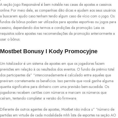
A seção Jogo Responsável é bem notable nas casas de apostas e cassinos
online. Por meio dela, as companhias dão dicas e ajudam aos seus usuários
a buscarem ajudo caso tenham tendo algum caso de vício com o jogo. Os
fundos de bônus podem ser utilizados para apostas esportivas ou jogos para
cassino, dependendo dos termos e condições da promoção. Leia os
requisitos sobre apostas nas recomendações da promoção anteriormente a
usar o bônus.
Mostbet Bonusy I Kody Promocyjne
Um totalizador é um sistema de apostas em que os jogadores fazem
previsões em relação à os resultados dos eventos. O fundo de prêmio total
dos participantes da” “intencionadamente é calculado entre aqueles que
previram corretamente os beneficios. Isso permite que você ganhe alguma
quantia significativa para dinheiro com uma previsão bem-sucedida. Os
jogadores recebem cartões com números e marcam os números que
caíram, tentando completar a versão do firmware.
Diferente de outros agentes de apostas, Mostbet não indica u” “número de
partidas em virtude de cada modalidade mhh lista de esportes na seção AO