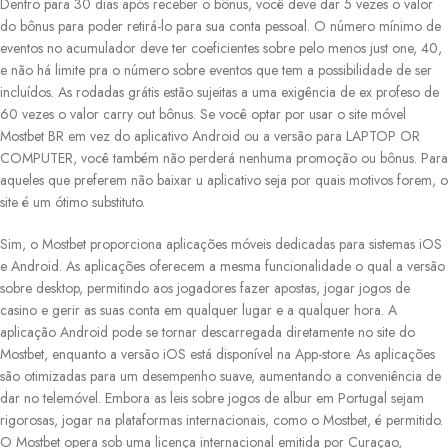
Dentro para 30 dias após receber o bônus, você deve dar 5 vezes o valor
do bônus para poder retirá-lo para sua conta pessoal. O número mínimo de
eventos no acumulador deve ter coeficientes sobre pelo menos just one, 40,
e não há limite pra o número sobre eventos que tem a possibilidade de ser
incluídos. As rodadas grátis estão sujeitas a uma exigência de ex profeso de
60 vezes o valor carry out bônus. Se você optar por usar o site móvel
Mostbet BR em vez do aplicativo Android ou a versão para LAPTOP OR
COMPUTER, você também não perderá nenhuma promoção ou bônus. Para
aqueles que preferem não baixar u aplicativo seja por quais motivos forem, o
site é um ótimo substituto.
Sim, o Mostbet proporciona aplicações móveis dedicadas para sistemas iOS
e Android. As aplicações oferecem a mesma funcionalidade o qual a versão
sobre desktop, permitindo aos jogadores fazer apostas, jogar jogos de
casino e gerir as suas conta em qualquer lugar e a qualquer hora. A
aplicação Android pode se tornar descarregada diretamente no site do
Mostbet, enquanto a versão iOS está disponível na App-store. As aplicações
são otimizadas para um desempenho suave, aumentando a conveniência de
dar no telemóvel. Embora as leis sobre jogos de albur em Portugal sejam
rigorosas, jogar na plataformas internacionais, como o Mostbet, é permitido.
O Mostbet opera sob uma licença internacional emitida por Curaçao,