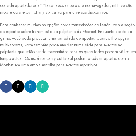
convida apostadores a” “fazer apostas pelo site no navegador, mhh versão
mobile do site ou not any aplicativo para diversos dispositivos.
Para conhecer muchas as opções sobre transmissões ao festón, veja a seção
de esportes sobre transmissão ao palpitante da Mostbet. Enquanto assiste ao
game, você pode produzir uma variedade de apostas. Usando the opção
multi-apostas, você também pode envidar numa série para eventos ao
palpitante que estão sendo transmitidos para os quais todos possam vê-los em
tempo actual. Os usuários carry out Brasil podem produzir apostas com a
Mostbet em uma ampla escolha para eventos esportivos.