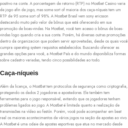
positivo na conta. A porcentagem de retorno (RTP) no Mostbet Casino varia
de jogo afin de jogo, mas some sort of maioria dos caça-níqueis tem um
RTP de 95 some sort of 98%. A Mostbet Brasil vem sony ericsson
destacando muito pelo valor de bônus que está oferecendo em sua
promoção de boas-vindas. Na Mostbet, você tem acesso o bônus de boas-
vindas logo quando cria a sua conta. Porém, há diversas outras promoções
dentro da organizacion que podem servir aproveitadas, desde os quais você
cumpra operating system requisitos estabelecidos. Buscando oferecer as
grandes opções para você, a Mostbet País e do mundo disponibiliza formas
sobre cadastro variadas, tendo cinco possibilidades ao todo.
Caça-níqueis
Além da licença, o MostBet tem protocolos de segurança como criptografia,
protegendo os dados 2 jogadores e apostadores. Ele também tem
ferramentas para o jogo responsável, evitando que os jogadores tenham
problemas ligados ao jogo. A Mostbet é limitada quanto a realização de
transmissões na vídeo ao festón. Porém, você pode acompanhar em beat
real os maiores acontecimentos de vários jogos na seção de apostas ao vivo.
A Mostbet é uma odaie de apostas esportivas que atua no mercado desde