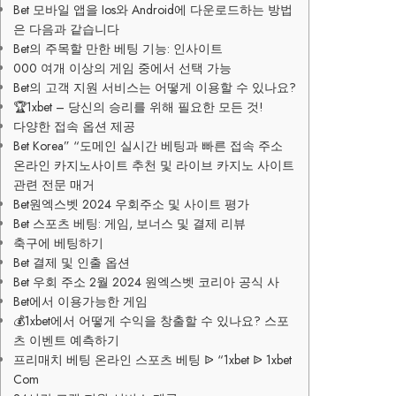
Bet 모바일 앱을 Ios와 Android에 다운로드하는 방법
은 다음과 같습니다
Bet의 주목할 만한 베팅 기능: 인사이트
000 여개 이상의 게임 중에서 선택 가능
Bet의͏ 고͏객 지원 서비스는͏ 어떻게 이용할 수 있나요?
🏆1xbet – 당신의 승리를 위해 필요한 모든 것!
다양한 접속 옵션 제공
Bet Korea” “도메인 실시간 베팅과 빠른 접속 주소
온라인 카지노사이트 추천 및 라이브 카지노 사이트
관련 전문 매거
Bet원엑스벳 2024 우회주소 및 사이트 평가
Bet 스포츠 베팅: 게임, 보너스 및 결제 리뷰
축구에 베팅하기
Bet 결제 및 인출 옵션
Bet 우회 주소 2월 2024 원엑스벳 코리아 공식 사
Bet에서 이용가능한 게임
💰1xbet에서 어떻게 수익을 창출할 수 있나요? 스포
츠 이벤트 예측하기
프리매치 베팅 온라인 스포츠 베팅 ᐉ “1xbet ᐉ 1xbet
Com