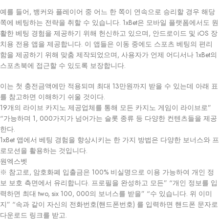
예를 들어, 뱅커와 플레이어 중 어느 한 쪽이 연속으로 승리할 경우 해당
쪽에 베팅하는 전략을 취할 수 있습니다. 1xBet은 모바일 플랫폼에서도 원
활한 베팅 경험을 제공하기 위해 헌신하고 있으며, 안드로이드 및 iOS 장
치용 전용 앱을 제공합니다. 이 앱들은 이동 중에도 스포츠 베팅의 편리
함을 제공하기 위해 맞춤 제작되었으며, 사용자가 언제 어디서나 1xBet의
스포츠북에 접근할 수 있도록 보장합니다.
이는 첫 충전금액에만 적용되며 최대 13만원까지 받을 수 있는데 아래 표
를 참고하면 이해하기 쉬울 것이다.
19개의 라이브 카지노 제공업체를 통해 모든 카지노 게임이 라이브로”
“가능하며 1, 000가지가 넘어가는 슬롯 종류 등 다양한 컨텐츠들을 제공
한다.
1xBet 앱에서 베팅 경험을 향상시키는 한 가지 방법은 다양한 보너스와 프
로모션을 활용하는 것입니다.
원엑스벳
※ 참고로, 암호화폐 입출금은 100% 비실명으로 이용 가능하여 개인 정
보 보호 측면에서 유리합니다. 프로필을 완성하고 모든” “개인 정보를 입
력하면 최대 two, six 100, 000의 보너스를 받을” “수 있습니다. 위 이미
지” “속과 같이 자신의 전화번호(핸드폰번호) 를 입력하면 핸드폰 문자로
다운로드 링크를 받고.