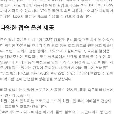
를 들어, 새로 가입한 사용자를 위한 환영 보너스는 최대 150, 1000 KRW
까지 지급될 수 있습니다. VPN을 통한 접속은 사용자가 어떠한 지리적 제
한 없이 1xBet의 모든 서비스를 이용할 수 있도록 해줍니다.
다양한 접속 옵션 제공
주요 경기 중계를 보다보면 1XBET 전광판, 유니폼 광고를 쉽게 볼수 있으
며 막강한 자본력을 앞세워 여러 경로 통해 로고 광고를 진행하고 있습니
다. 브랜드 파워가 점점 강해지고 있으며 소셜네트워크, 디지털 플랫폼
등 계약 조건에 포함되는 모든 플랫폼에서 브랜딩 광고를 볼 수 있게 되
었습니다. 미러의 동적 특성으로 인해 미러의 가용성과 도메인 이름이 자
주 변경될 수 있다는 단점이 존재합니다. 전세계 여러 국가에 서버를”
“두고 있는 HMA를 통해 1xbet에 액세스할 수 있는 위치에 연결할 수 있어
버벅거림 없이 안전한 베팅환경을 보장합니다.
베팅 생성기는 다양한 스포츠에 사용할 수 없지만, 특히 축구와 테니스에
서 인기가 있습니다.
회원가입 시 입력하는 프로모션 코드와 회원가입 후에 이메일로 전송되
는 프로모션 코드가 있습니다.
1xBet 라이브 카지노에서는 바카라, 룰렛, 블랙잭, 드래곤타이거 등 인기