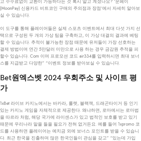
고 수수료없이 교환이 가능하다는 것 혹시 알고 계셨나요? ‘문페이
(MoonPay) 신용카드 비트코인 구매의 주의점과 장점‘에서 자세히 알아보
실 수 있습니다.
이 도구를 통해 플레이어들은 실제 스포츠 이벤트에서 최대 다섯 가지 선
택으로 구성된 두 개의 가상 팀을 구축하고, 이 가상 대결의 결과에 베팅
할 수 있습니다. 추적이 불가능한 장점 때문에 유저들이 가장 선호하는
결제 방법이며 연간 5만달러 미만으로 사용 하는 경우 금감원 추적을 피
할수 있습니다. Com 이며 프로모션 코드 air334를 입력하시면 최대 보너
스를 지급받고 다양한” “이벤트 정보를 받아보실 수 있습니다.
Bet원엑스벳 2024 우회주소 및 사이트 평
가
1xBet 라이브 카지노에서는 바카라, 룰렛, 블랙잭, 드래곤타이거 등 인기
있는 카지노 게임을 자체적으로 제공한다. 왜냐하면, 로마에서는 로마법
을 따르라 처럼, 해당 국가에 라이센스가 있고 법적인 보호를 받고 있기
때문에 우리나라 말을 들을 필요가 전혀 없거든요. 예를 들어 1xpromo 코
드를 사용하면 플레이어는 예치금 외에 보너스 포인트를 받을 수 있습니
다. 최근 한국을 진출하며 많은 한국인들이 관심을 갖고” “있는데 가입