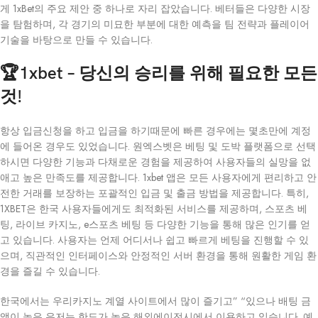
게 1xBet의 주요 제안 중 하나로 자리 잡았습니다. 베터들은 다양한 시장
을 탐험하며, 각 경기의 미묘한 부분에 대한 예측을 팀 전략과 플레이어
기술을 바탕으로 만들 수 있습니다.
🏆1xbet – 당신의 승리를 위해 필요한 모든
것!
항상 입금신청을 하고 입금을 하기때문에 빠른 경우에는 몇초만에 계정
에 들어온 경우도 있었습니다. 원엑스벳은 베팅 및 도박 플랫폼으로 선택
하시면 다양한 기능과 다채로운 경험을 제공하여 사용자들의 실망을 없
애고 높은 만족도를 제공합니다. 1xbet 앱은 모든 사용자에게 편리하고 안
전한 거래를 보장하는 포괄적인 입금 및 출금 방법을 제공합니다. 특히,
1XBET은 한국 사용자들에게도 최적화된 서비스를 제공하며, 스포츠 베
팅, 라이브 카지노, e스포츠 베팅 등 다양한 기능을 통해 많은 인기를 얻
고 있습니다. 사용자는 언제 어디서나 쉽고 빠르게 베팅을 진행할 수 있
으며, 직관적인 인터페이스와 안정적인 서버 환경을 통해 원활한 게임 환
경을 즐길 수 있습니다.
한국에서는 우리카지노 계열 사이트에서 많이 즐기고” “있으나 배팅 금
액이 높은 유저는 한도가 높은 해외에이전시에서 이용하고 있습니다. 예