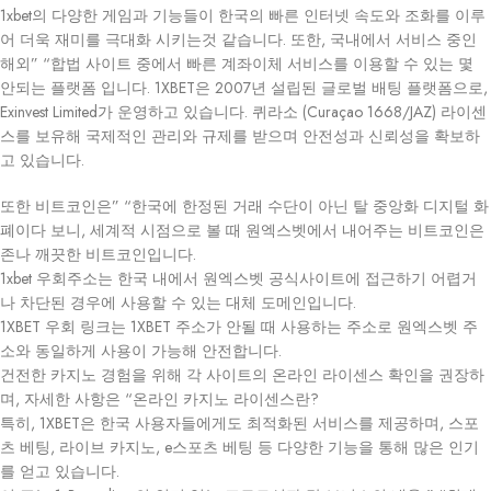
1xbet의 다양한 게임과 기능들이 한국의 빠른 인터넷 속도와 조화를 이루
어 더욱 재미를 극대화 시키는것 같습니다. 또한, 국내에서 서비스 중인
해외” “합법 사이트 중에서 빠른 계좌이체 서비스를 이용할 수 있는 몇
안되는 플랫폼 입니다. 1XBET은 2007년 설립된 글로벌 배팅 플랫폼으로,
Exinvest Limited가 운영하고 있습니다. 퀴라소 (Curaçao 1668/JAZ) 라이센
스를 보유해 국제적인 관리와 규제를 받으며 안전성과 신뢰성을 확보하
고 있습니다.
또한 비트코인은” “한국에 한정된 거래 수단이 아닌 탈 중앙화 디지털 화
폐이다 보니, 세계적 시점으로 볼 때 원엑스벳에서 내어주는 비트코인은
존나 깨끗한 비트코인입니다.
1xbet 우회주소는 한국 내에서 원엑스벳 공식사이트에 접근하기 어렵거
나 차단된 경우에 사용할 수 있는 대체 도메인입니다.
1XBET 우회 링크는 1XBET 주소가 안될 때 사용하는 주소로 원엑스벳 주
소와 동일하게 사용이 가능해 안전합니다.
건전한 카지노 경험을 위해 각 사이트의 온라인 라이센스 확인을 권장하
며, 자세한 사항은 “온라인 카지노 라이센스란?
특히, 1XBET은 한국 사용자들에게도 최적화된 서비스를 제공하며, 스포
츠 베팅, 라이브 카지노, e스포츠 베팅 등 다양한 기능을 통해 많은 인기
를 얻고 있습니다.