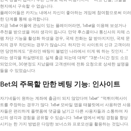
현지에서 구속할 수 없습니다.
플레이어들은 카지노 내에서 자신이 좋아하는 게임에 참여함으로써 이러
한 단계를 통해 승격합니다.
지금 1xBet 어플에 관심이 있는 플레이어라면, 1xBet을 이용해 보셨거나
추천을 받으셨을 꺼라 생각이 듭니다. 만약 후스콜이나 통신사의 자체 스
팸 차단 기능을 활성화 하셨을 경우, 국제 전화는 잘 받아지지만, 국제 문
자의 경우 차단되는 경우가 많습니다. 하지만 이 사이트의 신규 고객이라
면 당연하게도 “온라인 배팅이 불법인 나라에서 이게 뭐 하는 짓인지…”
라는 생각을 하실텐데요. 실제 출금 되는데 대략” “3분~1시간 정도 소요
되었으며, 30분정도 지났을때 고객센터에 전화 요청으로 상세한 설명을
들을 수 있었습니다.
Bet의 주목할 만한 베팅 기능: 인사이트
자기네들이 원하는 계좌에 출금이 되지 않았다며 1xbet” “먹튀이력사이
트를 주장하는 경우가 많다. 1xBet 모바일 앱을 태블릿에서 사용하면 사용
자들은 편리하게 플랫폼에 댓글을 남기고 다른 사용자들과 소통하며 자
신의 생각과 경험을 공유할 수 있습니다. 1xBet 앱에서 베팅 경험을 향상
시키는 한 가지 방법은 다양한 보너스와 프로모션을 활용하는 것입니다.