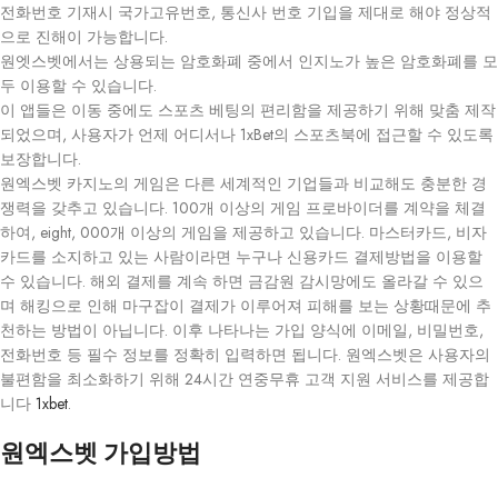
전화번호 기재시 국가고유번호, 통신사 번호 기입을 제대로 해야 정상적
으로 진해이 가능합니다.
원엣스벳에서는 상용되는 암호화폐 중에서 인지노가 높은 암호화폐를 모
두 이용할 수 있습니다.
이 앱들은 이동 중에도 스포츠 베팅의 편리함을 제공하기 위해 맞춤 제작
되었으며, 사용자가 언제 어디서나 1xBet의 스포츠북에 접근할 수 있도록
보장합니다.
원엑스벳 카지노의 게임은 다른 세계적인 기업들과 비교해도 충분한 경
쟁력을 갖추고 있습니다. 100개 이상의 게임 프로바이더를 계약을 체결
하여, eight, 000개 이상의 게임을 제공하고 있습니다. 마스터카드, 비자
카드를 소지하고 있는 사람이라면 누구나 신용카드 결제방법을 이용할
수 있습니다. 해외 결제를 계속 하면 금감원 감시망에도 올라갈 수 있으
며 해킹으로 인해 마구잡이 결제가 이루어져 피해를 보는 상황때문에 추
천하는 방법이 아닙니다. 이후 나타나는 가입 양식에 이메일, 비밀번호,
전화번호 등 필수 정보를 정확히 입력하면 됩니다. 원엑스벳은 사용자의
불편함을 최소화하기 위해 24시간 연중무휴 고객 지원 서비스를 제공합
니다
1xbet
.
원엑스벳 가입방법