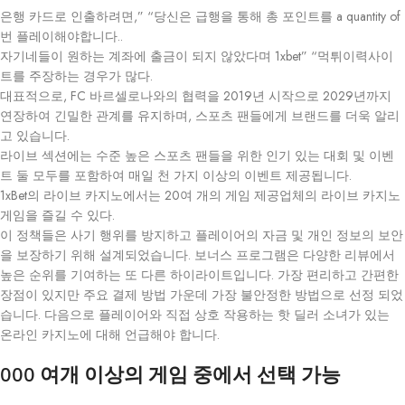
은행 카드로 인출하려면,” “당신은 급행을 통해 총 포인트를 a quantity of
번 플레이해야합니다..
자기네들이 원하는 계좌에 출금이 되지 않았다며 1xbet” “먹튀이력사이
트를 주장하는 경우가 많다.
대표적으로, FC 바르셀로나와의 협력을 2019년 시작으로 2029년까지
연장하여 긴밀한 관계를 유지하며, 스포츠 팬들에게 브랜드를 더욱 알리
고 있습니다.
라이브 섹션에는 수준 높은 스포츠 팬들을 위한 인기 있는 대회 및 이벤
트 둘 모두를 포함하여 매일 천 가지 이상의 이벤트 제공됩니다.
1xBet의 라이브 카지노에서는 20여 개의 게임 제공업체의 라이브 카지노
게임을 즐길 수 있다.
이 정책들은 사기 행위를 방지하고 플레이어의 자금 및 개인 정보의 보안
을 보장하기 위해 설계되었습니다. 보너스 프로그램은 다양한 리뷰에서
높은 순위를 기여하는 또 다른 하이라이트입니다. 가장 편리하고 간편한
장점이 있지만 주요 결제 방법 가운데 가장 불안정한 방법으로 선정 되었
습니다. 다음으로 플레이어와 직접 상호 작용하는 핫 딜러 소녀가 있는
온라인 카지노에 대해 언급해야 합니다.
000 여개 이상의 게임 중에서 선택 가능