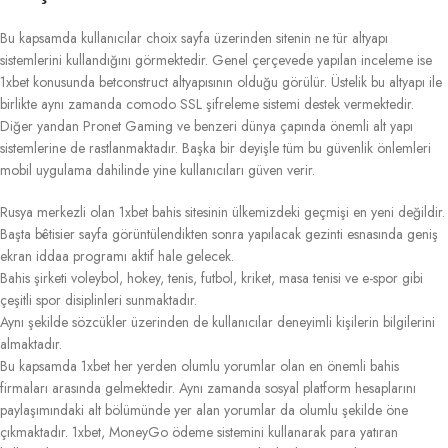
Bu kapsamda kullanıcılar choix sayfa üzerinden sitenin ne tür altyapı
sistemlerini kullandığını görmektedir. Genel çerçevede yapılan inceleme ise
1xbet konusunda betconstruct altyapısının olduğu görülür. Üstelik bu altyapı ile
birlikte aynı zamanda comodo SSL şifreleme sistemi destek vermektedir.
Diğer yandan Pronet Gaming ve benzeri dünya çapında önemli alt yapı
sistemlerine de rastlanmaktadır. Başka bir deyişle tüm bu güvenlik önlemleri
mobil uygulama dahilinde yine kullanıcıları güven verir.
Rusya merkezli olan 1xbet bahis sitesinin ülkemizdeki geçmişi en yeni değildir.
Başta bêtisier sayfa görüntülendikten sonra yapılacak gezinti esnasında geniş
ekran iddaa programı aktif hale gelecek.
Bahis şirketi voleybol, hokey, tenis, futbol, ​​kriket, masa tenisi ve e-spor gibi
çeşitli spor disiplinleri sunmaktadır.
Aynı şekilde sözcükler üzerinden de kullanıcılar deneyimli kişilerin bilgilerini
almaktadır.
Bu kapsamda 1xbet her yerden olumlu yorumlar olan en önemli bahis
firmaları arasında gelmektedir. Aynı zamanda sosyal platform hesaplarını
paylaşımındaki alt bölümünde yer alan yorumlar da olumlu şekilde öne
çıkmaktadır. 1xbet, MoneyGo ödeme sistemini kullanarak para yatıran