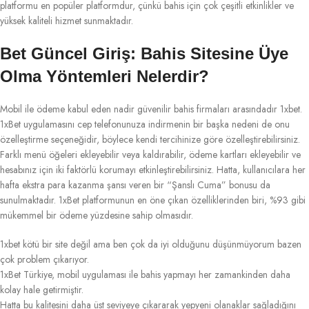
platformu en popüler platformdur, çünkü bahis için çok çeşitli etkinlikler ve
yüksek kaliteli hizmet sunmaktadır.
Bet Güncel Giriş: Bahis Sitesine Üye
Olma Yöntemleri Nelerdir?
Mobil ile ödeme kabul eden nadir güvenilir bahis firmaları arasındadır 1xbet.
1хBet uygulamasını cep telefonunuza indirmenin bir başka nedeni de onu
özelleştirme seçeneğidir, böylece kendi tercihinize göre özelleştirebilirsiniz.
Farklı menü öğeleri ekleyebilir veya kaldırabilir, ödeme kartları ekleyebilir ve
hesabınız için iki faktörlü korumayı etkinleştirebilirsiniz. Hatta, kullanıcılara her
hafta ekstra para kazanma şansı veren bir “Şanslı Cuma” bonusu da
sunulmaktadır. 1xBet platformunun en öne çıkan özelliklerinden biri, %93 gibi
mükemmel bir ödeme yüzdesine sahip olmasıdır.
1xbet kötü bir site değil ama ben çok da iyi olduğunu düşünmüyorum bazen
çok problem çıkarıyor.
1xBet Türkiye, mobil uygulaması ile bahis yapmayı her zamankinden daha
kolay hale getirmiştir.
Hatta bu kalitesini daha üst seviyeye çıkararak yepyeni olanaklar sağladığını