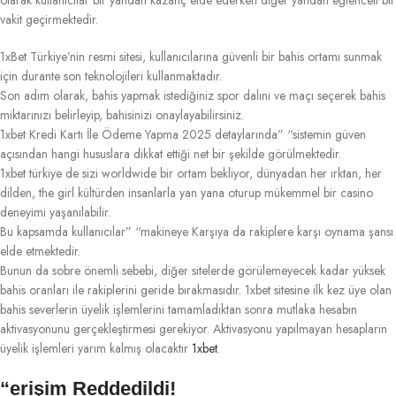
olarak kullanıcılar bir yandan kazanç elde ederken diğer yandan eğlenceli bir
vakit geçirmektedir.
1xBet Türkiye’nin resmi sitesi, kullanıcılarına güvenli bir bahis ortamı sunmak
için durante son teknolojileri kullanmaktadır.
Son adım olarak, bahis yapmak istediğiniz spor dalını ve maçı seçerek bahis
miktarınızı belirleyip, bahisinizi onaylayabilirsiniz.
1xbet Kredi Kartı İle Ödeme Yapma 2025 detaylarında” “sistemin güven
açısından hangi hususlara dikkat ettiği net bir şekilde görülmektedir.
1xbet türkiye de sizi worldwide bir ortam bekliyor, dünyadan her ırktan, her
dilden, the girl kültürden insanlarla yan yana oturup mükemmel bir casino
deneyimi yaşanılabilir.
Bu kapsamda kullanıcılar” “makineye Karşıya da rakiplere karşı oynama şansı
elde etmektedir.
Bunun da sobre önemli sebebi, diğer sitelerde görülemeyecek kadar yüksek
bahis oranları ile rakiplerini geride bırakmasıdır. 1xbet sitesine ilk kez üye olan
bahis severlerin üyelik işlemlerini tamamladıktan sonra mutlaka hesabın
aktivasyonunu gerçekleştirmesi gerekiyor. Aktivasyonu yapılmayan hesapların
üyelik işlemleri yarım kalmış olacaktır
1xbet
.
“erişim Reddedildi!