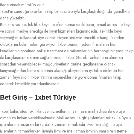
ifade etmek mümkün olur.
1xBet’in sunduğu oranlar, rakip bahis siteleriyle karşılaştırıldığında genellikle
daha yüksektir.
Bunlar sırası ile; tek tıkla kayıt, telefon numarası ile kayır, email adresi ile kayıt
ve sosyal medya aracılığı ile kayıt hizmetleri biçimindedir. Tek tıkla kayır
seçeneğini kullanarak üye olmak isteyen kişilerin öncelikle hangi ülkeden
olduklarını belirtmeleri gerekiyor. 1xbet Bunun nedeni firmaların hem
kendilerinin sprained ankle treatment de müşterilerinin herhangi bir yasal takip
ile karşılaşmamalarının sağlanmasıdır. 1xbet Gerekli önlemlerin alınması
sonradan yaşanabilecek mağduriyetlerin önüne geçilmesine olanak
tanıyacağından bahis sitelerinin alacağı aksiyonların iyi takip edilmesi her
zaman faydalıdır. 1xbet Yatırım seçeneklerine göre bonus fırsatları takip
edilerek kesinlikle yararlanılmalıdır.
Bet Giriş – 1xbet Türkiye
1xbet bahis sitesi tek tıkla üye hizmetlerinin yanı sıra mail adresi ile de üye
olmanıza imkan verebilmektedir. Mail adresi ile giriş işlemleri tek tık ile üyelik
işlemlerine nazaran biraz daha zaman almaktadır. Mail aracılığı ile üye
işlemlerini tamamlarken üyenin ismi ve me llaman isminin yanı sıra sisteme