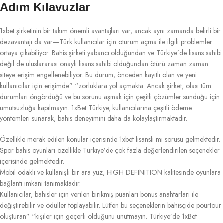
Adım Kılavuzlar
1xbet şirketinin bir takım önemli avantajları var, ancak aynı zamanda belirli bir
dezavantajı da var—Türk kullanıcılar için oturum açma ile ilgili problemler
ortaya çıkabiliyor. Bahis şirketi yabancı olduğundan ve Türkiye’de lisans sahibi
değil de uluslararası onaylı lisans sahibi olduğundan ötürü zaman zaman
siteye erişim engellenebiliyor. Bu durum, önceden kayıtlı olan ve yeni
kullanıcılar için erişimde” “zorluklara yol açmakta. Ancak şirket, olası tüm
durumları öngördüğü ve bu sorunu aşmak için çeşitli çözümler sunduğu için
umutsuzluğa kapılmayın. 1xBet Türkiye, kullanıcılarına çeşitli ödeme
yöntemleri sunarak, bahis deneyimini daha da kolaylaştırmaktadır.
Özellikle merak edilen konular içerisinde 1xbet lisanslı mı sorusu gelmektedir.
Spor bahis oyunları özellikle Türkiye’de çok fazla değerlendirilen seçenekler
içerisinde gelmektedir.
Mobil odaklı ve kullanışlı bir ara yüz, HIGH DEFINITION kalitesinde oyunlara
bağlantı imkanı tanımaktadır.
Kullanıcılar, bahisler için verilen birikmiş puanları bonus anahtarları ile
değiştirebilir ve ödüller toplayabilir. Lütfen bu seçeneklerin bahisçide pourtour
oluşturan” “kişiler için geçerli olduğunu unutmayın. Türkiye’de 1xBet