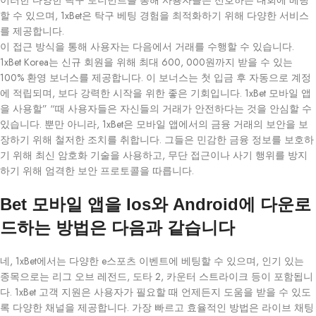
이러한 다양한 탁구 토너먼트를 통해 사용자들은 선호하는 대회에 베팅
할 수 있으며, 1xBet은 탁구 베팅 경험을 최적화하기 위해 다양한 서비스
를 제공합니다.
이 접근 방식을 통해 사용자는 다음에서 거래를 수행할 수 있습니다.
1xBet Korea는 신규 회원을 위해 최대 600, 000원까지 받을 수 있는
100% 환영 보너스를 제공합니다. 이 보너스는 첫 입금 후 자동으로 계정
에 적립되며, 보다 강력한 시작을 위한 좋은 기회입니다. 1xBet 모바일 앱
을 사용할” “때 사용자들은 자신들의 거래가 안전하다는 것을 안심할 수
있습니다. 뿐만 아니라, 1xBet은 모바일 앱에서의 금융 거래의 보안을 보
장하기 위해 철저한 조치를 취합니다. 그들은 민감한 금융 정보를 보호하
기 위해 최신 암호화 기술을 사용하고, 무단 접근이나 사기 행위를 방지
하기 위해 엄격한 보안 프로토콜을 따릅니다.
Bet 모바일 앱을 Ios와 Android에 다운로
드하는 방법은 다음과 같습니다
네, 1xBet에서는 다양한 e스포츠 이벤트에 베팅할 수 있으며, 인기 있는
종목으로는 리그 오브 레전드, 도타 2, 카운터 스트라이크 등이 포함됩니
다. 1xBet 고객 지원은 사용자가 필요할 때 언제든지 도움을 받을 수 있도
록 다양한 채널을 제공합니다. 가장 빠르고 효율적인 방법은 라이브 채팅