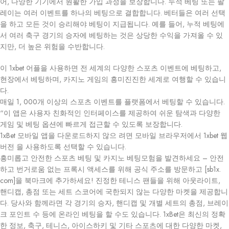
어, 다양한 기기에서 원활한 가입 과정을 보장합니다. 누적 베팅 또는 팔
레이는 여러 이벤트를 하나의 베팅으로 결합합니다. 베터들은 여러 선택
을 하고 모든 것이 승리해야 베팅이 지급됩니다. 예를 들어, 누적 베팅에
서 여러 축구 경기의 승자에 베팅하는 것은 상당한 수익을 가져올 수 있
지만, 더 높은 위험을 수반합니다.
이 1xbet 어플을 사용하면 전 세계의 다양한 스포츠 이벤트에 베팅하고,
현장에서 베팅하며, 카지노 게임의 흥미진진한 세계로 여행할 수 있습니
다.
매일 1, 000개 이상의 스포츠 이벤트를 플랫폼에서 베팅할 수 있습니다.
“이 앱은 사용자 친화적인 인터페이스를 제공하여 쉬운 탐색과 다양한
게임 및 베팅 옵션에 빠르게 접근할 수 있도록 보장합니다.
1xBet 모바일 앱을 다운로드하지 않으 려면 모바일 브라우저에서 1xbet 웹
버전 을 사용하도록 선택할 수 있습니다.
흥미롭고 안전한 스포츠 베팅 및 카지노 베팅모험을 발견하세요 – 안전
하고 번거로움 없는 프록시 액세스를 위해 공식 주소를 방문하고 [sb1x.
com]을 북마크에 추가하세요! 진정한 테니스 팬들을 위해 아웃라이트,
핸디캡, 총점 또는 세트 스코어에 국한되지 않는 다양한 마켓을 제공합니
다. 당사와 함께라면 각 경기의 승자, 핸디캡 및 개별 세트의 총점, 브레이
크 포인트 수 등에 온라인 베팅을 할 수도 있습니다. 1xBet은 최신의 정확
한 정보, 축구, 테니스, 아이스하키 및 기타 스포츠에 대한 다양한 마켓,