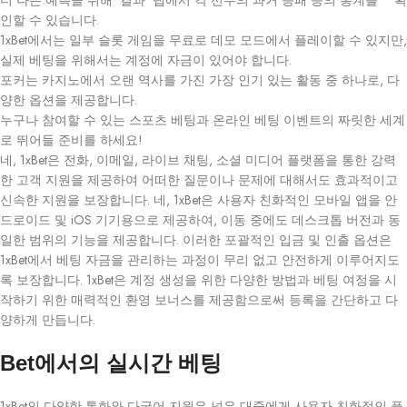
더 나은 예측을 위해 ‘결과’ 탭에서 각 선수의 과거 승패 등의 통계를” “확
인할 수 있습니다.
1xBet에서는 일부 슬롯 게임을 무료로 데모 모드에서 플레이할 수 있지만,
실제 베팅을 위해서는 계정에 자금이 있어야 합니다.
포커는 카지노에서 오랜 역사를 가진 가장 인기 있는 활동 중 하나로, 다
양한 옵션을 제공합니다.
누구나 참여할 수 있는 스포츠 베팅과 온라인 베팅 이벤트의 짜릿한 세계
로 뛰어들 준비를 하세요!
네, 1xBet은 전화, 이메일, 라이브 채팅, 소셜 미디어 플랫폼을 통한 강력
한 고객 지원을 제공하여 어떠한 질문이나 문제에 대해서도 효과적이고
신속한 지원을 보장합니다. 네, 1xBet은 사용자 친화적인 모바일 앱을 안
드로이드 및 iOS 기기용으로 제공하여, 이동 중에도 데스크톱 버전과 동
일한 범위의 기능을 제공합니다. 이러한 포괄적인 입금 및 인출 옵션은
1xBet에서 베팅 자금을 관리하는 과정이 무리 없고 안전하게 이루어지도
록 보장합니다. 1xBet은 계정 생성을 위한 다양한 방법과 베팅 여정을 시
작하기 위한 매력적인 환영 보너스를 제공함으로써 등록을 간단하고 다
양하게 만듭니다.
Bet에서의 실시간 베팅
1xBet의 다양한 통화와 다국어 지원은 넓은 대중에게 사용자 친화적인 플