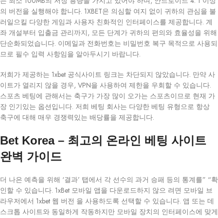
는 최소 100MB의 저장 용량을 가지고 있어야 하며, 안드로이드 4. 1 이상
의 버전을 실행해야 합니다. 1XBET은 의심할 여지 없이 귀하의 관심을 불
러일으킬 다양한 게임과 사용자 친화적인 인터페이스를 제공합니다. 계
좌 개설부터 입출금 관리까지, 모든 단계가 귀하의 편의와 효율성을 위해
단순화되었습니다. 이메일과 전화번호는 비밀번호 복구 목적으로 사용되
므로 필수 입력 사항임을 알아두시기 바랍니다.
저희가 제공하는 1xbet 공식사이트 링크는 차단되지 않았습니다. 만약 사
이트가 열리지 않을 경우, VPN을 사용하여 제한을 우회할 수 있습니다.
스포츠 베팅에 관해서는 축구가 가장 많이 오가는 스포츠이므로 현재 가
장 인기있는 옵션입니다. 저희 베팅 회사는 다양한 베팅 유형으로 항상
축구에 대해 매우 경쟁력있는 배당률을 제공합니다.
Bet Korea – 최고의 온라인 베팅 사이트
완벽 가이드
더 나은 예측을 위해 ‘결과’ 탭에서 각 선수의 과거 승패 등의 통계를” “확
인할 수 있습니다. 1xBet 모바일 앱을 다운로드하지 않으 려면 모바일 브
라우저에서 1xbet 웹 버전 을 사용하도록 선택할 수 있습니다. 앱 또는 데
스크톱 사이트와 동일하게 작동하지만 모바일 장치의 인터페이스에 맞게