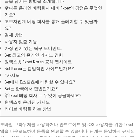
글을 남기는 방법을 소개합니다
💎다른 온라인 베팅회사 대비 1xbet의 강점은 무엇인
가요?
초보자인데 베팅 회사를 통해 플레이할 수 있을까
요?
결제 방법
사용자 맞춤 기능:
가장 인기 있는 탁구 토너먼트:
Bet: 최고의 온라인 카지노 경험
원엑스벳 1xbet Korea 공식 웹사이트
Bet Korea는 합법적인 사이트인가요?
“카지노
Bet에서 E스포츠에 베팅할 수 있나요?
Bet는 한국에서 합법인가요?
🥇1xbet 베팅 회사 — 무엇이 궁금하세요?
원엑스벳 온라인 카지노
라이브 베팅을 하는 방법
모바일 브라우저를 사용하거나 안드로이드 및 iOS 사용자를 위한 1xBet
앱을 다운로드하여 등록을 완료할 수 있습니다. 단계는 동일하게 유지되