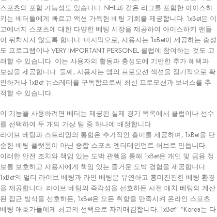
스포츠의 포함 가능성도 있습니다. NHL과 같은 리그를 포함한 아이스하
키는 베터들에게 빠르고 액션 가득한 베팅 기회를 제공합니다. 1xBet은 이
고에너지 스포츠에 대한 다양한 베팅 시장을 제공하여 아이스하키 팬들
이 뒤처지지 않도록 합니다. 마지막으로, 사용자는 1xBet이 제공하는 충성
도 프로그램이나 VERY IMPORTANT PERSONEL 클럽에 참여하는 것도 고
려할 수 있습니다. 이는 사용자의 활동과 충성도에 기반한 추가 혜택과
보상을 제공합니다. 둘째, 사용자는 앱의 프로모션 섹션을 정기적으로 확
인하거나 1xBet 뉴스레터를 구독함으로써 최신 프로모션과 보너스를 추
적할 수 있습니다.
이 기능을 사용하려면 베터는 제공된 실제 경기 목록에서 클럽이나 선수
를 선택하여 두 개의 가상 팀 중 하나에 배정합니다.
라이브 베팅과 스트리밍의 통합은 추가적인 흥미를 제공하며, 1xBet을 단
순한 베팅 플랫폼이 아닌 종합 스포츠 엔터테인먼트 허브로 만듭니다.
이러한 안전 조치와 책임 있는 도박 관행을 통해 1xBet은 개인 및 금융 정
보를 보호하고 사용자에게 책임 있는 즐거운 도박 경험을 제공합니다.
1xBet의 멀티 라이브 베팅과 라인 베팅은 유연하고 흥미진진한 베팅 환경
을 제공합니다. 라이브 베팅의 즉각성을 선호하든 사전 매치 베팅의 계산
된 접근 방식을 선호하든, 1xBet은 모든 취향을 만족시켜 온라인 스포츠
베팅 애호가들에게 최고의 선택으로 자리매김합니다. 1xBet” “Korea는 다