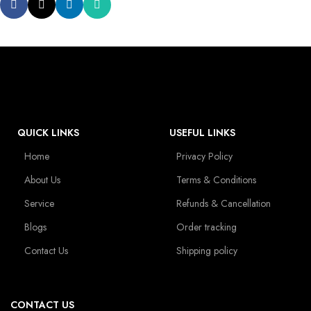
QUICK LINKS
USEFUL LINKS
Home
Privacy Policy
About Us
Terms & Conditions
Service
Refunds & Cancellation
Blogs
Order tracking
Contact Us
Shipping policy
CONTACT US