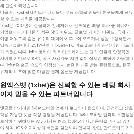
해 단순화되었습니다.
더불어, 1xBet 웹사이트는 고객들이 우승 조합을 만들어 친구들에게 공유
할 수 있는 기회를 제공합니다.
1xBet은 2007년에 설립되어 전세계에서 선도적인 베팅 회사 중 하나가
되었습니다. 이러한 명성은 SBC 어워드, 글로벌 게이밍 어워드, 국제 게
이밍 어워드와 같은 유수의 대회에서 후보에 오르거나 상을 수상하면서
입증되었습니다. 2019년부터 1xBet은 FC 바르셀로나의 공식 베팅 파트너
가 되었습니다. 1xBet 코리아 의 라이브 카지노는 고속 연결과 안정적인
서버를 기반으로 하며, 국내 사용자도 지연 없이 실시간 베팅이 가능합니
다. 1xBet은 출금 속도와 안정성에서 높은 평가를 받는 플랫폼으로, 한국
유저의 니즈에 맞춘 다양한 결제 옵션을 제공합니다.
원엑스벳 (1xbet)은 신뢰할 수 있는 베팅 회사
이자 믿을 수 있는 파트너입니다
댓글을 남기려면 1xBet 모바일 앱에서 로그인이 필요하며, 안전하고 상호
작용 가능한 댓글 작성 경험을 제공합니다. 1xBet 모바일 앱과의 호환성을
보장하기 위해서는 iOS 기기는 최소 150MB의 저장 용량을 가지고 있어
야 하며, iOS 9. 0 이상의 버전을 실행해야 합니다. 한편, 안드로이드 기기