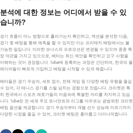
분석에 대한 정보는 어디에서 받을 수 있
습니까?
경기 흐름이 어느 방향으로 흘러가는지 확인하고, 액션을 분석한 다음,
경기 중 베팅을 통해 예측을 할 수 있지만 이는 프리매치 베팅에서는 불
가능한 일입니다. 이러한 보너스와 프로모션은 변경될 수 있으며 종종 특
정 약관을 가지고 있으므로, 베터는 최신 제안을 확인하고 요구 사항을
이해하는 것이 권장됩니다. 1xBet에 등록하는 과정은 간단하며, 한국의 플
레이어들이 빠르게 가입하고 베팅을 시작할 수 있게 해줍니다.
베터들은 경기 우승자, 세트 점수, 전체 게임 등 다양한 베팅 유형을 즐길
수 있어, 각 테니스 경기를 스릴 넘치는 경험으로 만듭니다. 크리켓은 특
히 한국에서 스포츠 애호가들의 마음속에 특별한 자리를 차지하고 있습
니다. 1xBet은 전 세계 주요 토너먼트와 리그를 아우르는 광범위한 크리켓
베팅 옵션을 제공합니다. 경기 우승자부터 개별 선수 성능에 이르기까지
다양한 시장을 즐길 수 있어, 크리켓 베팅은 흥미롭고 다이나믹합니다.