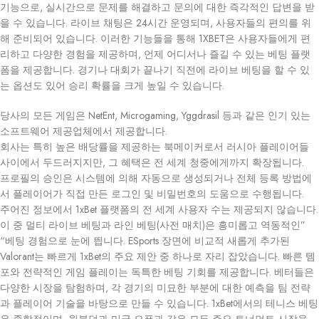
기능으로, 실시간으로 문제를 해결하고 문의에 대한 즉각적인 답변을 받
을 수 있습니다. 라이브 채팅은 24시간 운영되며, 사용자들의 편의를 위
해 준비되어 있습니다. 이러한 기능들을 통해 1XBET은 사용자들에게 편
리하고 다양한 경험을 제공하며, 언제 어디서나 즐길 수 있는 베팅 플랫
폼을 제공합니다. 경기나 대회가 끝나기 직전에 라이브 베팅을 할 수 있
는 옵션도 있어 승리 확률을 크게 높일 수 있습니다.
당사의 모든 게임은 NetEnt, Microgaming, Yggdrasil 등과 같은 인기 있는
소프트웨어 제공업체에서 제공합니다.
회사는 특히 높은 배당률을 제공하는 북메이커로서 러시아 플레이어들
사이에서 두드러지지만, 그 혜택은 전 세계 청중에게까지 확장됩니다.
프로필의 승인은 시스템에 의해 자동으로 생성되거나 전체 등록 방법에
서 플레이어가 직접 만든 로그인 및 비밀번호의 도움으로 수행됩니다.
주어진 정보에서 1xBet 플랫폼의 전 세계 사용자 수는 제공되지 않습니다.
이 중 멀티 라이브 베팅과 라인 베팅(사전 매치)은 흥미롭고 역동적인”
“베팅 경험으로 눈에 띕니다. ESports 장면에 비교적 새롭게 추가된
Valorant는 빠르게 1xBet의 주요 제안 중 하나로 자리 잡았습니다. 빠른 템
포와 전략적인 게임 플레이는 독특한 베팅 기회를 제공합니다. 베터들은
다양한 시장을 탐험하며, 각 경기의 미묘한 부분에 대한 예측을 팀 전략
과 플레이어 기술을 바탕으로 만들 수 있습니다. 1xBet에서의 테니스 베팅