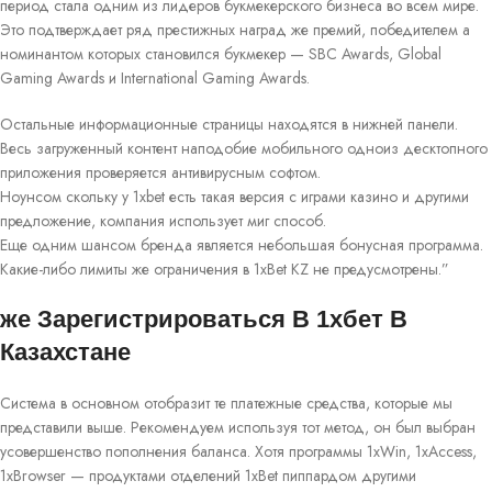
период стала одним из лидеров букмекерского бизнеса во всем мире.
Это подтверждает ряд престижных наград же премий, победителем а
номинантом которых становился букмекер — SBC Awards, Global
Gaming Awards и International Gaming Awards.
Остальные информационные страницы находятся в нижней панели.
Весь загруженный контент наподобие мобильного одноиз десктопного
приложения проверяется антивирусным софтом.
Ноунсом скольку у 1xbet есть такая версия с играми казино и другими
предложение, компания использует миг способ.
Еще одним шансом бренда является небольшая бонусная программа.
Какие-либо лимиты же ограничения в 1xBet KZ не предусмотрены.”
же Зарегистрироваться В 1хбет В
Казахстане
Система в основном отобразит те платежные средства, которые мы
представили выше. Рекомендуем используя тот метод, он был выбран
усовершенство пополнения баланса. Хотя программы 1хWin, 1хAссess,
1xBrowser — продуктами отделений 1xBet пиппардом другими