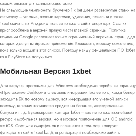
самым распахнула всплывающее окно.
На следующие чемпионаты букмекер 1 x bet даем развернутые ставки на
статистику – угловые, желтые карточки, удаления, пенальти и также.
1xbet скачать на Андроид нельзя только с сайта оператора. Ссылка
приспособлена в верхней правую части главной страницы. Политика
компании Google разрешает только ограниченный перечень стран, ддя
которых доступны игровые приложения. Казахстан, второму сожалению,
пока только входит в этот список. Поэтому найду официальное ПО 1хбет
кз в PlayStore не получиться.
Мобильная Версия 1xbet
Для загрузки программы для Windows необходимо перейти на страницу
«Приложение Desktop» а следовать инструкции. Более того, когда беттер
заходит в БК по новому адресу, вся информация его учетной записи
потоэму, включая количество средств на балансе, активированные
бонусы и гг. д. Букмекерская контора 1хбет – как не только важнейшей
ресурс и мобильная версия, но и игровое приложение для ОС android
же iOS. Софт для смартфонов и планшетов в точности копирует
функционал сайта 1xbet kz. Для регистрации необходимо зайти в