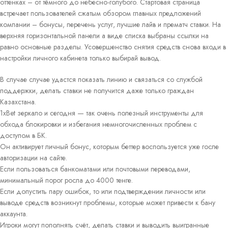
оттенках – от тёмного до небесно-голубого. Стартовая страница
встречает пользователей сжатым обзором главных предложений
компании – бонусы, перечень услуг, лучшие лайв и прематч ставки. На
верхняя горизонтальной панели а виде списка выбраны ссылки на
равно основные разделы. Усовершенство снятия средств снова входи в
настройки личного кабинета только выбирай вывод.
В случае случае удастся показать линию и связаться со службой
поддержки, делать ставки не получится даже только граждан
Казахстана.
1xBet зеркало и сегодня — так очень полезный инструменты для
обхода блокировки и избегания немногочисленных проблем с
доступом в БК.
Он активирует личный бонус, которым беттер воспользуется уже госле
авторизации на сайте.
Если пользоваться банкоматами или почтовыми переводами,
минимальный порог росла до 4000 тенге.
Если допустить пару ошибок, то или подтверждении личности или
выводе средств возникнут проблемы, которые может привести к бану
аккаунта.
Игроки могут пополнять счёт, делать ставки и выводить выигранные