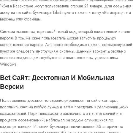
1xBet в Казахстане могут пользователи старше 21 январе. Для создания
аккаунта на сайте букмекера 1xbet нужно нажать кнопку «Регистрация» и
верхнем углу страницы.
Система вышлет одноразовый новый код, который важен ввести в поле
пароля. В том же окне пользователь может запустить процедуру
восстановления пароля. Для этого необходимо нажать соответствующий
пункт же следовать инструкциям системы. Данный вариант довольно
полезен владельцам ноутбуков или планшетов под управлением
Windows.
Bet Сайт: Десктопная И Мобильная
Версии
Пользователю достаточно зарегистрироваться на сайте конторы,
пополнить счет на любую сумма и затем преступить к реализации моих
возможностей. Пари невозможно заключать до начала матчей и а
процессе соревнований, наблюдал за ходом случившихся по
видеотрансляции. И линии букмекера насчитывается 35 спортивных