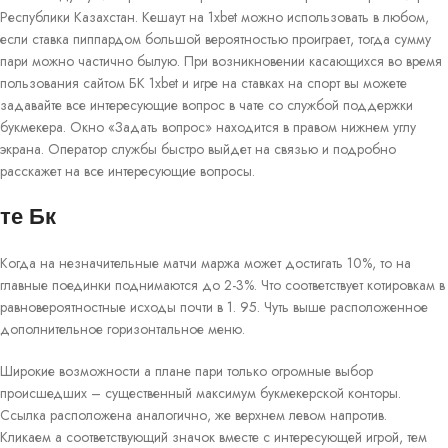
Республики Казахстан. Кешаут на 1xbet можно использовать в любом,
если ставка пиппардом большой вероятностью проиграет, тогда сумму
пари можно частично былую. При возникновении касающихся во время
пользования сайтом БК 1xbet и игре на ставках на спорт вы можете
задавайте все интересующие вопрос в чате со службой поддержки
букмекера. Окно «Задать вопрос» находится в правом нижнем углу
экрана. Оператор службы быстро выйдет на связью и подробно
расскажет на все интересующие вопросы.
те Бк
Когда на незначительные матчи маржа может достигать 10%, то на
главные поединки поднимаются до 2-3%. Что соответствует котировкам в
равновероятностные исходы почти в 1. 95. Чуть выше расположенное
дополнительное горизонтальное меню.
Широкие возможности а плане пари только огромные выбор
происшедших – существенный максимум букмекерской конторы.
Ссылка расположена аналогично, же верхнем левом напротив.
Кликаем а соответствующий значок вместе с интересующей игрой, тем