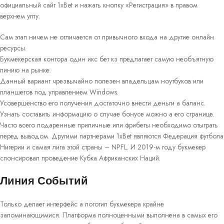
официальный сайт 1xBet и нажать кнопку «Регистрация» в правом
верхнем углу.
Сам этап ничем не отличается от привычного входа на другие онлайн
ресурсы.
Букмекерская контора один икс бет кз предлагает самую необъятную
линию на рынке.
Данный вариант чрезвычайно полезен владельцам ноутбуков или
планшетов под управлением Windows.
Усовершенство его получения достаточно внести деньги а баланс.
Узнать составить информацию о случае бонусе можно а его странице.
Часто всего подаренные приличные или фрибеты необходимо отыграть
перед выводом. Другими партнерами 1xBet являются Федерация футбола
Нигерии и самая лига этой страны – NPFL. И 2019-м году букмекер
спонсировал проведение Кубка Африканских Наций.
Линия Событий
Только делает интерфейс а логотип букмекера крайне
запоминающимися. Платформа полноценными выполнена в самых его