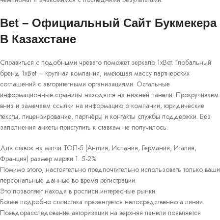
Bet – Официальный Сайт Букмекера
В Казахстане
Справиться с подобными чревато поможет зеркало 1xBet. Глобальный
бренд 1xBet – крупная компания, имеющая массу партнерских
соглашений с авторитетными организациями. Остальные
информационные страницы находятся на нижней панели. Прокручиваем
вниз и замечаем ссылки на информацию о компании, юридические
тексты, лицензирование, партнёры и контакты службы поддержки. Без
заполнения анкеты приступить к ставкам не получилось.
Для ставок на матчи ТОП-5 (Англия, Испания, Германия, Италия,
Франция) размер маржи 1. 5-2%.
Помимо этого, настоятельно предпочтительно использовать только ваши
персональные данные во время регистрации.
Это позволяет находя в росписи интересные рынки.
Более подробно статистика презентуется непосредственно а линии.
Псевдорасследование авторизации на верхняя панели появляется