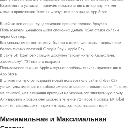
Единственно условие – наличие подключение к интернету. На миг
момент приложение 1xbet kz доступно и площадке App Store.
В ней не все опции, существующие при игре прошло браузер.
Пользователи девайсов могут спокойно делать 1хБет ставки онлайн
через браузер.
Владельцы смартфонов могут быстро вносить депозиты посредством
бесконтактных платежей Google Pay и Apple Pay.
В сайте БК 1хБет регистрация доступна такому жителю Казахстана,
достигшему” “21-летнего возраста.
Пользователи техники Apple могут нет проблем скачать приложение в
App Store.
В случае полную регистрации новый пользователь сайта «1хБет КЗ»
увидит уведомление о необходимости активации игрового счета. Письмо
же ссылкой для активации приходит на указанного электронную почту.
Активировать игровой счет можно в течение 72 часов. Роспись БК 1xbet
отличает сверхвысокая вариативность, до перенасыщенности.
Минимальная и Максимальная