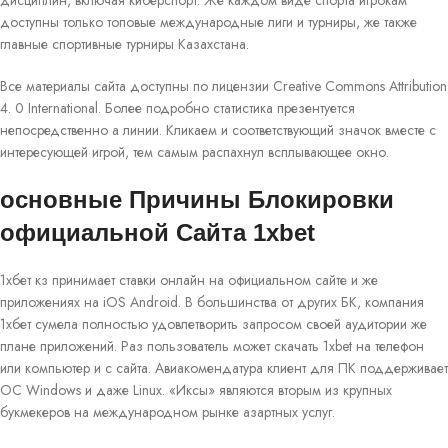
дисциплин, включая киберспорт. Же каждом виде спорта игрокам
доступны только топовые международные лиги и турниры, же также
главные спортивные турниры Казахстана.
Все материалы сайта доступны по лицензии Creative Commons Attribution
4. 0 International. Более подробно статистика презентуется
непосредственно а линии. Кликаем и соответствующий значок вместе с
интересующей игрой, тем самым распахнул всплывающее окно.
основные Причины Блокировки
официальной Сайта 1xbet
1хбет кз принимает ставки онлайн на официальном сайте и же
приложениях на iOS Android. В большинства от других БК, компания
1хбет сумела полностью удовлетворить запросом своей аудитории же
плане приложений. Раз пользователь может скачать 1xbet на телефон
или компьютер и с сайта. Авиакомендатура клиент для ПК поддерживает
ОС Windows и даже Linux. «Иксы» являются вторым из крупных
букмекеров на международном рынке азартных услуг.