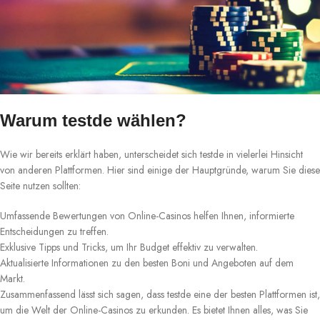
Warum testde wählen?
Wie wir bereits erklärt haben, unterscheidet sich testde in vielerlei Hinsicht
von anderen Plattformen. Hier sind einige der Hauptgründe, warum Sie diese
Seite nutzen sollten:
Umfassende Bewertungen von Online-Casinos helfen Ihnen, informierte
Entscheidungen zu treffen.
Exklusive Tipps und Tricks, um Ihr Budget effektiv zu verwalten.
Aktualisierte Informationen zu den besten Boni und Angeboten auf dem
Markt.
Zusammenfassend lässt sich sagen, dass testde eine der besten Plattformen ist,
um die Welt der Online-Casinos zu erkunden. Es bietet Ihnen alles, was Sie