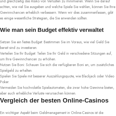
und gleichzeitig das Risiko von Verlusten zu minimieren. Wenn Sie darauf
achten, wie viel Sie ausgeben und welche Spiele Sie wählen, können Sie Ihre
Gewinnchancen erheblich verbessern. Wenn wir dies zusammenfassen, gibt
es einige wesentliche Strategien, die Sie anwenden sollten.
Wie man sein Budget effektiv verwaltet
Setzen Sie ein festes Budget: Bestimmen Sie im Voraus, wie viel Geld Sie
bereit sind zu investieren.
Verteilen Sie Ihr Budget: Teilen Sie Ihr Geld in verschiedene Sitzungen auf,
um Ihre Gewinnchancen zu erhöhen.
Nutzen Sie Boni: Schauen Sie sich die verfügbaren Boni an, um zusätzliches
Spielgeld zu erhalten.
Spielen Sie Spiele mit besserer Auszahlungsquote, wie Blackjack oder Video
Poker.
Vermeiden Sie hochvolatile Spielautomaten, die zwar hohe Gewinne bieten,
aber auch erhebliche Verluste verursachen können.
Vergleich der besten Online-Casinos
Ein wichtiger Aspekt beim Geldmanagement in Online-Casinos ist die