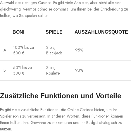
Auswahl des richtigen Casinos. Es gibt viele Anbieter, aber nicht alle sind
gleichwertig. Veamos cómo se compara, um Ihnen bei der Entscheidung zu
helfen, wo Sie spielen sollten.
BONI
SPIELE
AUSZAHLUNGSQUOTE
100% bis zu
Slots,
A
95%
500 €
Blackjack
50% bis zu
Slots,
B
93%
300 €
Roulette
Zusätzliche Funktionen und Vorteile
Es gibt viele zusätzliche Funktionen, die Online-Casinos bieten, um Ihr
Spielerlebnis zu verbessern. In anderen Worten, diese Funktionen können
Ihnen helfen, Ihre Gewinne zu maximieren und Ihr Budget strategisch zu
nutzen.