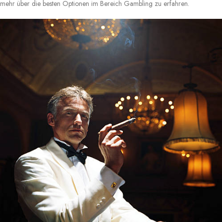
mehr über die besten Optionen im Bereich Gambling zu erfahren.