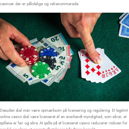
casinoer der er pålidelige og velrenommerede.
Desuden skal man være opmærksom på licensering og regulering. Et legitimt
online casino skal være licenseret af en anerkendt myndighed, som sikrer, at
spillene er fair og sikre. At spille på et licenseret casino reducerer risikoen for