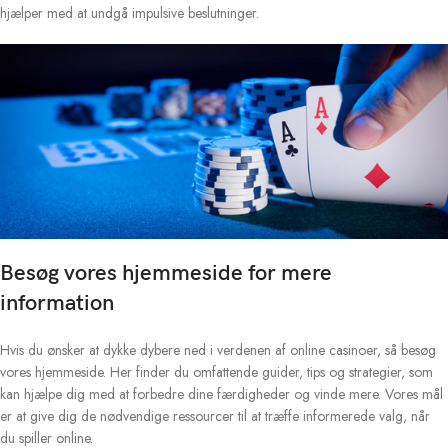
hjælper med at undgå impulsive beslutninger.
Besøg vores hjemmeside for mere
information
Hvis du ønsker at dykke dybere ned i verdenen af online casinoer, så besøg
vores hjemmeside. Her finder du omfattende guider, tips og strategier, som
kan hjælpe dig med at forbedre dine færdigheder og vinde mere. Vores mål
er at give dig de nødvendige ressourcer til at træffe informerede valg, når
du spiller online.