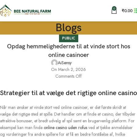
0
₹
0.00
Blogs
PUBLIC
Opdag hemmelighederne til at vinde stort hos
online casinoer
AiSensy
On March 2, 2026
Comments Off
Strategier til at vælge det rigtige online casino
Når man ønsker at vinde stort ved online casinoer, er det første skridt at
vælge det rigtige sted at spille. Det handler om at finde et casino, der tilbyder
attraktive bonusser, et bredt udvalg af spil samt en brugervenlig platform. For
eksempel kan man finde
online casino uden rofus
ved at tjekke anmeldelser
og vurderinger fra andre spillere for at få en bedre forståelse af, hvilke