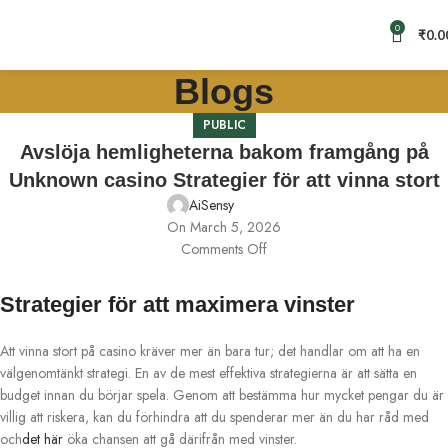
0
₹
0.0
Blogs
PUBLIC
Avslöja hemligheterna bakom framgång på
Unknown casino Strategier för att vinna stort
AiSensy
On March 5, 2026
Comments Off
Strategier för att maximera vinster
Att vinna stort på casino kräver mer än bara tur; det handlar om att ha en
välgenomtänkt strategi. En av de mest effektiva strategierna är att sätta en
budget innan du börjar spela. Genom att bestämma hur mycket pengar du är
villig att riskera, kan du förhindra att du spenderar mer än du har råd med
och
det här
öka chansen att gå därifrån med vinster.