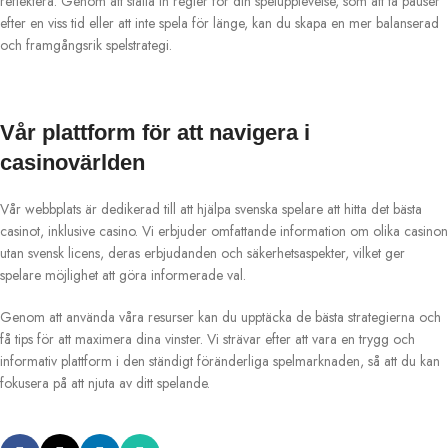
reflektera. Genom att ställa in regler för din spelupplevelse, som att ta pauser
efter en viss tid eller att inte spela för länge, kan du skapa en mer balanserad
och framgångsrik spelstrategi.
Vår plattform för att navigera i
casinovärlden
Vår webbplats är dedikerad till att hjälpa svenska spelare att hitta det bästa
casinot, inklusive casino. Vi erbjuder omfattande information om olika casinon
utan svensk licens, deras erbjudanden och säkerhetsaspekter, vilket ger
spelare möjlighet att göra informerade val.
Genom att använda våra resurser kan du upptäcka de bästa strategierna och
få tips för att maximera dina vinster. Vi strävar efter att vara en trygg och
informativ plattform i den ständigt föränderliga spelmarknaden, så att du kan
fokusera på att njuta av ditt spelande.